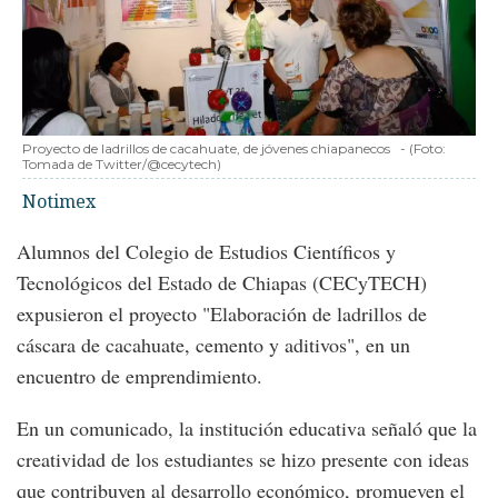
Proyecto de ladrillos de cacahuate, de jóvenes chiapanecos
-
(Foto:
Tomada de Twitter/@cecytech
)
Notimex
Alumnos del Colegio de Estudios Científicos y
Tecnológicos del Estado de Chiapas (CECyTECH)
expusieron el proyecto "Elaboración de ladrillos de
cáscara de cacahuate, cemento y aditivos", en un
encuentro de emprendimiento.
En un comunicado, la institución educativa señaló que la
creatividad de los estudiantes se hizo presente con ideas
que contribuyen al desarrollo económico, promueven el