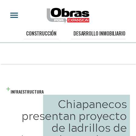
CONSTRUCCIÓN
DESARROLLO INMOBILIARIO
INFRAESTRUCTURA
Chiapanecos
presentan proyecto
de ladrillos de