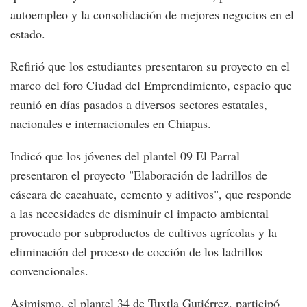
autoempleo y la consolidación de mejores negocios en el
estado.
Refirió que los estudiantes presentaron su proyecto en el
marco del foro Ciudad del Emprendimiento, espacio que
reunió en días pasados a diversos sectores estatales,
nacionales e internacionales en Chiapas.
Indicó que los jóvenes del plantel 09 El Parral
presentaron el proyecto "Elaboración de ladrillos de
cáscara de cacahuate, cemento y aditivos", que responde
a las necesidades de disminuir el impacto ambiental
provocado por subproductos de cultivos agrícolas y la
eliminación del proceso de cocción de los ladrillos
convencionales.
Asimismo, el plantel 34 de Tuxtla Gutiérrez, participó