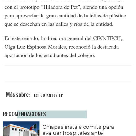
con el prototipo “Hiladora de Pet”, siendo una opción
para aprovechar la gran cantidad de botellas de plástico
que se desechan en las calles y ríos de la entidad.
En este sentido, la directora general del CECyTECH,
Olga Luz Espinosa Morales, reconoció la destacada
aportación de los estudiantes del colegio.
ESTUDIANTES LP
RECOMENDACIONES
Chiapas instala comité para
evaluar hospitales ante