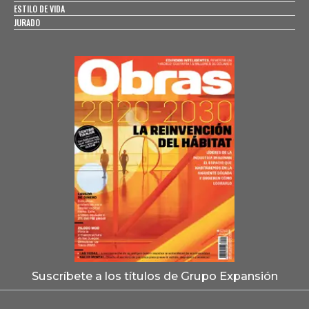
ESTILO DE VIDA
JURADO
Suscríbete a los títulos de Grupo Expansión