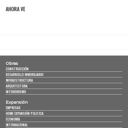
AHORA VE
Obras
CONSTRUCCIÓN
DESARROLLO INMOBILIARIO
INFRAESTRUCTURA
ARQUITECTURA
INTERIORISMO
Expansión
EMPRESAS
HOME EXPANSIÓN POLITICA
ECONOMÍA
INTERNACIONAL