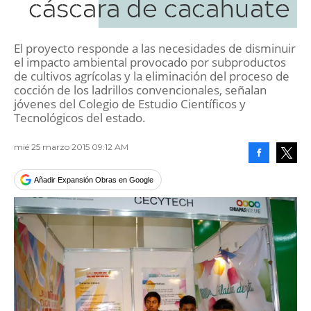
cáscara de cacahuate
El proyecto responde a las necesidades de disminuir
el impacto ambiental provocado por subproductos
de cultivos agrícolas y la eliminación del proceso de
cocción de los ladrillos convencionales, señalan
jóvenes del Colegio de Estudio Científicos y
Tecnológicos del estado.
mié 25 marzo 2015 09:12 AM
Facebook
Tweet
Añadir Expansión Obras en Google