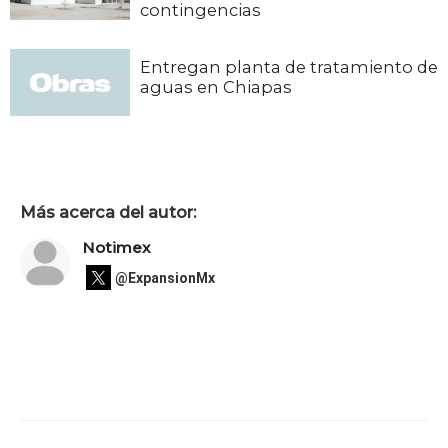
contingencias
Entregan planta de tratamiento de
aguas en Chiapas
Más acerca del autor:
Notimex
@ExpansionMx