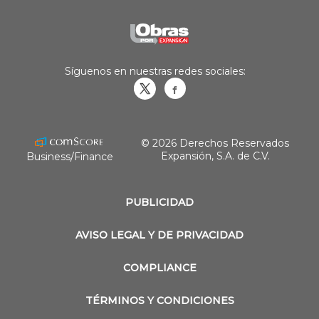
Síguenos en nuestras redes sociales:
Obrasweb.mx
revistaobras
© 2026 Derechos Reservados
Expansión, S.A. de C.V.
Business/Finance
PUBLICIDAD
AVISO LEGAL Y DE PRIVACIDAD
COMPLIANCE
TÉRMINOS Y CONDICIONES