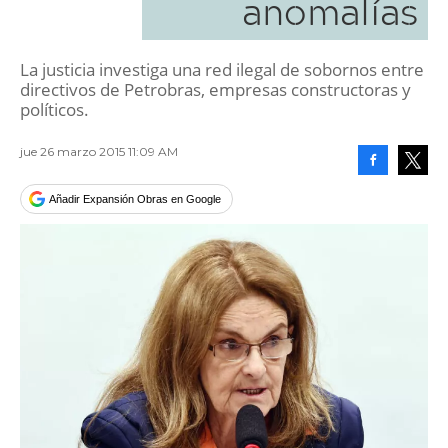
anomalías
La justicia investiga una red ilegal de sobornos entre
directivos de Petrobras, empresas constructoras y
políticos.
jue 26 marzo 2015 11:09 AM
Facebook
Tweet
Añadir Expansión Obras en Google