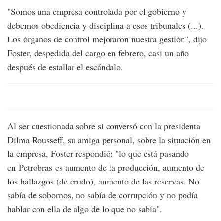
"Somos una empresa controlada por el gobierno y
debemos obediencia y disciplina a esos tribunales (...).
Los órganos de control mejoraron nuestra gestión", dijo
Foster, despedida del cargo en febrero, casi un año
después de estallar el escándalo.
Al ser cuestionada sobre si conversó con la presidenta
Dilma Rousseff, su amiga personal, sobre la situación en
la empresa, Foster respondió: "lo que está pasando
en Petrobras es aumento de la producción, aumento de
los hallazgos (de crudo), aumento de las reservas. No
sabía de sobornos, no sabía de corrupción y no podía
hablar con ella de algo de lo que no sabía".