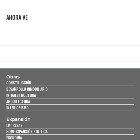
AHORA VE
Obras
CONSTRUCCIÓN
DESARROLLO INMOBILIARIO
INFRAESTRUCTURA
ARQUITECTURA
INTERIORISMO
Expansión
EMPRESAS
HOME EXPANSIÓN POLITICA
ECONOMÍA