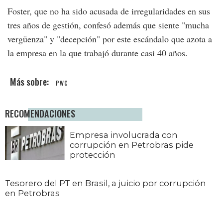
Foster, que no ha sido acusada de irregularidades en sus
tres años de gestión, confesó además que siente "mucha
vergüenza" y "decepción" por este escándalo que azota a
la empresa en la que trabajó durante casi 40 años.
PWC
RECOMENDACIONES
Empresa involucrada con
corrupción en Petrobras pide
protección
Tesorero del PT en Brasil, a juicio por corrupción
en Petrobras