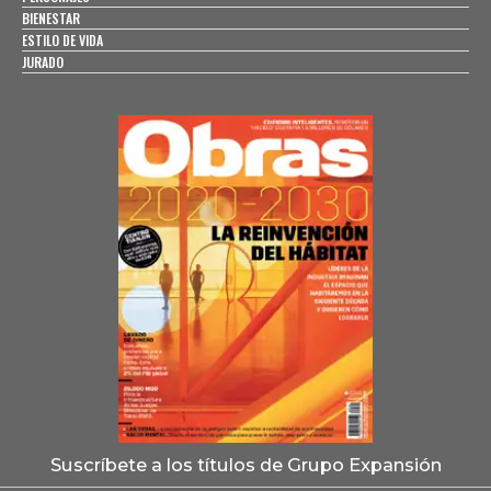
BIENESTAR
ESTILO DE VIDA
JURADO
Suscríbete a los títulos de Grupo Expansión