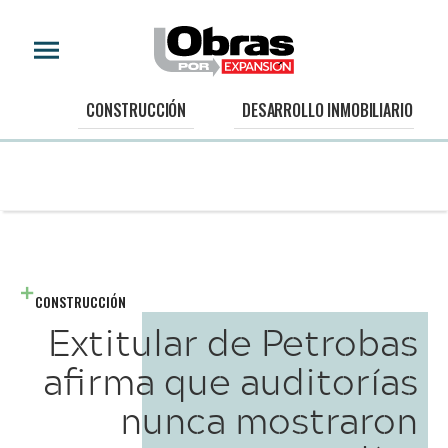
CONSTRUCCIÓN
DESARROLLO INMOBILIARIO
CONSTRUCCIÓN
Extitular de Petrobas
afirma que auditorías
nunca mostraron