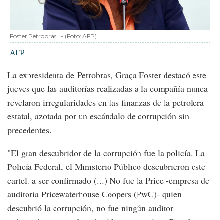
Foster Petrobras
-
(Foto:
AFP
)
AFP
La expresidenta de Petrobras, Graça Foster destacó este
jueves que las auditorías realizadas a la compañía nunca
revelaron irregularidades en las finanzas de la petrolera
estatal, azotada por un escándalo de corrupción sin
precedentes.
"El gran descubridor de la corrupción fue la policía. La
Policía Federal, el Ministerio Público descubrieron este
cartel, a ser confirmado (...) No fue la Price -empresa de
auditoría Pricewaterhouse Coopers (PwC)- quien
descubrió la corrupción, no fue ningún auditor