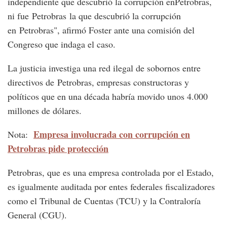
independiente que descubrió la corrupción enPetrobras,
ni fue Petrobras la que descubrió la corrupción
en Petrobras", afirmó Foster ante una comisión del
Congreso que indaga el caso.
La justicia investiga una red ilegal de sobornos entre
directivos de Petrobras, empresas constructoras y
políticos que en una década habría movido unos 4.000
millones de dólares.
Empresa involucrada con corrupción en
Nota:
Petrobras pide protección
Petrobras, que es una empresa controlada por el Estado,
es igualmente auditada por entes federales fiscalizadores
como el Tribunal de Cuentas (TCU) y la Contraloría
General (CGU).