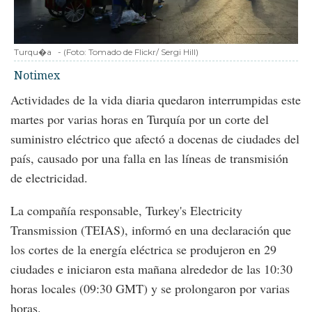
Turqu�a
-
(Foto:
Tomado de Flickr/ Sergi Hill
)
Notimex
Actividades de la vida diaria quedaron interrumpidas este
martes por varias horas en Turquía por un corte del
suministro eléctrico que afectó a docenas de ciudades del
país, causado por una falla en las líneas de transmisión
de electricidad.
La compañía responsable, Turkey's Electricity
Transmission (TEIAS), informó en una declaración que
los cortes de la energía eléctrica se produjeron en 29
ciudades e iniciaron esta mañana alrededor de las 10:30
horas locales (09:30 GMT) y se prolongaron por varias
horas.