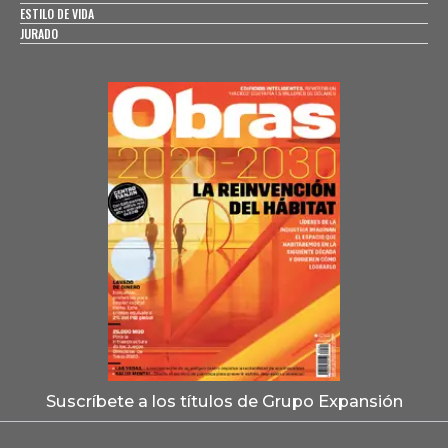
ESTILO DE VIDA
JURADO
Suscríbete a los títulos de Grupo Expansión