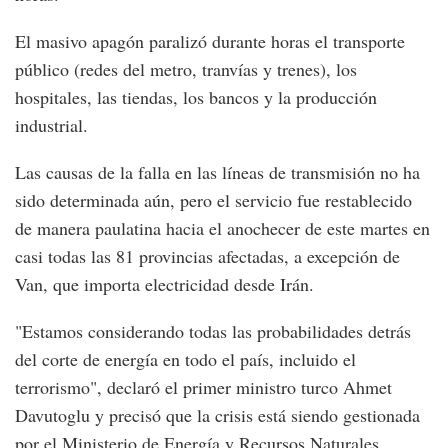
El masivo apagón paralizó durante horas el transporte
público (redes del metro, tranvías y trenes), los
hospitales, las tiendas, los bancos y la producción
industrial.
Las causas de la falla en las líneas de transmisión no ha
sido determinada aún, pero el servicio fue restablecido
de manera paulatina hacia el anochecer de este martes en
casi todas las 81 provincias afectadas, a excepción de
Van, que importa electricidad desde Irán.
"Estamos considerando todas las probabilidades detrás
del corte de energía en todo el país, incluido el
terrorismo", declaró el primer ministro turco Ahmet
Davutoglu y precisó que la crisis está siendo gestionada
por el Ministerio de Energía y Recursos Naturales.