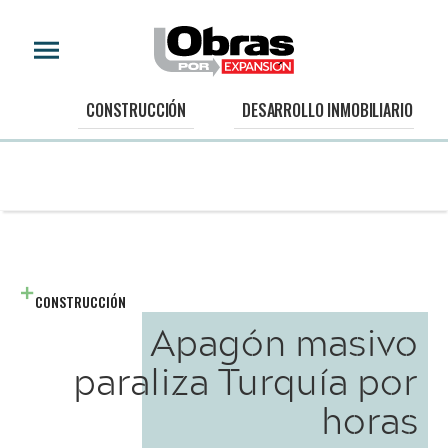
CONSTRUCCIÓN
DESARROLLO INMOBILIARIO
CONSTRUCCIÓN
Apagón masivo
paraliza Turquía por
horas