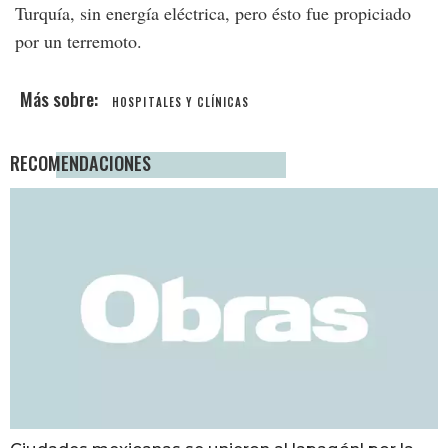
Turquía, sin energía eléctrica, pero ésto fue propiciado
por un terremoto.
HOSPITALES Y CLÍNICAS
RECOMENDACIONES