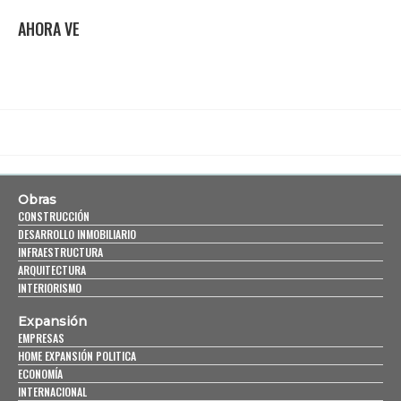
AHORA VE
Obras
CONSTRUCCIÓN
DESARROLLO INMOBILIARIO
INFRAESTRUCTURA
ARQUITECTURA
INTERIORISMO
Expansión
EMPRESAS
HOME EXPANSIÓN POLITICA
ECONOMÍA
INTERNACIONAL