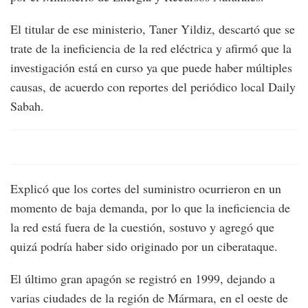
El titular de ese ministerio, Taner Yildiz, descartó que se
trate de la ineficiencia de la red eléctrica y afirmó que la
investigación está en curso ya que puede haber múltiples
causas, de acuerdo con reportes del periódico local Daily
Sabah.
Explicó que los cortes del suministro ocurrieron en un
momento de baja demanda, por lo que la ineficiencia de
la red está fuera de la cuestión, sostuvo y agregó que
quizá podría haber sido originado por un ciberataque.
El último gran apagón se registró en 1999, dejando a
varias ciudades de la región de Mármara, en el oeste de