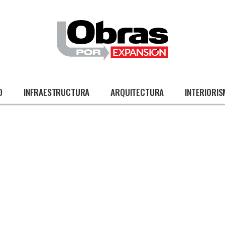
O
INFRAESTRUCTURA
ARQUITECTURA
INTERIORI