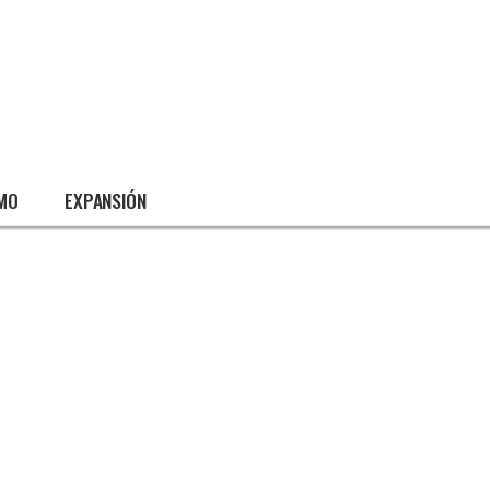
SMO
EXPANSIÓN