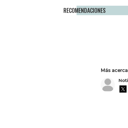
RECOMENDACIONES
Más acerca 
Not