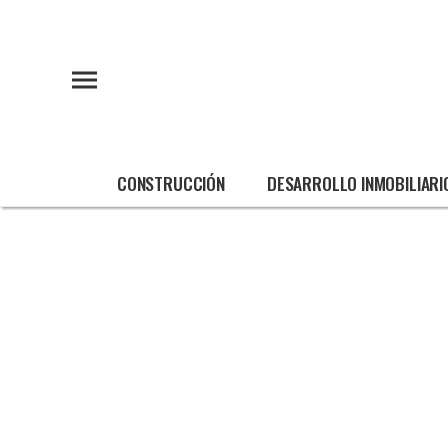
CONSTRUCCIÓN
DESARROLLO INMOBILIARI