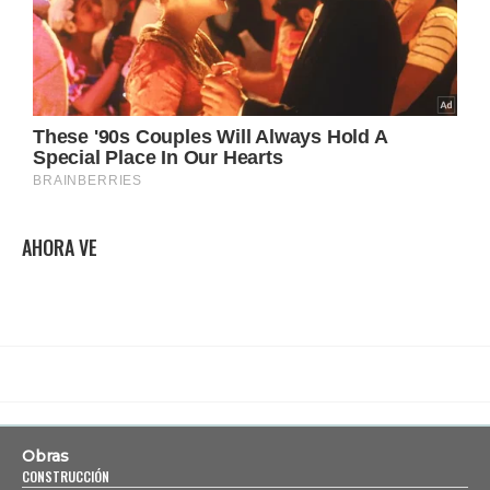
AHORA VE
Obras
CONSTRUCCIÓN