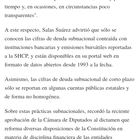
tiempo y, en ocasiones, en circunstancias poco
transparentes".
A este respecto, Salas Suárez advirtió que sólo se
conocen las cifras de deuda subnacional contraída con
instituciones bancarias y emisiones bursátiles reportadas
a la SHCP, y están disponibles en su portal web en
formato de datos abiertos desde 1993 a la fecha.
Asimismo, las cifras de deuda subnacional de corto plazo
sólo se reportan en algunas cuentas públicas estatales y
de forma no homogénea.
Sobre estas prácticas subnacionales, recordó la reciente
aprobación de la Cámara de Diputados al dictamen que
reforma diversas disposiciones de la Constitución en
materia de disciplina financiera de las entidades