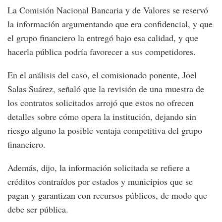
La Comisión Nacional Bancaria y de Valores se reservó
la información argumentando que era confidencial, y que
el grupo financiero la entregó bajo esa calidad, y que
hacerla pública podría favorecer a sus competidores.
En el análisis del caso, el comisionado ponente, Joel
Salas Suárez, señaló que la revisión de una muestra de
los contratos solicitados arrojó que estos no ofrecen
detalles sobre cómo opera la institución, dejando sin
riesgo alguno la posible ventaja competitiva del grupo
financiero.
Además, dijo, la información solicitada se refiere a
créditos contraídos por estados y municipios que se
pagan y garantizan con recursos públicos, de modo que
debe ser pública.