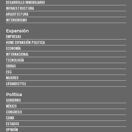
DESARROLLO INMOBILIARIO
INFRAESTRUCTURA
ARQUITECTURA
INTERIORISMO
Expansión
EMPRESAS
HOME EXPANSIÓN POLITICA
ECONOMÍA
INTERNACIONAL
TECNOLOGÍA
OBRAS
ESG
MUJERES
LIFEANDSTYLE
Política
GOBIERNO
MÉXICO
CONGRESO
CDMX
ESTADOS
OPINIÓN