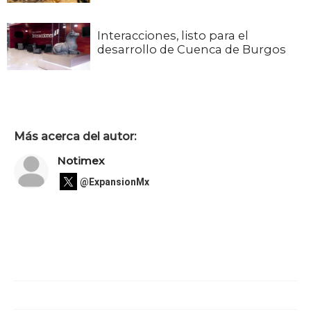
Interacciones, listo para el
desarrollo de Cuenca de Burgos
Más acerca del autor:
Notimex
@ExpansionMx