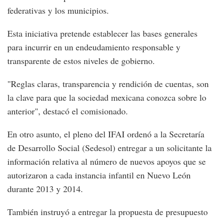
federativas y los municipios.
Esta iniciativa pretende establecer las bases generales
para incurrir en un endeudamiento responsable y
transparente de estos niveles de gobierno.
"Reglas claras, transparencia y rendición de cuentas, son
la clave para que la sociedad mexicana conozca sobre lo
anterior", destacó el comisionado.
En otro asunto, el pleno del IFAI ordenó a la Secretaría
de Desarrollo Social (Sedesol) entregar a un solicitante la
información relativa al número de nuevos apoyos que se
autorizaron a cada instancia infantil en Nuevo León
durante 2013 y 2014.
También instruyó a entregar la propuesta de presupuesto