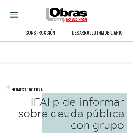
CONSTRUCCIÓN
DESARROLLO INMOBILIARIO
INFRAESTRUCTURA
IFAI pide informar
sobre deuda pública
con grupo