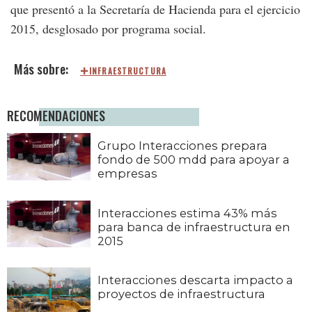
que presentó a la Secretaría de Hacienda para el ejercicio
2015, desglosado por programa social.
INFRAESTRUCTURA
RECOMENDACIONES
Grupo Interacciones prepara
fondo de 500 mdd para apoyar a
empresas
Interacciones estima 43% más
para banca de infraestructura en
2015
Interacciones descarta impacto a
proyectos de infraestructura