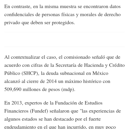
En contraste, en la misma muestra se encontraron datos
confidenciales de personas físicas y morales de derecho
privado que deben ser protegidos.
Al contextualizar el caso, el comisionado señaló que de
acuerdo con cifras de la Secretaría de Hacienda y Crédito
Público (SHCP), la deuda subnacional en México
alcanzó al cierre de 2014 un máximo histórico con
509,690 millones de pesos (mdp).
En 2013, expertos de la Fundación de Estudios
Financieros (Fundef) señalaron que "las experiencias de
algunos estados se han destacado por el fuerte
endeudamiento en el que han incurrido, en muy poco