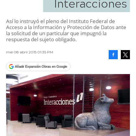
Interacciones
Así lo instruyó el pleno del Instituto Federal de
Acceso a la Información y Protección de Datos ante
la solicitud de un particular que impugnó la
respuesta del sujeto obligado.
mié 08 abril 2015 01:35 PM
Facebook
Tweet
Añadir Expansión Obras en Google