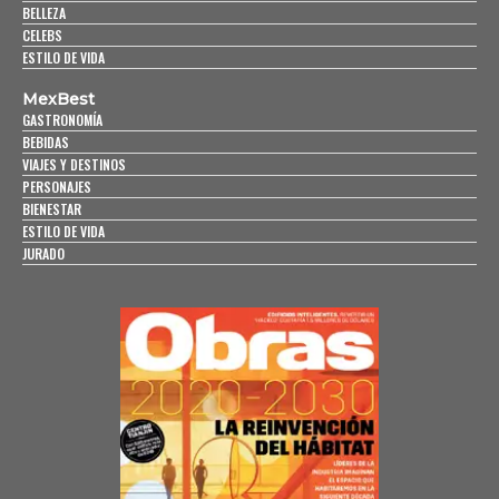
BELLEZA
CELEBS
ESTILO DE VIDA
MexBest
GASTRONOMÍA
BEBIDAS
VIAJES Y DESTINOS
PERSONAJES
BIENESTAR
ESTILO DE VIDA
JURADO