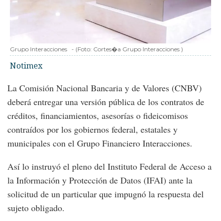
Grupo Interacciones
-
(Foto:
Cortes�a Grupo Interacciones
)
Notimex
La Comisión Nacional Bancaria y de Valores (CNBV)
deberá entregar una versión pública de los contratos de
créditos, financiamientos, asesorías o fideicomisos
contraídos por los gobiernos federal, estatales y
municipales con el Grupo Financiero Interacciones.
Así lo instruyó el pleno del Instituto Federal de Acceso a
la Información y Protección de Datos (IFAI) ante la
solicitud de un particular que impugnó la respuesta del
sujeto obligado.