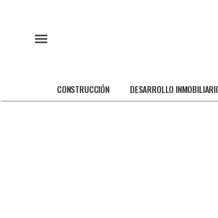
CONSTRUCCIÓN
DESARROLLO INMOBILIARI