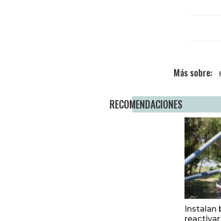
RECOMENDACIONES
Instalan 
reactiva