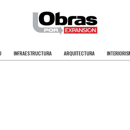
O
INFRAESTRUCTURA
ARQUITECTURA
INTERIORI