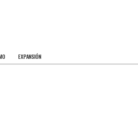
SMO
EXPANSIÓN