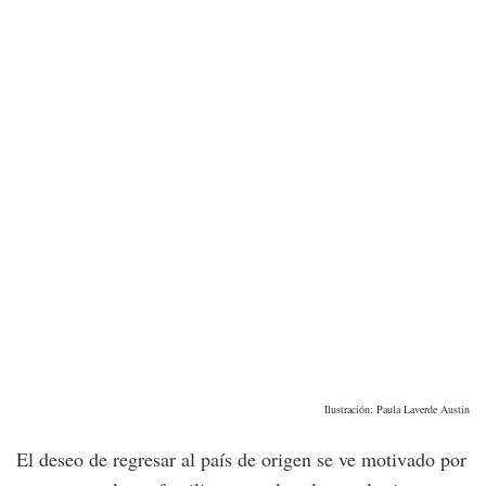
Ilustración: Paula Laverde Austin
El deseo de regresar al país de origen se ve motivado por