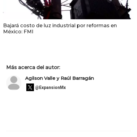
Bajará costo de luz industrial por reformas en
México: FMI
Más acerca del autor:
Agilson Valle y Raúl Barragán
@ExpansionMx