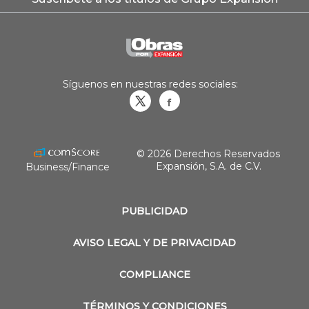
Síguenos en nuestras redes sociales:
Obrasweb.mx
revistaobras
© 2026 Derechos Reservados
Expansión, S.A. de C.V.
Business/Finance
PUBLICIDAD
AVISO LEGAL Y DE PRIVACIDAD
COMPLIANCE
TÉRMINOS Y CONDICIONES