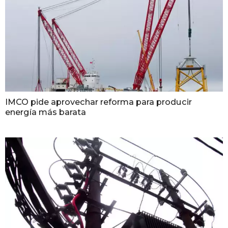
IMCO pide aprovechar reforma para producir
energía más barata