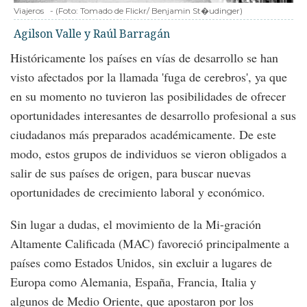
Viajeros
-
(Foto:
Tomado de Flickr/ Benjamin St�udinger
)
Agilson Valle y Raúl Barragán
Históricamente los países en vías de desarrollo se han
visto afectados por la llamada 'fuga de cerebros', ya que
en su momento no tuvieron las posibilidades de ofrecer
oportunidades interesantes de desarrollo profesional a sus
ciudadanos más preparados académicamente. De este
modo, estos grupos de individuos se vieron obligados a
salir de sus países de origen, para buscar nuevas
oportunidades de crecimiento laboral y económico.
Sin lugar a dudas, el movimiento de la Mi-gración
Altamente Calificada (MAC) favoreció principalmente a
países como Estados Unidos, sin excluir a lugares de
Europa como Alemania, España, Francia, Italia y
algunos de Medio Oriente, que apostaron por los