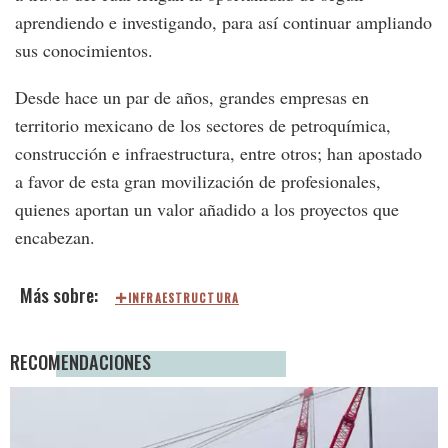
aprendiendo e investigando, para así continuar ampliando
sus conocimientos.
Desde hace un par de años, grandes empresas en
territorio mexicano de los sectores de petroquímica,
construcción e infraestructura, entre otros; han apostado
a favor de esta gran movilización de profesionales,
quienes aportan un valor añadido a los proyectos que
encabezan.
INFRAESTRUCTURA
RECOMENDACIONES