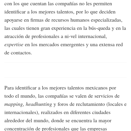
con los que cuentan las compañías no les permiten
identificar a los mejores talentos, por lo que deciden
apoyarse en firmas de recursos humanos especializadas,
las cuales tienen gran experiencia en la bús-queda y en la
atracción de profesionales a ni-vel internacional,
expertise
en los mercados emergentes y una extensa red
de contactos.
Para identificar a los mejores talentos mexicanos por
todo el mundo, las compañías se valen de servicios de
mapping
,
headhunting
y foros de reclutamiento (locales e
internacionales), realizados en diferentes ciudades
alrededor del mundo, donde se encuentra la mayor
concentración de profesionales que las empresas