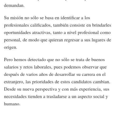
demandan.
Su misión no sólo se basa en identificar a los
profesionales calificados, también consiste en brindarles
oportunidades atractivas, tanto a nivel profesional como
personal, de modo que quieran regresar a sus lugares de
origen.
Pero hemos detectado que no sólo se trata de buenos
salarios y retos laborales, pues podemos observar que
después de varios años de desarrollar su carrera en el
extranjero, las prioridades de estos candidatos cambian.
Desde su nueva perspectiva y con más experiencia, sus
necesidades tienden a trasladarse a un aspecto social y
humano.