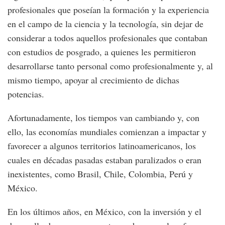
profesionales que poseían la formación y la experiencia
en el campo de la ciencia y la tecnología, sin dejar de
considerar a todos aquellos profesionales que contaban
con estudios de posgrado, a quienes les permitieron
desarrollarse tanto personal como profesionalmente y, al
mismo tiempo, apoyar al crecimiento de dichas
potencias.
Afortunadamente, los tiempos van cambiando y, con
ello, las economías mundiales comienzan a impactar y
favorecer a algunos territorios latinoamericanos, los
cuales en décadas pasadas estaban paralizados o eran
inexistentes, como Brasil, Chile, Colombia, Perú y
México.
En los últimos años, en México, con la inversión y el