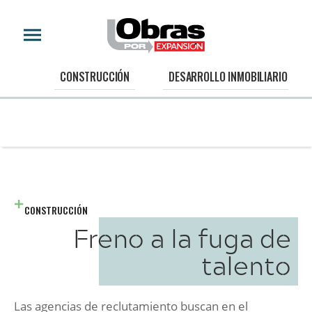
CONSTRUCCIÓN
DESARROLLO INMOBILIARIO
CONSTRUCCIÓN
Freno a la fuga de
talento
Las agencias de reclutamiento buscan en el