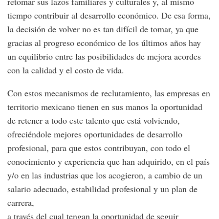
retomar sus lazos familiares y culturales y, al mismo
tiempo contribuir al desarrollo económico. De esa forma,
la decisión de volver no es tan difícil de tomar, ya que
gracias al progreso económico de los últimos años hay
un equilibrio entre las posibilidades de mejora acordes
con la calidad y el costo de vida.
Con estos mecanismos de reclutamiento, las empresas en
territorio mexicano tienen en sus manos la oportunidad
de retener a todo este talento que está volviendo,
ofreciéndole mejores oportunidades de desarrollo
profesional, para que estos contribuyan, con todo el
conocimiento y experiencia que han adquirido, en el país
y/o en las industrias que los acogieron, a cambio de un
salario adecuado, estabilidad profesional y un plan de
carrera,
a través del cual tengan la oportunidad de seguir