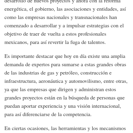
desarrollo de nuevos proyectos y ahora con la reforma
energética, el gobierno, las asociaciones y entidades, así
como las empresas nacionales y transnacionales han
comenzado a desarrollar y a impulsar estrategias con el
objetivo de traer de vuelta a estos profesionales
mexicanos, para así revertir la fuga de talentos.
Es importante destacar que hoy en día existe una amplia
demanda de expertos para sumarse a estas grandes obras
de las industrias de gas y petróleo, construcción e
infraestructura, aeronáutica y automovilismo, entre otras,
ya que las empresas que dirigen y administran estos
grandes proyectos están en la búsqueda de personas que
puedan aportar experiencia y una visión internacional,
para así diferenciarse de la competencia.
En ciertas ocasiones, las herramientas y los mecanismos