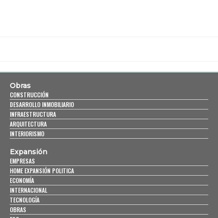
Obras
CONSTRUCCIÓN
DESARROLLO INMOBILIARIO
INFRAESTRUCTURA
ARQUITECTURA
INTERIORISMO
Expansión
EMPRESAS
HOME EXPANSIÓN POLITICA
ECONOMÍA
INTERNACIONAL
TECNOLOGÍA
OBRAS