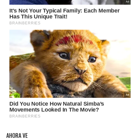
AHORA VE