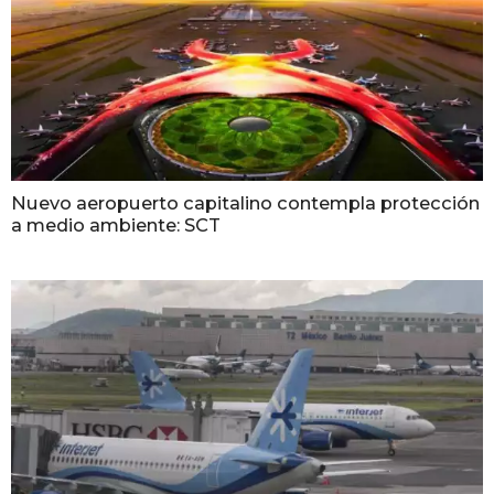
Nuevo aeropuerto capitalino contempla protección
a medio ambiente: SCT