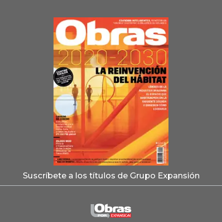
Suscríbete a los títulos de Grupo Expansión