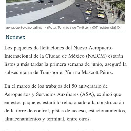
aeropuerto capitalino
-
(Foto:
Tomada de Twitter / @PresidenciaMX
)
Notimex
Los paquetes de licitaciones del Nuevo Aeropuerto
Internacional de la Ciudad de México (NAICM) estarán
listos a más tardar la primera semana de junio, aseguró la
subsecretaria de Transporte, Yuriria Mascott Pérez.
En el marco de los trabajos del 50 aniversario de
Aeropuertos y Servicios Auxiliares (ASA), explicó que
en estos paquetes estará lo relacionado a la construcción
de la torre de control, pistas de acceso, estacionamientos,
almacenamientos y terminal, entre otros.