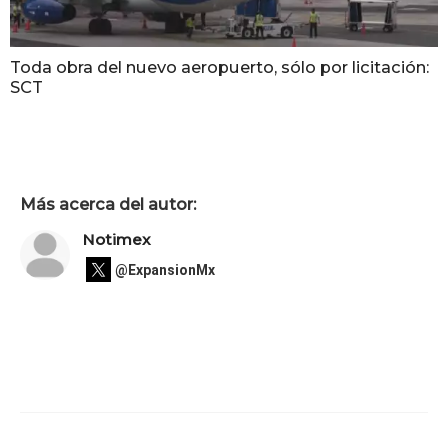
Toda obra del nuevo aeropuerto, sólo por licitación:
SCT
Más acerca del autor:
Notimex
@ExpansionMx