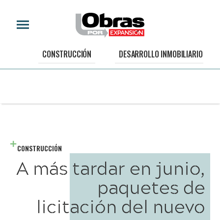
CONSTRUCCIÓN
DESARROLLO INMOBILIARIO
CONSTRUCCIÓN
A más tardar en junio,
paquetes de
licitación del nuevo