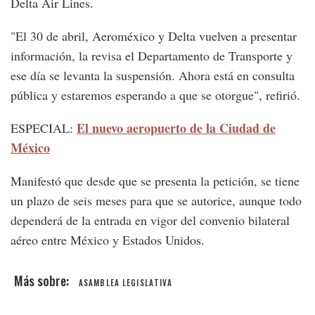
Delta Air Lines.
"El 30 de abril, Aeroméxico y Delta vuelven a presentar
información, la revisa el Departamento de Transporte y
ese día se levanta la suspensión. Ahora está en consulta
pública y estaremos esperando a que se otorgue", refirió.
El nuevo aeropuerto de la Ciudad de
ESPECIAL:
México
Manifestó que desde que se presenta la petición, se tiene
un plazo de seis meses para que se autorice, aunque todo
dependerá de la entrada en vigor del convenio bilateral
aéreo entre México y Estados Unidos.
ASAMBLEA LEGISLATIVA