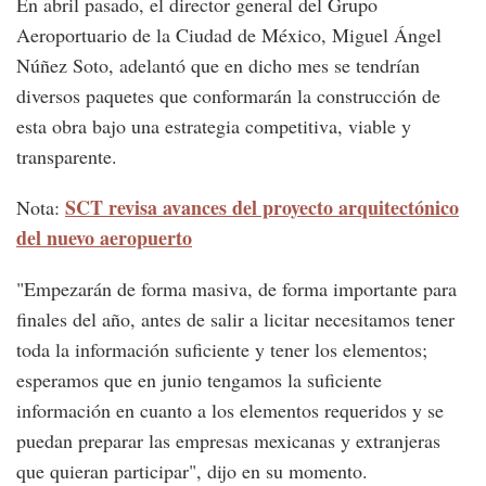
En abril pasado, el director general del Grupo
Aeroportuario de la Ciudad de México, Miguel Ángel
Núñez Soto, adelantó que en dicho mes se tendrían
diversos paquetes que conformarán la construcción de
esta obra bajo una estrategia competitiva, viable y
transparente.
SCT revisa avances del proyecto arquitectónico
Nota:
del nuevo aeropuerto
"Empezarán de forma masiva, de forma importante para
finales del año, antes de salir a licitar necesitamos tener
toda la información suficiente y tener los elementos;
esperamos que en junio tengamos la suficiente
información en cuanto a los elementos requeridos y se
puedan preparar las empresas mexicanas y extranjeras
que quieran participar", dijo en su momento.