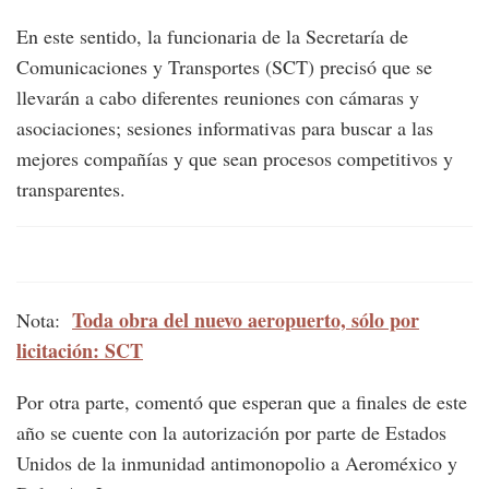
En este sentido, la funcionaria de la Secretaría de
Comunicaciones y Transportes (SCT) precisó que se
llevarán a cabo diferentes reuniones con cámaras y
asociaciones; sesiones informativas para buscar a las
mejores compañías y que sean procesos competitivos y
transparentes.
Toda obra del nuevo aeropuerto, sólo por
Nota:
licitación: SCT
Por otra parte, comentó que esperan que a finales de este
año se cuente con la autorización por parte de Estados
Unidos de la inmunidad antimonopolio a Aeroméxico y