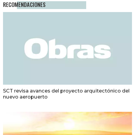
RECOMENDACIONES
SCT revisa avances del proyecto arquitectónico del
nuevo aeropuerto