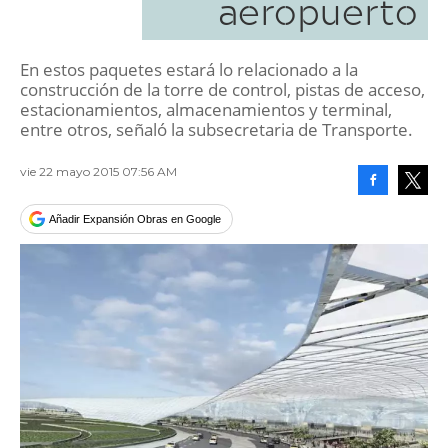
aeropuerto
En estos paquetes estará lo relacionado a la
construcción de la torre de control, pistas de acceso,
estacionamientos, almacenamientos y terminal,
entre otros, señaló la subsecretaria de Transporte.
vie 22 mayo 2015 07:56 AM
Facebook
Tweet
Añadir Expansión Obras en Google