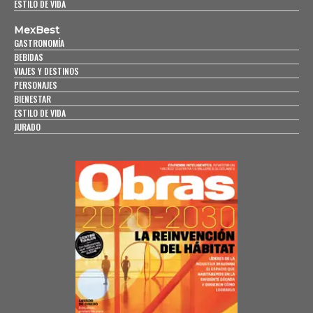
ESTILO DE VIDA
MexBest
GASTRONOMÍA
BEBIDAS
VIAJES Y DESTINOS
PERSONAJES
BIENESTAR
ESTILO DE VIDA
JURADO