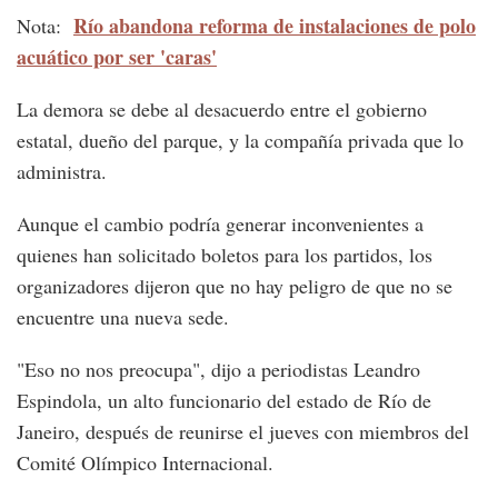
Río abandona reforma de instalaciones de polo
Nota:
acuático por ser 'caras'
La demora se debe al desacuerdo entre el gobierno
estatal, dueño del parque, y la compañía privada que lo
administra.
Aunque el cambio podría generar inconvenientes a
quienes han solicitado boletos para los partidos, los
organizadores dijeron que no hay peligro de que no se
encuentre una nueva sede.
"Eso no nos preocupa", dijo a periodistas Leandro
Espindola, un alto funcionario del estado de Río de
Janeiro, después de reunirse el jueves con miembros del
Comité Olímpico Internacional.