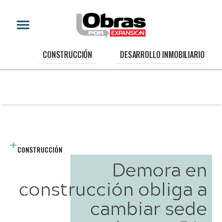
CONSTRUCCIÓN
DESARROLLO INMOBILIARIO
CONSTRUCCIÓN
Demora en
construcción obliga a
cambiar sede