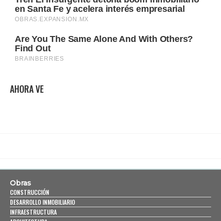
AHORA VE
Obras
CONSTRUCCIÓN
DESARROLLO INMOBILIARIO
INFRAESTRUCTURA