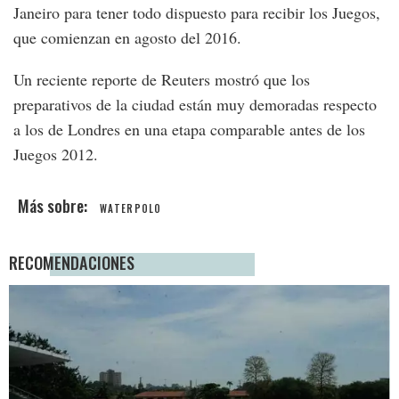
Janeiro para tener todo dispuesto para recibir los Juegos,
que comienzan en agosto del 2016.
Un reciente reporte de Reuters mostró que los
preparativos de la ciudad están muy demoradas respecto
a los de Londres en una etapa comparable antes de los
Juegos 2012.
WATERPOLO
RECOMENDACIONES