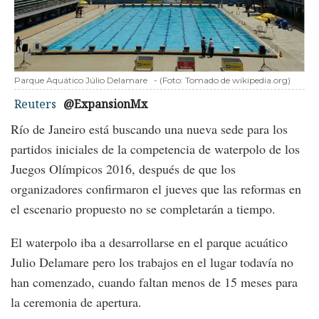
Parque Aquático Júlio Delamare
-
(Foto:
Tomado de wikipedia.org
)
Reuters
@ExpansionMx
Río de Janeiro está buscando una nueva sede para los
partidos iniciales de la competencia de waterpolo de los
Juegos Olímpicos 2016, después de que los
organizadores confirmaron el jueves que las reformas en
el escenario propuesto no se completarán a tiempo.
El waterpolo iba a desarrollarse en el parque acuático
Julio Delamare pero los trabajos en el lugar todavía no
han comenzado, cuando faltan menos de 15 meses para
la ceremonia de apertura.