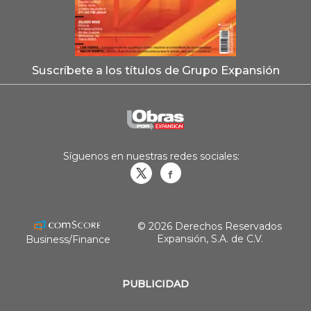
Suscríbete a los títulos de Grupo Expansión
Síguenos en nuestras redes sociales:
Obrasweb.mx
revistaobras
© 2026 Derechos Reservados
Expansión, S.A. de C.V.
Business/Finance
PUBLICIDAD