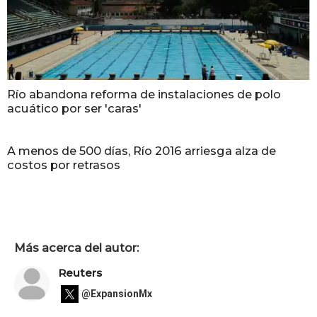
Río abandona reforma de instalaciones de polo
acuático por ser 'caras'
A menos de 500 días, Río 2016 arriesga alza de
costos por retrasos
Más acerca del autor:
Reuters
@ExpansionMx