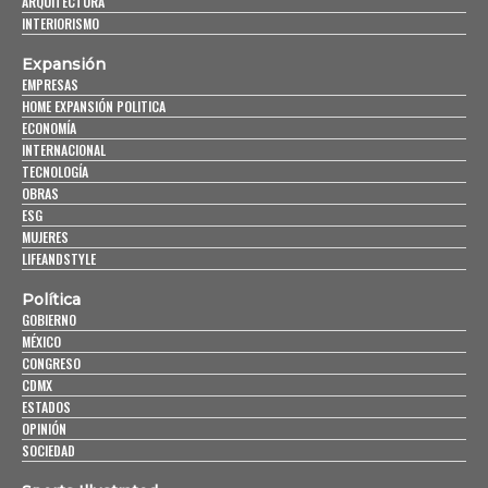
ARQUITECTURA
INTERIORISMO
Expansión
EMPRESAS
HOME EXPANSIÓN POLITICA
ECONOMÍA
INTERNACIONAL
TECNOLOGÍA
OBRAS
ESG
MUJERES
LIFEANDSTYLE
Política
GOBIERNO
MÉXICO
CONGRESO
CDMX
ESTADOS
OPINIÓN
SOCIEDAD