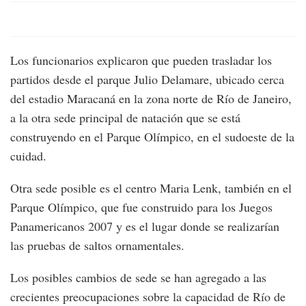
Los funcionarios explicaron que pueden trasladar los
partidos desde el parque Julio Delamare, ubicado cerca
del estadio Maracaná en la zona norte de Río de Janeiro,
a la otra sede principal de natación que se está
construyendo en el Parque Olímpico, en el sudoeste de la
cuidad.
Otra sede posible es el centro Maria Lenk, también en el
Parque Olímpico, que fue construido para los Juegos
Panamericanos 2007 y es el lugar donde se realizarían
las pruebas de saltos ornamentales.
Los posibles cambios de sede se han agregado a las
crecientes preocupaciones sobre la capacidad de Río de