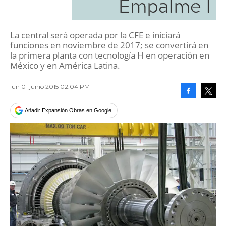
Empalme I
La central será operada por la CFE e iniciará
funciones en noviembre de 2017; se convertirá en
la primera planta con tecnología H en operación en
México y en América Latina.
lun 01 junio 2015 02:04 PM
Facebook
Tweet
Añadir Expansión Obras en Google