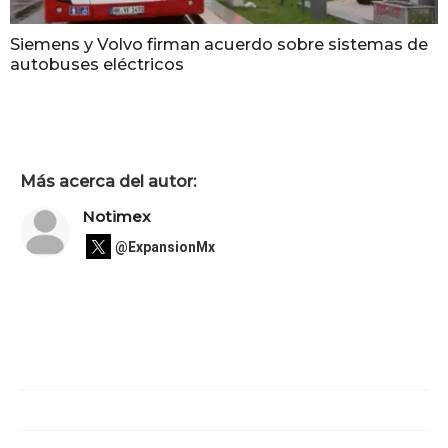
Siemens y Volvo firman acuerdo sobre sistemas de
autobuses eléctricos
Más acerca del autor:
Notimex
@ExpansionMx