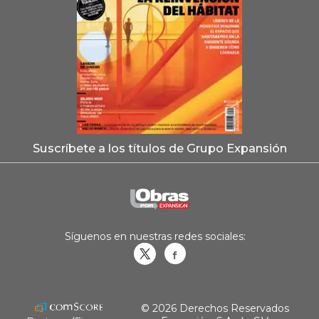
Suscríbete a los títulos de Grupo Expansión
Síguenos en nuestras redes sociales:
Obrasweb.mx
revistaobras
© 2026 Derechos Reservados