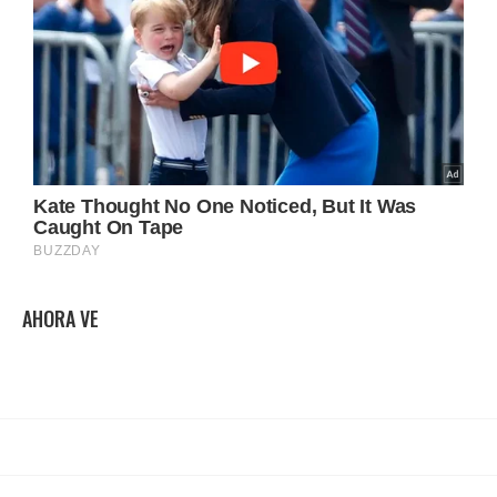
AHORA VE