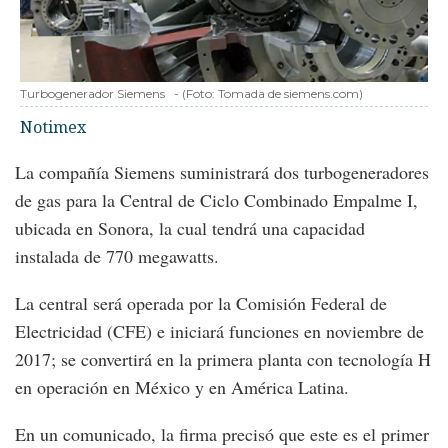
Turbogenerador Siemens
-
(Foto:
Tomada de siemens.com
)
Notimex
La compañía Siemens suministrará dos turbogeneradores
de gas para la Central de Ciclo Combinado Empalme I,
ubicada en Sonora, la cual tendrá una capacidad
instalada de 770 megawatts.
La central será operada por la Comisión Federal de
Electricidad (CFE) e iniciará funciones en noviembre de
2017; se convertirá en la primera planta con tecnología H
en operación en México y en América Latina.
En un comunicado, la firma precisó que este es el primer