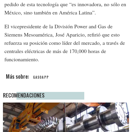
pedido de esta tecnología que “es innovadora, no sólo en
México, sino también en América Latina”.
El vicepresidente de la División Power and Gas de
Siemens Mesoamérica, José Aparicio, refirió que esto
refuerza su posición como líder del mercado, a través de
centrales eléctricas de más de 170,000 horas de
funcionamiento.
GASOAPP
RECOMENDACIONES