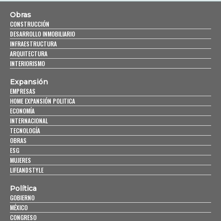
Obras
CONSTRUCCIÓN
DESARROLLO INMOBILIARIO
INFRAESTRUCTURA
ARQUITECTURA
INTERIORISMO
Expansión
EMPRESAS
HOME EXPANSIÓN POLITICA
ECONOMÍA
INTERNACIONAL
TECNOLOGÍA
OBRAS
ESG
MUJERES
LIFEANDSTYLE
Política
GOBIERNO
MÉXICO
CONGRESO