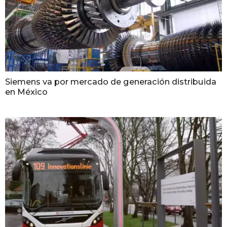
Siemens va por mercado de generación distribuida
en México