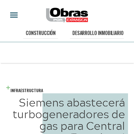
CONSTRUCCIÓN
DESARROLLO INMOBILIARIO
INFRAESTRUCTURA
Siemens abastecerá
turbogeneradores de
gas para Central