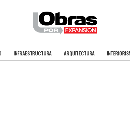
O
INFRAESTRUCTURA
ARQUITECTURA
INTERIORI