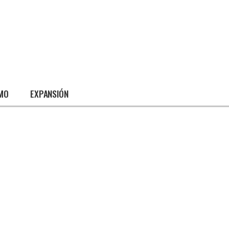
SMO
EXPANSIÓN