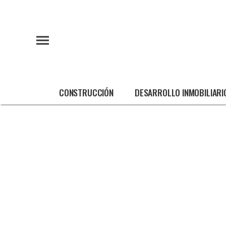
CONSTRUCCIÓN
DESARROLLO INMOBILIARI