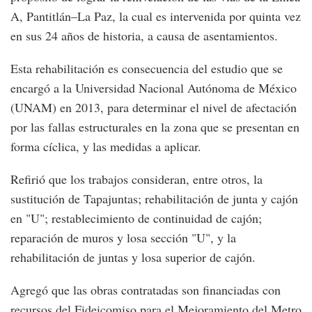
A, Pantitlán–La Paz, la cual es intervenida por quinta vez
en sus 24 años de historia, a causa de asentamientos.
Esta rehabilitación es consecuencia del estudio que se
encargó a la Universidad Nacional Autónoma de México
(UNAM) en 2013, para determinar el nivel de afectación
por las fallas estructurales en la zona que se presentan en
forma cíclica, y las medidas a aplicar.
Refirió que los trabajos consideran, entre otros, la
sustitución de Tapajuntas; rehabilitación de junta y cajón
en "U"; restablecimiento de continuidad de cajón;
reparación de muros y losa sección "U", y la
rehabilitación de juntas y losa superior de cajón.
Agregó que las obras contratadas son financiadas con
recursos del Fideicomiso para el Mejoramiento del Metro