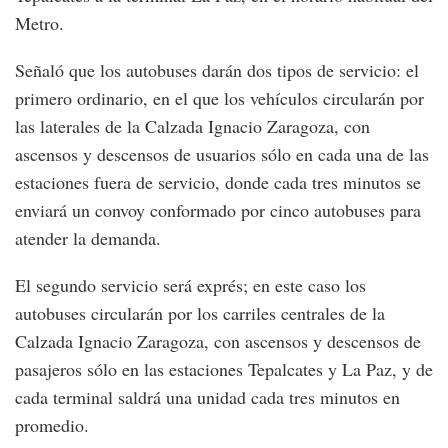
Metro.
Señaló que los autobuses darán dos tipos de servicio: el
primero ordinario, en el que los vehículos circularán por
las laterales de la Calzada Ignacio Zaragoza, con
ascensos y descensos de usuarios sólo en cada una de las
estaciones fuera de servicio, donde cada tres minutos se
enviará un convoy conformado por cinco autobuses para
atender la demanda.
El segundo servicio será exprés; en este caso los
autobuses circularán por los carriles centrales de la
Calzada Ignacio Zaragoza, con ascensos y descensos de
pasajeros sólo en las estaciones Tepalcates y La Paz, y de
cada terminal saldrá una unidad cada tres minutos en
promedio.