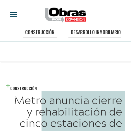
CONSTRUCCIÓN
DESARROLLO INMOBILIARIO
CONSTRUCCIÓN
Metro anuncia cierre
y rehabilitación de
cinco estaciones de