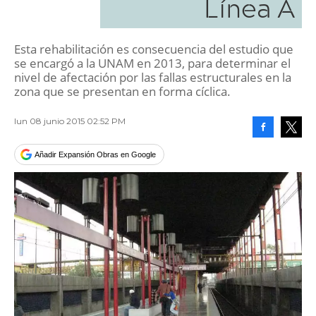
Línea A
Esta rehabilitación es consecuencia del estudio que
se encargó a la UNAM en 2013, para determinar el
nivel de afectación por las fallas estructurales en la
zona que se presentan en forma cíclica.
lun 08 junio 2015 02:52 PM
Facebook
Tweet
Añadir Expansión Obras en Google