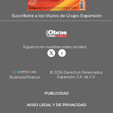
Suscríbete a los títulos de Grupo Expansión
Síguenos en nuestras redes sociales:
Obrasweb.mx
revistaobras
© 2026 Derechos Reservados
Expansión, S.A. de C.V.
Business/Finance
PUBLICIDAD
AVISO LEGAL Y DE PRIVACIDAD