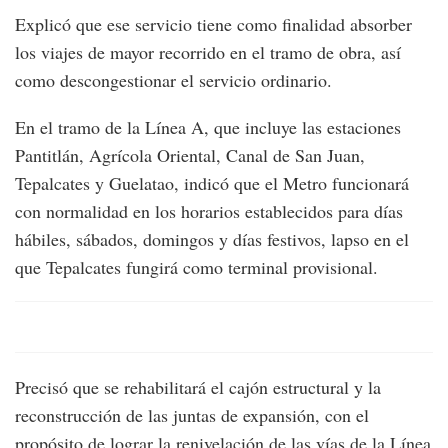
Explicó que ese servicio tiene como finalidad absorber
los viajes de mayor recorrido en el tramo de obra, así
como descongestionar el servicio ordinario.
En el tramo de la Línea A, que incluye las estaciones
Pantitlán, Agrícola Oriental, Canal de San Juan,
Tepalcates y Guelatao, indicó que el Metro funcionará
con normalidad en los horarios establecidos para días
hábiles, sábados, domingos y días festivos, lapso en el
que Tepalcates fungirá como terminal provisional.
Precisó que se rehabilitará el cajón estructural y la
reconstrucción de las juntas de expansión, con el
propósito de lograr la renivelación de las vías de la Línea