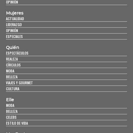
OPINIÓN
Mujeres
ACTUALIDAD
LIDERAZGO
OPINIÓN
ESPECIALES
Quién
ESPECTÁCULOS
REALEZA
CÍRCULOS
MODA
BELLEZA
VIAJES Y GOURMET
CULTURA
Elle
MODA
BELLEZA
CELEBS
ESTILO DE VIDA