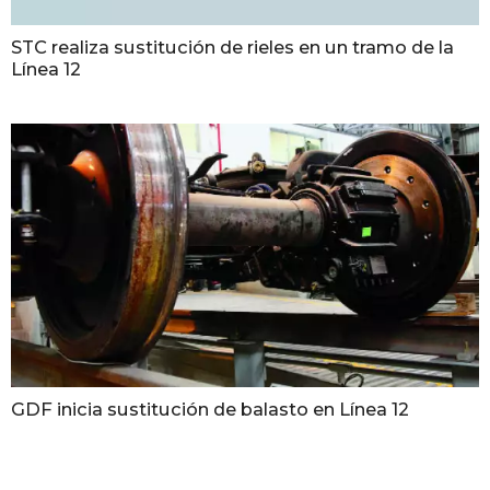
STC realiza sustitución de rieles en un tramo de la
Línea 12
GDF inicia sustitución de balasto en Línea 12