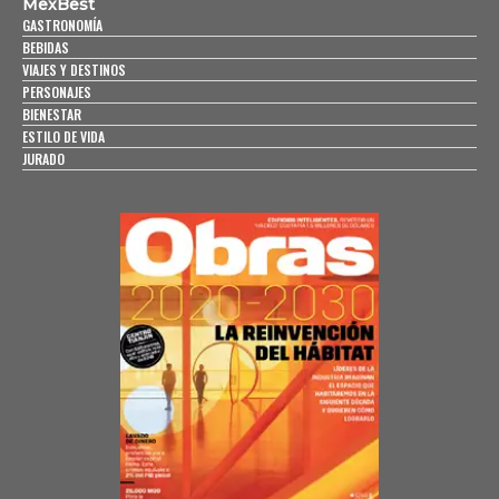
MexBest
GASTRONOMÍA
BEBIDAS
VIAJES Y DESTINOS
PERSONAJES
BIENESTAR
ESTILO DE VIDA
JURADO