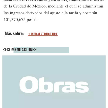
de la Ciudad de México, mediante el cual se administran
los ingresos derivados del ajuste a la tarifa y costarán
101,370,675 pesos.
INFRAESTRUCTURA
RECOMENDACIONES