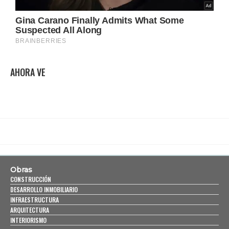
AHORA VE
Obras
CONSTRUCCIÓN
DESARROLLO INMOBILIARIO
INFRAESTRUCTURA
ARQUITECTURA
INTERIORISMO