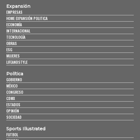
Expansión
EMPRESAS
HOME EXPANSIÓN POLITICA
ECONOMÍA
INTERNACIONAL
TECNOLOGÍA
OBRAS
ESG
MUJERES
LIFEANDSTYLE
Política
GOBIERNO
MÉXICO
CONGRESO
CDMX
ESTADOS
OPINIÓN
SOCIEDAD
Sports Illustrated
FUTBOL