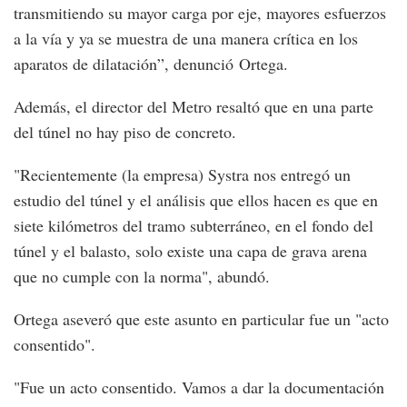
transmitiendo su mayor carga por eje, mayores esfuerzos
a la vía y ya se muestra de una manera crítica en los
aparatos de dilatación”, denunció Ortega.
Además, el director del Metro resaltó que en una parte
del túnel no hay piso de concreto.
"Recientemente (la empresa) Systra nos entregó un
estudio del túnel y el análisis que ellos hacen es que en
siete kilómetros del tramo subterráneo, en el fondo del
túnel y el balasto, solo existe una capa de grava arena
que no cumple con la norma", abundó.
Ortega aseveró que este asunto en particular fue un "acto
consentido".
"Fue un acto consentido. Vamos a dar la documentación