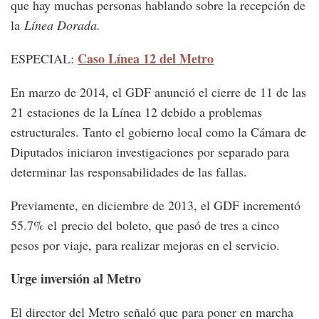
que hay muchas personas hablando sobre la recepción de
la
Línea Dorada.
Caso Línea 12 del Metro
ESPECIAL:
En marzo de 2014, el GDF anunció el cierre de 11 de las
21 estaciones de la Línea 12 debido a problemas
estructurales. Tanto el gobierno local como la Cámara de
Diputados iniciaron investigaciones por separado para
determinar las responsabilidades de las fallas.
Previamente, en diciembre de 2013, el GDF incrementó
55.7% el precio del boleto, que pasó de tres a cinco
pesos por viaje, para realizar mejoras en el servicio.
Urge inversión al Metro
El director del Metro señaló que para poner en marcha