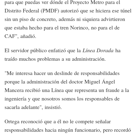
para que puedas ver dónde el Proyecto Metro para el
Distrito Federal (PMDF) autorizó que se hiciera ese túnel
sin un piso de concreto, además ni siquiera advirtieron
que estaba hecho para el tren Norinco, no para el de
CAF", añadió.
El servidor público enfatizó que la
Línea Dorada
ha
traído muchos problemas a su administración.
"Me interesa hacer un deslinde de responsabilidades
porque la administración del doctor Miguel Ángel
Mancera recibió una Línea que representa un fraude a la
ingeniería y que nosotros somos los responsables de
sacarla adelante", insistió.
Ortega reconoció que a él no le compete señalar
responsabilidades hacia ningún funcionario, pero recordó