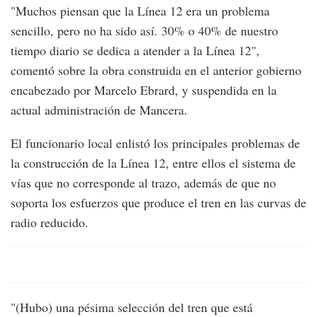
"Muchos piensan que la Línea 12 era un problema
sencillo, pero no ha sido así. 30% o 40% de nuestro
tiempo diario se dedica a atender a la Línea 12",
comentó sobre la obra construida en el anterior gobierno
encabezado por Marcelo Ebrard, y suspendida en la
actual administración de Mancera.
El funcionario local enlistó los principales problemas de
la construcción de la Línea 12, entre ellos el sistema de
vías que no corresponde al trazo, además de que no
soporta los esfuerzos que produce el tren en las curvas de
radio reducido.
"(Hubo) una pésima selección del tren que está