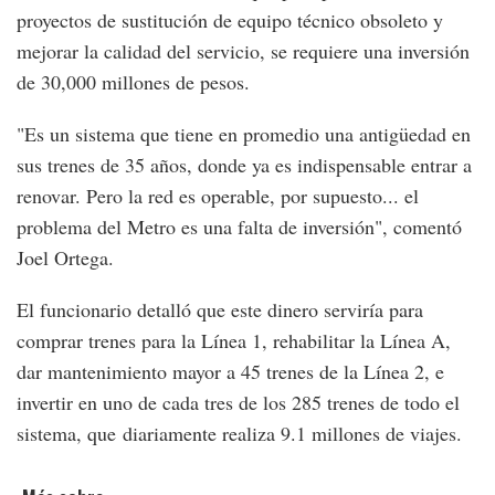
proyectos de sustitución de equipo técnico obsoleto y
mejorar la calidad del servicio, se requiere una inversión
de 30,000 millones de pesos.
"Es un sistema que tiene en promedio una antigüedad en
sus trenes de 35 años, donde ya es indispensable entrar a
renovar. Pero la red es operable, por supuesto... el
problema del Metro es una falta de inversión", comentó
Joel Ortega.
El funcionario detalló que este dinero serviría para
comprar trenes para la Línea 1, rehabilitar la Línea A,
dar mantenimiento mayor a 45 trenes de la Línea 2, e
invertir en uno de cada tres de los 285 trenes de todo el
sistema, que diariamente realiza 9.1 millones de viajes.