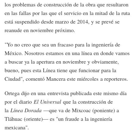
los problemas de construcción de la obra que resultaron
en las fallas por las que el servicio en la mitad de la ruta
está suspendido desde marzo de 2014, y se prevé se
reanude en noviembre próximo.
"Yo no creo que sea un fracaso para la ingeniería de
México. Nosotros estamos en una línea en donde vamos
a buscar ya la apertura en noviembre y obviamente,
bueno, pues esta Línea tiene que funcionar para la
Ciudad", comentó Mancera este miércoles a reporteros.
Ortega dijo en una entrevista publicada este mismo día
por el diario
El Universal
que la construcción de
la
Línea Dorada
—que va de Mixcoac (poniente) a
Tláhuac (oriente)— es "un fraude a la ingeniería
mexicana".