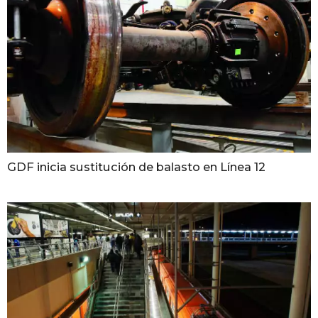
GDF inicia sustitución de balasto en Línea 12