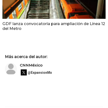
GDF lanza convocatoria para ampliación de Línea 12
del Metro
Más acerca del autor:
CNNMéxico
@ExpansionMx