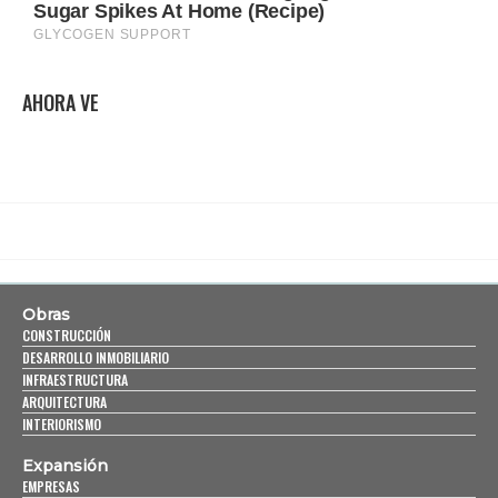
AHORA VE
Obras
CONSTRUCCIÓN
DESARROLLO INMOBILIARIO
INFRAESTRUCTURA
ARQUITECTURA
INTERIORISMO
Expansión
EMPRESAS