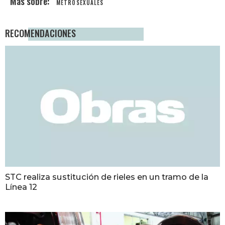
METROSEXUALES
RECOMENDACIONES
STC realiza sustitución de rieles en un tramo de la
Línea 12