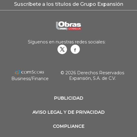
Suscríbete a los títulos de Grupo Expansión
Síguenos en nuestras redes sociales:
Obrasweb.mx
revistaobras
© 2026 Derechos Reservados
Expansión, S.A. de C.V.
Business/Finance
PUBLICIDAD
AVISO LEGAL Y DE PRIVACIDAD
COMPLIANCE