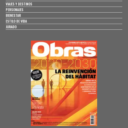
VIAJES Y DESTINOS
PERSONAJES
BIENESTAR
ESTILO DE VIDA
JURADO