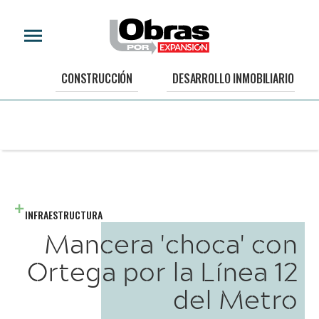
CONSTRUCCIÓN
DESARROLLO INMOBILIARIO
INFRAESTRUCTURA
Mancera 'choca' con
Ortega por la Línea 12
del Metro