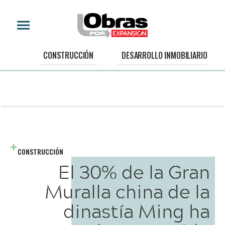
CONSTRUCCIÓN
DESARROLLO INMOBILIARIO
CONSTRUCCIÓN
El 30% de la Gran
Muralla china de la
dinastía Ming ha