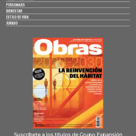
PERSONAJES
BIENESTAR
ESTILO DE VIDA
JURADO
Suscríbete a los títulos de Grupo Expansión