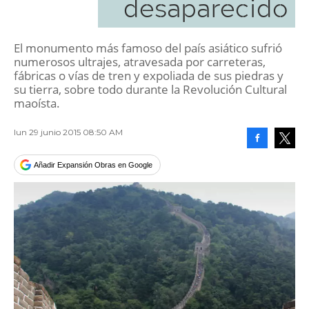
desaparecido
El monumento más famoso del país asiático sufrió
numerosos ultrajes, atravesada por carreteras,
fábricas o vías de tren y expoliada de sus piedras y
su tierra, sobre todo durante la Revolución Cultural
maoísta.
lun 29 junio 2015 08:50 AM
Facebook
Tweet
Añadir Expansión Obras en Google