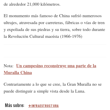
de alrededor 21,000 kilómetros.
El monumento más famoso de China sufrió numerosos
ultrajes, atravesada por carreteras, fábricas o vías de tren
y expoliada de sus piedras y su tierra, sobre todo durante
la Revolución Cultural maoísta (1966-1976)
Un campesino reconstruye una parte de la
Nota:
Muralla China
Contrariamente a lo que se cree, la Gran Muralla no se
puede distinguir a simple vista desde la Luna.
INFRAESTRUCTURA