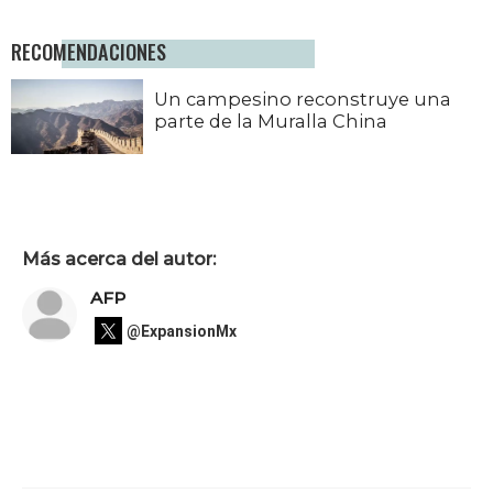
RECOMENDACIONES
Un campesino reconstruye una
parte de la Muralla China
Más acerca del autor:
AFP
@ExpansionMx