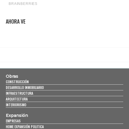
AHORA VE
Obras
CONSTRUCCIÓN
DESARROLLO INMOBILIARIO
INFRAESTRUCTURA
ARQUITECTURA
INTERIORISMO
Expansión
EMPRESAS
HOME EXPANSIÓN POLITICA