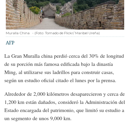
Muralla China
-
(Foto:
Tomado de Flickr/ Maribel Ureña
)
AFP
La Gran Muralla china perdió cerca del 30% de longitud
de su porción más famosa edificada bajo la dinastía
Ming, al utilizarse sus ladrillos para construir casas,
según un estudio oficial citado el lunes por la prensa.
Alrededor de 2,000 kilómetros desaparecieron y cerca de
1,200 km están dañados, consideró la Administración del
Estado encargada del patrimonio, que limitó su estudio a
un segmento de unos 9,000 km.