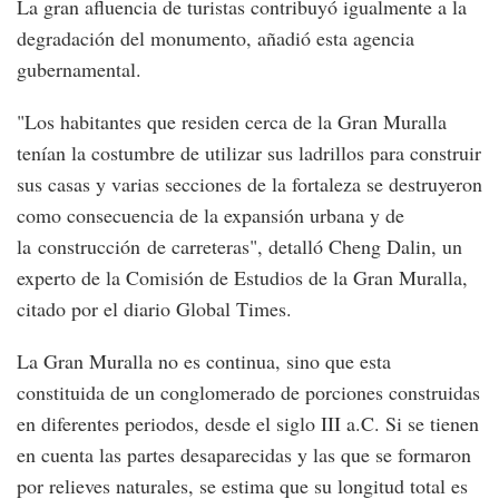
La gran afluencia de turistas contribuyó igualmente a la
degradación del monumento, añadió esta agencia
gubernamental.
"Los habitantes que residen cerca de la Gran Muralla
tenían la costumbre de utilizar sus ladrillos para construir
sus casas y varias secciones de la fortaleza se destruyeron
como consecuencia de la expansión urbana y de
la construcción de carreteras", detalló Cheng Dalin, un
experto de la Comisión de Estudios de la Gran Muralla,
citado por el diario Global Times.
La Gran Muralla no es continua, sino que esta
constituida de un conglomerado de porciones construidas
en diferentes periodos, desde el siglo III a.C. Si se tienen
en cuenta las partes desaparecidas y las que se formaron
por relieves naturales, se estima que su longitud total es