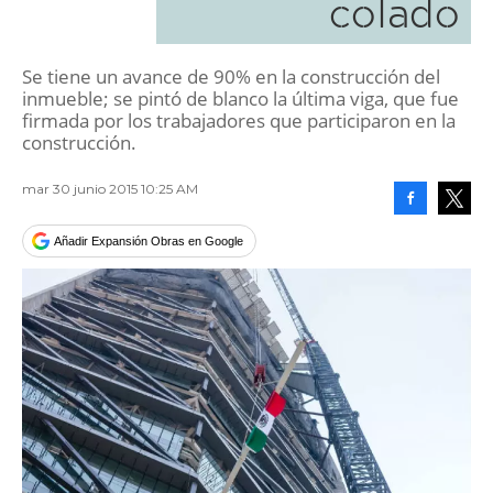
colado
Se tiene un avance de 90% en la construcción del
inmueble; se pintó de blanco la última viga, que fue
firmada por los trabajadores que participaron en la
construcción.
mar 30 junio 2015 10:25 AM
Facebook
Tweet
Añadir Expansión Obras en Google