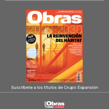
Suscríbete a los títulos de Grupo Expansión