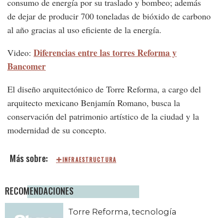
consumo de energía por su traslado y bombeo; además
de dejar de producir 700 toneladas de bióxido de carbono
al año gracias al uso eficiente de la energía.
Diferencias entre las torres Reforma y
Video:
Bancomer
El diseño arquitectónico de Torre Reforma, a cargo del
arquitecto mexicano Benjamín Romano, busca la
conservación del patrimonio artístico de la ciudad y la
modernidad de su concepto.
INFRAESTRUCTURA
RECOMENDACIONES
Torre Reforma, tecnología