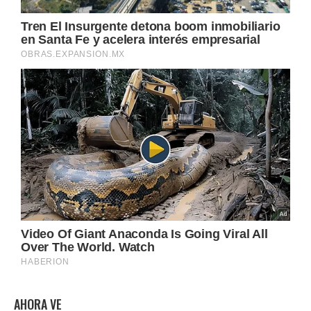
AHORA VE