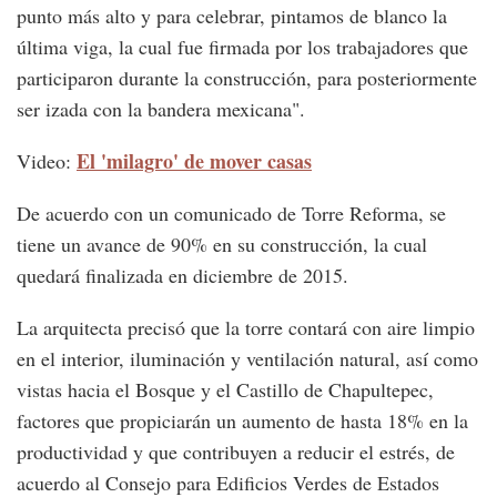
punto más alto y para celebrar, pintamos de blanco la
última viga, la cual fue firmada por los trabajadores que
participaron durante la construcción, para posteriormente
ser izada con la bandera mexicana".
El 'milagro' de mover casas
Video:
De acuerdo con un comunicado de Torre Reforma, se
tiene un avance de 90% en su construcción, la cual
quedará finalizada en diciembre de 2015.
La arquitecta precisó que la torre contará con aire limpio
en el interior, iluminación y ventilación natural, así como
vistas hacia el Bosque y el Castillo de Chapultepec,
factores que propiciarán un aumento de hasta 18% en la
productividad y que contribuyen a reducir el estrés, de
acuerdo al Consejo para Edificios Verdes de Estados