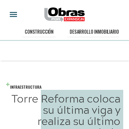
CONSTRUCCIÓN
DESARROLLO INMOBILIARIO
INFRAESTRUCTURA
Torre Reforma coloca
su última viga y
realiza su último