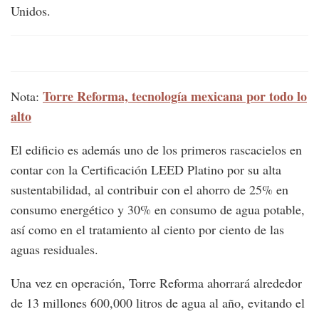
Unidos.
Torre Reforma, tecnología mexicana por todo lo
Nota:
alto
El edificio es además uno de los primeros rascacielos en
contar con la Certificación LEED Platino por su alta
sustentabilidad, al contribuir con el ahorro de 25% en
consumo energético y 30% en consumo de agua potable,
así como en el tratamiento al ciento por ciento de las
aguas residuales.
Una vez en operación, Torre Reforma ahorrará alrededor
de 13 millones 600,000 litros de agua al año, evitando el