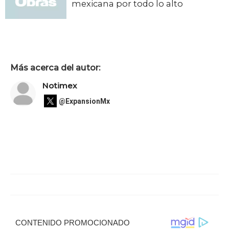
mexicana por todo lo alto
Más acerca del autor:
Notimex
@ExpansionMx