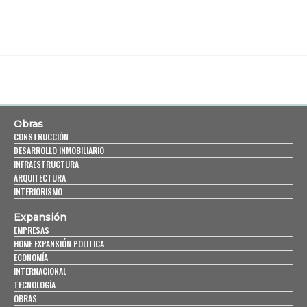
Obras
CONSTRUCCIÓN
DESARROLLO INMOBILIARIO
INFRAESTRUCTURA
ARQUITECTURA
INTERIORISMO
Expansión
EMPRESAS
HOME EXPANSIÓN POLITICA
ECONOMÍA
INTERNACIONAL
TECNOLOGÍA
OBRAS