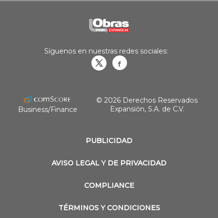
Síguenos en nuestras redes sociales:
Obrasweb.mx
revistaobras
© 2026 Derechos Reservados
Expansión, S.A. de C.V.
Business/Finance
PUBLICIDAD
AVISO LEGAL Y DE PRIVACIDAD
COMPLIANCE
TÉRMINOS Y CONDICIONES