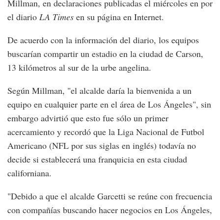
Millman, en declaraciones publicadas el miércoles en por
el diario
LA Times
en su página en Internet.
De acuerdo con la información del diario, los equipos
buscarían compartir un estadio en la ciudad de Carson,
13 kilómetros al sur de la urbe angelina.
Según Millman, "el alcalde daría la bienvenida a un
equipo en cualquier parte en el área de Los Ángeles", sin
embargo advirtió que esto fue sólo un primer
acercamiento y recordó que la Liga Nacional de Futbol
Americano (NFL por sus siglas en inglés) todavía no
decide si establecerá una franquicia en esta ciudad
californiana.
"Debido a que el alcalde Garcetti se reúne con frecuencia
con compañías buscando hacer negocios en Los Ángeles,