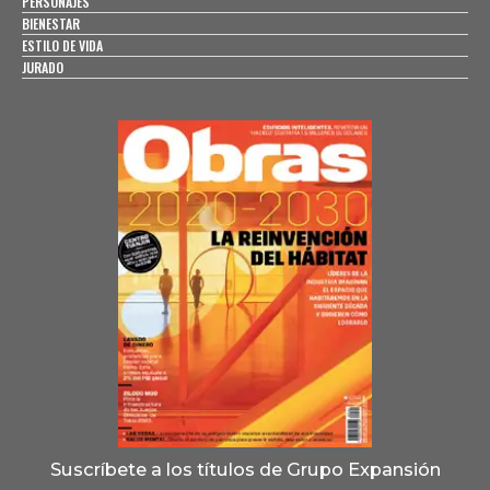
PERSONAJES
BIENESTAR
ESTILO DE VIDA
JURADO
Suscríbete a los títulos de Grupo Expansión