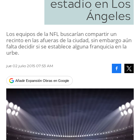
estadio en Los
Ángeles
Los equipos de la NFL buscarían compartir un
recinto en las afueras de la ciudad, sin embargo aún
falta decidir si se establece alguna franquicia en la
urbe.
jue 02 julio 2015 07:53 AM
Facebook
Tweet
Añadir Expansión Obras en Google