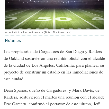
estadio futbol americano
-
(Foto:
Shutterstock
)
Notimex
Los propietarios de Cargadores de San Diego y Raiders
de Oakland sostuvieron una reunión oficial con el alcalde
de la ciudad de Los Ángeles, California, para plantear su
proyecto de construir un estadio en las inmediaciones de
esta ciudad.
Dean Spanos, dueño de Cargadores, y Mark Davis, de
Raiders, sostuvieron el martes una reunión con el alcalde
Eric Garcetti, confirmó el portavoz de este último, Jeff