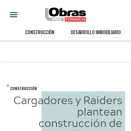
CONSTRUCCIÓN
DESARROLLO INMOBILIARIO
CONSTRUCCIÓN
Cargadores y Raiders
plantean
construcción de