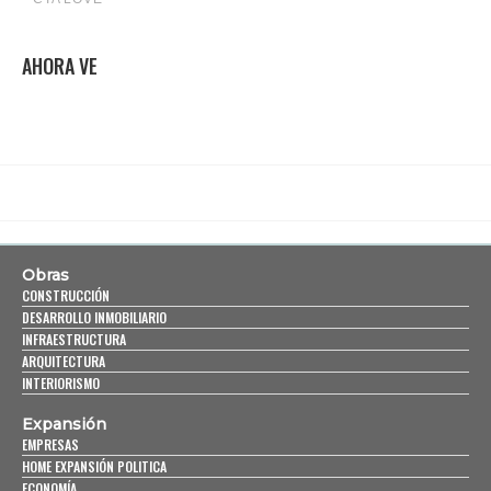
AHORA VE
Obras
CONSTRUCCIÓN
DESARROLLO INMOBILIARIO
INFRAESTRUCTURA
ARQUITECTURA
INTERIORISMO
Expansión
EMPRESAS
HOME EXPANSIÓN POLITICA
ECONOMÍA