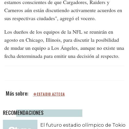
estamos conscientes de que Cargadores, Raiders y
Carneros aún están discutiendo activamente acuerdos en
sus respectivas ciudades", agregó el vocero.
Los dueños de los equipos de la NFL se reunirán en
agosto en Chicago, Illinois, para discutir la posibilidad
de mudar un equipo a Los Ángeles, aunque no existe una
fecha determinada para emitir una decisión al respecto.
ESTADIO AZTECA
RECOMENDACIONES
El futuro estadio olímpico de Tokio