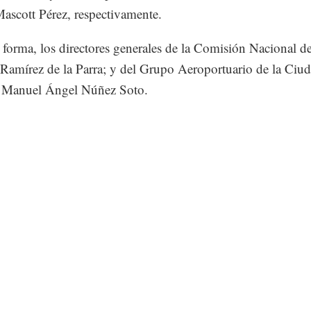
Mascott Pérez, respectivamente.
 forma, los directores generales de la Comisión Nacional d
Ramírez de la Parra; y del Grupo Aeroportuario de la Ciu
 Manuel Ángel Núñez Soto.