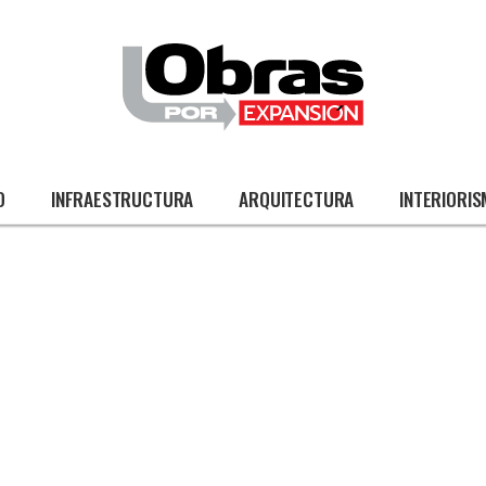
O
INFRAESTRUCTURA
ARQUITECTURA
INTERIORI