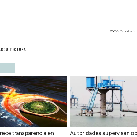
FOTO: Presidencia 
ARQUITECTURA
ece transparencia en
Autoridades supervisan ob