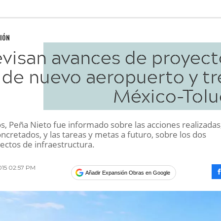
IÓN
visan avances de proyect
de nuevo aeropuerto y tr
México-Tolu
s, Peña Nieto fue informado sobre las acciones realizadas,
ncretados, y las tareas y metas a futuro, sobre los dos
ctos de infraestructura.
015 02:57 PM
Añadir Expansión Obras en Google