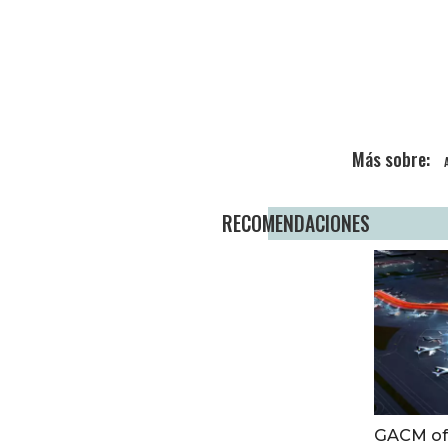
RECOMENDACIONES
GACM ofr