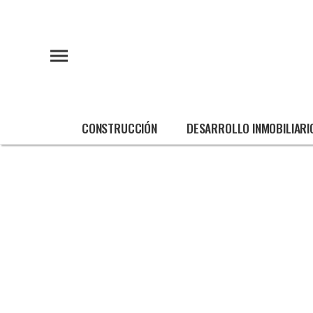
CONSTRUCCIÓN
DESARROLLO INMOBILIARI