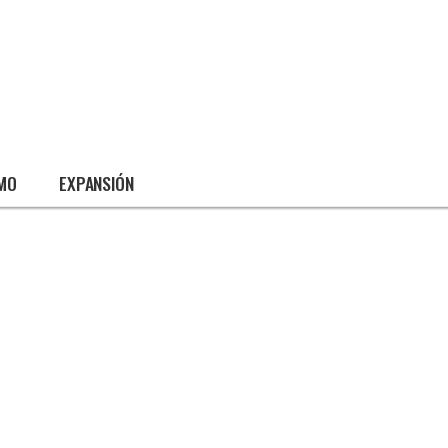
SMO
EXPANSIÓN