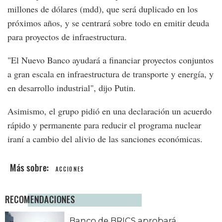
millones de dólares (mdd), que será duplicado en los
próximos años, y se centrará sobre todo en emitir deuda
para proyectos de infraestructura.
"El Nuevo Banco ayudará a financiar proyectos conjuntos
a gran escala en infraestructura de transporte y energía, y
en desarrollo industrial", dijo Putin.
Asimismo, el grupo pidió en una declaración un acuerdo
rápido y permanente para reducir el programa nuclear
iraní a cambio del alivio de las sanciones económicas.
ACCIONES
RECOMENDACIONES
Banco de BRICS aprobará