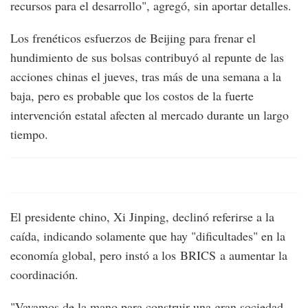
recursos para el desarrollo", agregó, sin aportar detalles.
Los frenéticos esfuerzos de Beijing para frenar el
hundimiento de sus bolsas contribuyó al repunte de las
acciones chinas el jueves, tras más de una semana a la
baja, pero es probable que los costos de la fuerte
intervención estatal afecten al mercado durante un largo
tiempo.
El presidente chino, Xi Jinping, declinó referirse a la
caída, indicando solamente que hay "dificultades" en la
economía global, pero instó a los BRICS a aumentar la
coordinación.
"Vayamos de la mano para construir una gran sociedad