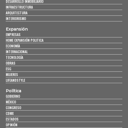
DESARROLLO INMOBILIARIO
INFRAESTRUCTURA
ARQUITECTURA
INTERIORISMO
Expansión
EMPRESAS
HOME EXPANSIÓN POLITICA
ECONOMÍA
INTERNACIONAL
TECNOLOGÍA
OBRAS
ESG
MUJERES
LIFEANDSTYLE
Política
GOBIERNO
MÉXICO
CONGRESO
CDMX
ESTADOS
OPINIÓN