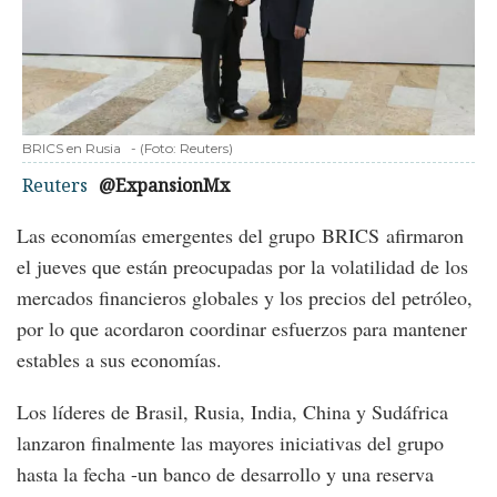
BRICS en Rusia
-
(Foto:
Reuters
)
Reuters
@ExpansionMx
Las economías emergentes del grupo BRICS afirmaron
el jueves que están preocupadas por la volatilidad de los
mercados financieros globales y los precios del petróleo,
por lo que acordaron coordinar esfuerzos para mantener
estables a sus economías.
Los líderes de Brasil, Rusia, India, China y Sudáfrica
lanzaron finalmente las mayores iniciativas del grupo
hasta la fecha -un banco de desarrollo y una reserva