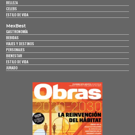
BELLEZA
CELEBS
ESTILO DE VIDA
MexBest
GASTRONOMÍA
BEBIDAS
VIAJES Y DESTINOS
PERSONAJES
BIENESTAR
ESTILO DE VIDA
JURADO