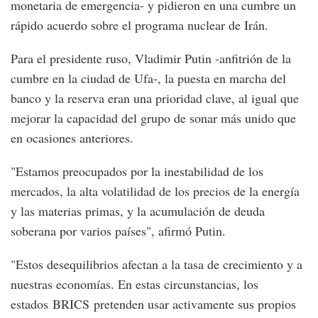
monetaria de emergencia- y pidieron en una cumbre un
rápido acuerdo sobre el programa nuclear de Irán.
Para el presidente ruso, Vladimir Putin -anfitrión de la
cumbre en la ciudad de Ufa-, la puesta en marcha del
banco y la reserva eran una prioridad clave, al igual que
mejorar la capacidad del grupo de sonar más unido que
en ocasiones anteriores.
"Estamos preocupados por la inestabilidad de los
mercados, la alta volatilidad de los precios de la energía
y las materias primas, y la acumulación de deuda
soberana por varios países", afirmó Putin.
"Estos desequilibrios afectan a la tasa de crecimiento y a
nuestras economías. En estas circunstancias, los
estados BRICS pretenden usar activamente sus propios