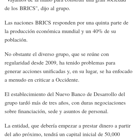
de los BRICS", dijo al grupo.
Las naciones BRICS responden por una quinta parte de
la producción económica mundial y un 40% de su
población.
No obstante el diverso grupo, que se reúne con
regularidad desde 2009, ha tenido problemas para
generar acciones unificadas y, en su lugar, se ha enfocado
a menudo en criticar a Occidente.
El establecimiento del Nuevo Banco de Desarrollo del
grupo tardó más de tres años, con duras negociaciones
sobre financiación, sede y asuntos de personal.
La entidad, que debería empezar a prestar dinero a partir
del año próximo, tendrá un capital inicial de 50,000