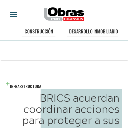
CONSTRUCCIÓN
DESARROLLO INMOBILIARIO
INFRAESTRUCTURA
BRICS acuerdan
coordinar acciones
para proteger a sus