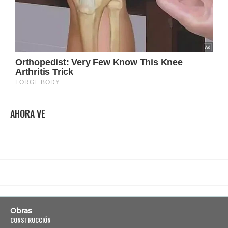
AHORA VE
Obras
CONSTRUCCIÓN