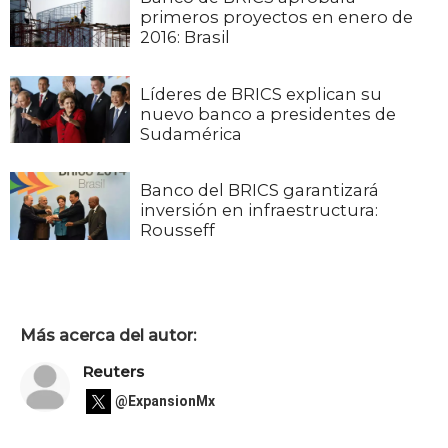
primeros proyectos en enero de
2016: Brasil
Líderes de BRICS explican su
nuevo banco a presidentes de
Sudamérica
Banco del BRICS garantizará
inversión en infraestructura:
Rousseff
Más acerca del autor:
Reuters
@ExpansionMx