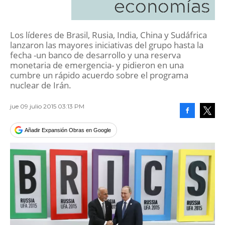
economías
Los líderes de Brasil, Rusia, India, China y Sudáfrica
lanzaron las mayores iniciativas del grupo hasta la
fecha -un banco de desarrollo y una reserva
monetaria de emergencia- y pidieron en una
cumbre un rápido acuerdo sobre el programa
nuclear de Irán.
jue 09 julio 2015 03:13 PM
Facebook
Tweet
Añadir Expansión Obras en Google