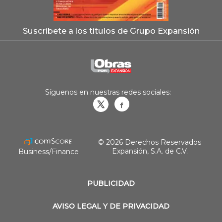
Suscríbete a los títulos de Grupo Expansión
Síguenos en nuestras redes sociales:
Obrasweb.mx
revistaobras
© 2026 Derechos Reservados
Expansión, S.A. de C.V.
Business/Finance
PUBLICIDAD
AVISO LEGAL Y DE PRIVACIDAD