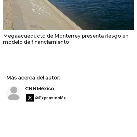
Megaacueducto de Monterrey presenta riesgo en
modelo de financiamiento
Más acerca del autor:
CNNMéxico
@ExpansionMx