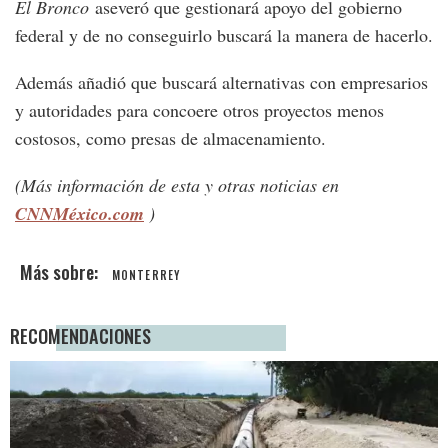
El Bronco
aseveró que gestionará apoyo del gobierno
federal y de no conseguirlo buscará la manera de hacerlo.
Además añadió que buscará alternativas con empresarios
y autoridades para concoere otros proyectos menos
costosos, como presas de almacenamiento.
(Más información de esta y otras noticias en
CNNMéxico.com
)
MONTERREY
RECOMENDACIONES