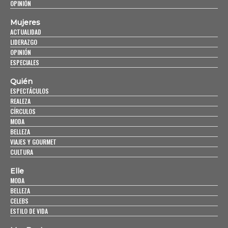
OPINIÓN
Mujeres
ACTUALIDAD
LIDERAZGO
OPINIÓN
ESPECIALES
Quién
ESPECTÁCULOS
REALEZA
CÍRCULOS
MODA
BELLEZA
VIAJES Y GOURMET
CULTURA
Elle
MODA
BELLEZA
CELEBS
ESTILO DE VIDA