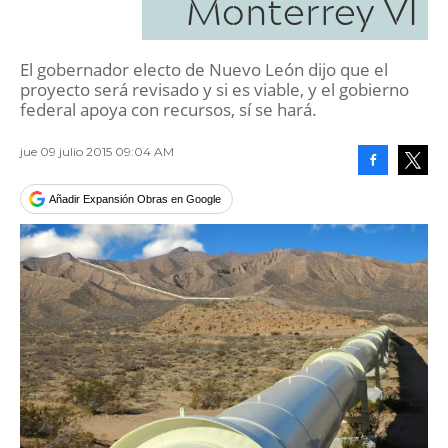
Monterrey VI
El gobernador electo de Nuevo León dijo que el
proyecto será revisado y si es viable, y el gobierno
federal apoya con recursos, sí se hará.
jue 09 julio 2015 09:04 AM
Facebook
Tweet
Añadir Expansión Obras en Google