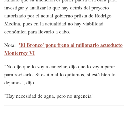
investigar y analizar lo que hay detrás del proyecto
autorizado por el actual gobierno priista de Rodrigo
Medina, pues en la actualidad no hay viabilidad
económica para llevarlo a cabo.
'El Bronco' pone freno al millonario acueducto
Nota:
Monterrey VI
"No dije que lo voy a cancelar, dije que lo voy a parar
para revisarlo. Si está mal lo quitamos, si está bien lo
dejamos", dijo.
"Hay necesidad de agua, pero no urgencia".