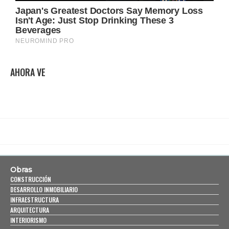
AHORA VE
Obras
CONSTRUCCIÓN
DESARROLLO INMOBILIARIO
INFRAESTRUCTURA
ARQUITECTURA
INTERIORISMO