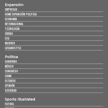
Expansión
EMPRESAS
HOME EXPANSIÓN POLITICA
ECONOMÍA
INTERNACIONAL
TECNOLOGÍA
OBRAS
ESG
MUJERES
LIFEANDSTYLE
Política
GOBIERNO
MÉXICO
CONGRESO
CDMX
ESTADOS
OPINIÓN
SOCIEDAD
Sports Illustrated
FUTBOL