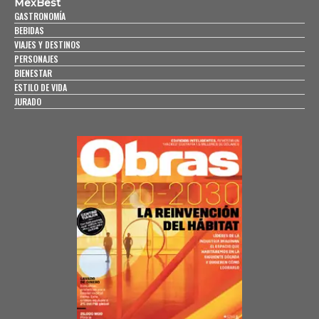
MexBest
GASTRONOMÍA
BEBIDAS
VIAJES Y DESTINOS
PERSONAJES
BIENESTAR
ESTILO DE VIDA
JURADO