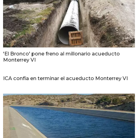
'El Bronco' pone freno al millonario acueducto
Monterrey VI
ICA confía en terminar el acueducto Monterrey VI