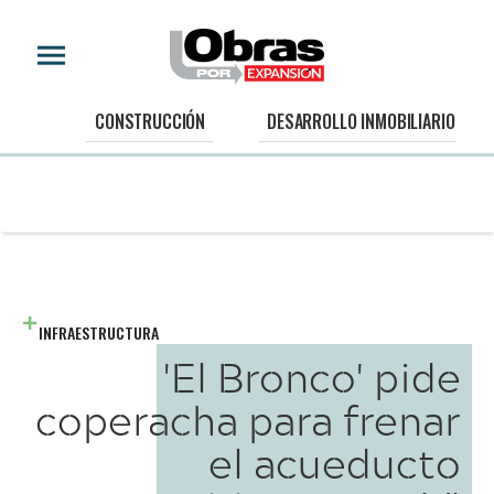
CONSTRUCCIÓN
DESARROLLO INMOBILIARIO
INFRAESTRUCTURA
'El Bronco' pide
coperacha para frenar
el acueducto