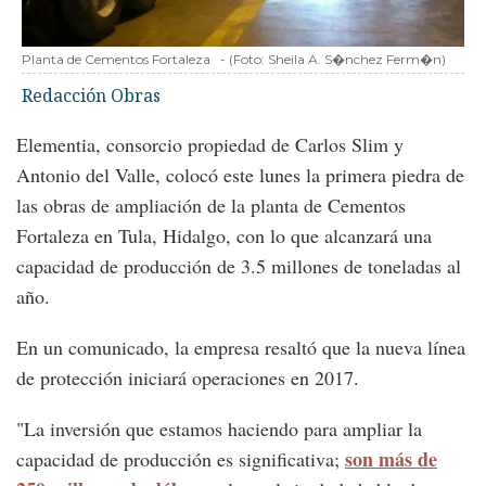
Planta de Cementos Fortaleza
-
(Foto:
Sheila A. S�nchez Ferm�n
)
Redacción Obras
Elementia, consorcio propiedad de Carlos Slim y
Antonio del Valle, colocó este lunes la primera piedra de
las obras de ampliación de la planta de Cementos
Fortaleza en Tula, Hidalgo, con lo que alcanzará una
capacidad de producción de 3.5 millones de toneladas al
año.
En un comunicado, la empresa resaltó que la nueva línea
de protección iniciará operaciones en 2017.
"La inversión que estamos haciendo para ampliar la
son más de
capacidad de producción es significativa;