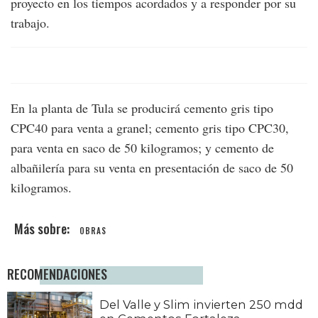
proyecto en los tiempos acordados y a responder por su
trabajo.
En la planta de Tula se producirá cemento gris tipo
CPC40 para venta a granel; cemento gris tipo CPC30,
para venta en saco de 50 kilogramos; y cemento de
albañilería para su venta en presentación de saco de 50
kilogramos.
OBRAS
RECOMENDACIONES
Del Valle y Slim invierten 250 mdd