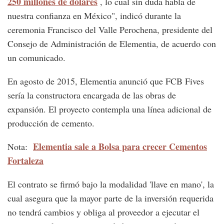
250 millones de dólares
, lo cual sin duda habla de
nuestra confianza en México", indicó durante la
ceremonia Francisco del Valle Perochena, presidente del
Consejo de Administración de Elementia, de acuerdo con
un comunicado.
En agosto de 2015, Elementia anunció que FCB Fives
sería la constructora encargada de las obras de
expansión. El proyecto contempla una línea adicional de
producción de cemento.
Elementia sale a Bolsa para crecer Cementos
Nota:
Fortaleza
El contrato se firmó bajo la modalidad 'llave en mano', la
cual asegura que la mayor parte de la inversión requerida
no tendrá cambios y obliga al proveedor a ejecutar el