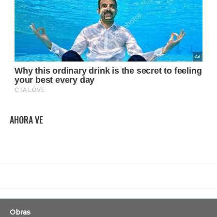
AHORA VE
Obras