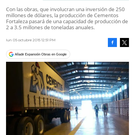
Con las obras, que involucran una inversión de 250
millones de dólares, la producción de Cementos
Fortaleza pasará de una capacidad de producción de
2 a 3.5 millones de toneladas anuales.
lun 05 octubre 2015 12:51 PM
Facebook
Tweet
Añadir Expansión Obras en Google