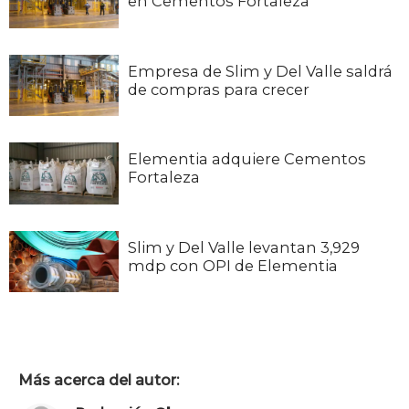
en Cementos Fortaleza
Empresa de Slim y Del Valle saldrá
de compras para crecer
Elementia adquiere Cementos
Fortaleza
Slim y Del Valle levantan 3,929
mdp con OPI de Elementia
Más acerca del autor: