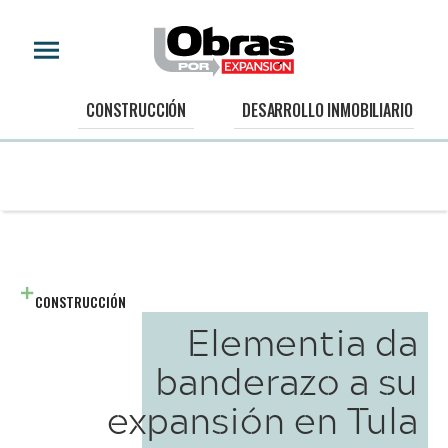
CONSTRUCCIÓN
DESARROLLO INMOBILIARIO
CONSTRUCCIÓN
Elementia da
banderazo a su
expansión en Tula