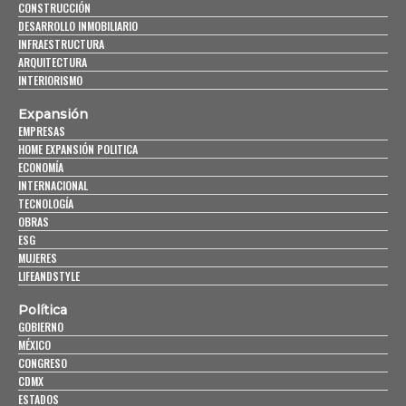
CONSTRUCCIÓN
DESARROLLO INMOBILIARIO
INFRAESTRUCTURA
ARQUITECTURA
INTERIORISMO
Expansión
EMPRESAS
HOME EXPANSIÓN POLITICA
ECONOMÍA
INTERNACIONAL
TECNOLOGÍA
OBRAS
ESG
MUJERES
LIFEANDSTYLE
Política
GOBIERNO
MÉXICO
CONGRESO
CDMX
ESTADOS