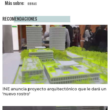
OBRAS
RECOMENDACIONES
INE anuncia proyecto arquitectónico que le dará un
'nuevo rostro'