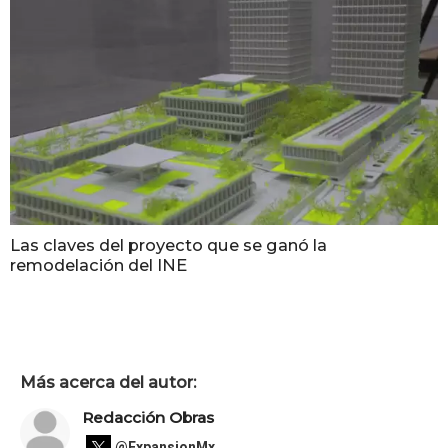
Las claves del proyecto que se ganó la
remodelación del INE
Más acerca del autor:
Redacción Obras
@ExpansionMx