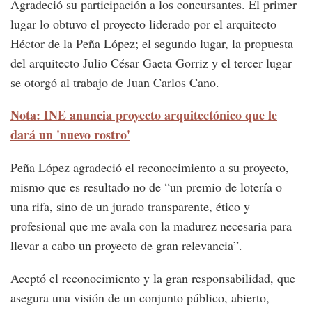
Agradeció su participación a los concursantes. El primer
lugar lo obtuvo el proyecto liderado por el arquitecto
Héctor de la Peña López; el segundo lugar, la propuesta
del arquitecto Julio César Gaeta Gorriz y el tercer lugar
se otorgó al trabajo de Juan Carlos Cano.
Nota: INE anuncia proyecto arquitectónico que le
dará un 'nuevo rostro'
Peña López agradeció el reconocimiento a su proyecto,
mismo que es resultado no de “un premio de lotería o
una rifa, sino de un jurado transparente, ético y
profesional que me avala con la madurez necesaria para
llevar a cabo un proyecto de gran relevancia”.
Aceptó el reconocimiento y la gran responsabilidad, que
asegura una visión de un conjunto público, abierto,