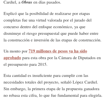
Cardiel, a
Obras
en días pasados.
Explicó que la posibilidad de realizarse por etapas
completas fue una virtud valorada por el jurado del
concurso dentro del enfoque económico, ya que
disminuye el riesgo presupuestal que puede haber entre
la construcción e inversión de las etapas de construcción.
719 millones de pesos ya ha sido
Un monto por
aprobado
para esta obra por la Cámara de Diputados en
el presupuesto para 2015.
Esta cantidad es insuficiente para cumplir con las
necesidades totales del proyecto, señaló López Cardiel.
Sin embargo, la primera etapa de la propuesta ganadora
no rebasa esta cifra, lo que fue fundamental para elegirla.