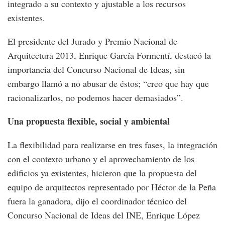
integrado a su contexto y ajustable a los recursos
existentes.
El presidente del Jurado y Premio Nacional de
Arquitectura 2013, Enrique García Formentí, destacó la
importancia del Concurso Nacional de Ideas, sin
embargo llamó a no abusar de éstos; “creo que hay que
racionalizarlos, no podemos hacer demasiados”.
Una propuesta flexible, social y ambiental
La flexibilidad para realizarse en tres fases, la integración
con el contexto urbano y el aprovechamiento de los
edificios ya existentes, hicieron que la propuesta del
equipo de arquitectos representado por Héctor de la Peña
fuera la ganadora, dijo el coordinador técnico del
Concurso Nacional de Ideas del INE, Enrique López