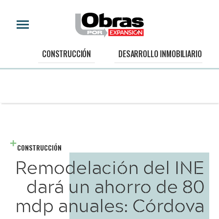
CONSTRUCCIÓN
DESARROLLO INMOBILIARIO
CONSTRUCCIÓN
Remodelación del INE
dará un ahorro de 80
mdp anuales: Córdova