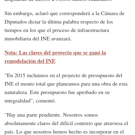
Sin embargo, aclaró que corresponderá a la Cámara de
Diputados dictar la última palabra respecto de los
tiempos en los que el proceso de infraestructura
inmobiliaria del INE avanzará.
Nota: Las claves del proyecto que se ganó la
remodelación del INE
“En 2015 incluimos en el proyecto de presupuesto del
INE el monto total que planeamos para una obra de esta
naturaleza. Este presupuesto fue aprobado en su
integralidad”, comentó.
“Hay una parte pendiente. Nosotros somos
absolutamente claros del difícil contexto que atraviesa el
país. Lo que nosotros hemos hecho es incorporar en el