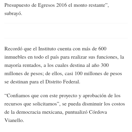
Presupuesto de Egresos 2016 el monto restante”,
subrayó.
Recordó que el Instituto cuenta con más de 600
inmuebles en todo el país para realizar sus funciones, la
mayoría rentados, a los cuales destina al año 300
millones de pesos; de ellos, casi 100 millones de pesos
se destinan para el Distrito Federal.
“Confiamos que con este proyecto y aprobación de los
recursos que solicitamos”, se pueda disminuir los costos
de la democracia mexicana, puntualizó Córdova
Vianello.