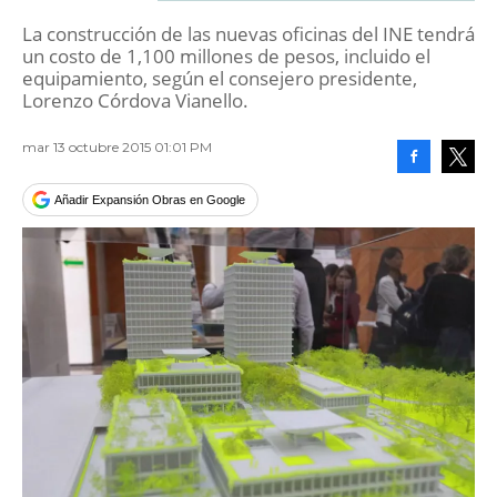
La construcción de las nuevas oficinas del INE tendrá
un costo de 1,100 millones de pesos, incluido el
equipamiento, según el consejero presidente,
Lorenzo Córdova Vianello.
mar 13 octubre 2015 01:01 PM
Facebook
Tweet
Añadir Expansión Obras en Google