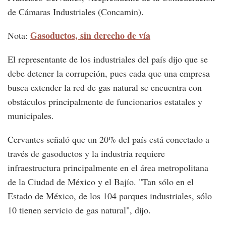
de Cámaras Industriales (Concamin).
Gasoductos, sin derecho de vía
Nota:
El representante de los industriales del país dijo que se
debe detener la corrupción, pues cada que una empresa
busca extender la red de gas natural se encuentra con
obstáculos principalmente de funcionarios estatales y
municipales.
Cervantes señaló que un 20% del país está conectado a
través de gasoductos y la industria requiere
infraestructura principalmente en el área metropolitana
de la Ciudad de México y el Bajío. "Tan sólo en el
Estado de México, de los 104 parques industriales, sólo
10 tienen servicio de gas natural", dijo.