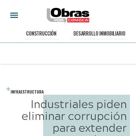
CONSTRUCCIÓN
DESARROLLO INMOBILIARIO
INFRAESTRUCTURA
Industriales piden
eliminar corrupción
para extender