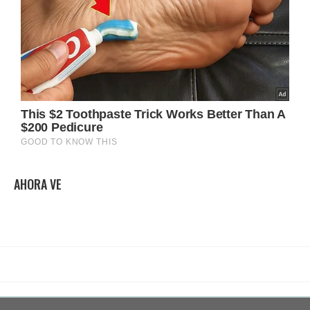
AHORA VE