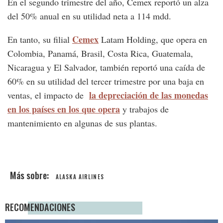
En el segundo trimestre del año, Cemex reportó un alza
del 50% anual en su utilidad neta a 114 mdd.
Cemex
En tanto, su filial
Latam Holding, que opera en
Colombia, Panamá, Brasil, Costa Rica, Guatemala,
Nicaragua y El Salvador, también reportó una caída de
60% en su utilidad del tercer trimestre por una baja en
la depreciación de las monedas
ventas, el impacto de
en los países en los que opera
y trabajos de
mantenimiento en algunas de sus plantas.
ALASKA AIRLINES
RECOMENDACIONES