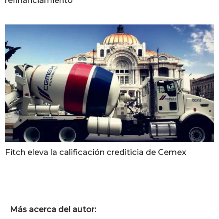
refinanciamiento
Fitch eleva la calificación crediticia de Cemex
Más acerca del autor: