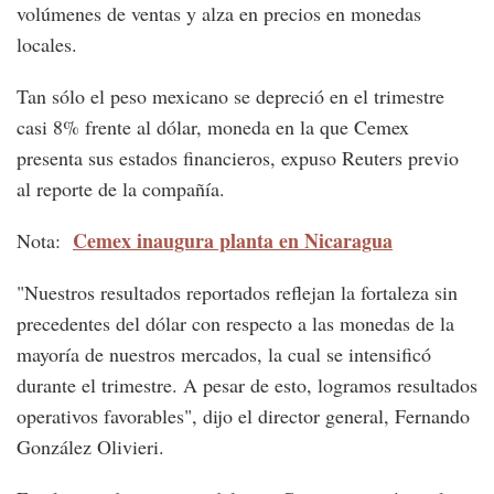
volúmenes de ventas y alza en precios en monedas
locales.
Tan sólo el peso mexicano se depreció en el trimestre
casi 8% frente al dólar, moneda en la que Cemex
presenta sus estados financieros, expuso Reuters previo
al reporte de la compañía.
Cemex inaugura planta en Nicaragua
Nota:
"Nuestros resultados reportados reflejan la fortaleza sin
precedentes del dólar con respecto a las monedas de la
mayoría de nuestros mercados, la cual se intensificó
durante el trimestre. A pesar de esto, logramos resultados
operativos favorables", dijo el director general, Fernando
González Olivieri.