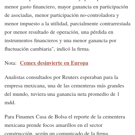
menor gasto financiero, mayor ganancia en participación
de asociadas, menor participación no-controladora y
menor impuesto a la utilidad, parcialmente contrarrestada
por menor resultado de operación, una pérdida en
instrumentos financieros y una menor ganancia por
fluctuación cambiaria", indicó la firma.
Cemex desinvierte en Europa
Nota:
Analistas consultados por Reuters esperaban para la
empresa mexicana, una de las cementeras más grandes
del mundo, tuviera una ganancia neta promedio de 1
mdd.
Para Finamex Casa de Bolsa el reporte de la cementera
mexicana prende focos amarillos en el sector
construcción, según un comunicado de la firma.