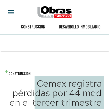
CONSTRUCCIÓN
DESARROLLO INMOBILIARIO
CONSTRUCCIÓN
Cemex registra
pérdidas por 44 mdd
en el tercer trimestre