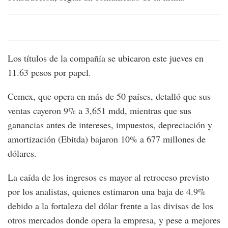
Los títulos de la compañía se ubicaron este jueves en
11.63 pesos por papel.
Cemex, que opera en más de 50 países, detalló que sus
ventas cayeron 9% a 3,651 mdd, mientras que sus
ganancias antes de intereses, impuestos, depreciación y
amortización (Ebitda) bajaron 10% a 677 millones de
dólares.
La caída de los ingresos es mayor al retroceso previsto
por los analistas, quienes estimaron una baja de 4.9%
debido a la fortaleza del dólar frente a las divisas de los
otros mercados donde opera la empresa, y pese a mejores