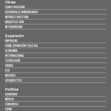
Obras
CONSTRUCCIÓN
DESARROLLO INMOBILIARIO
INFRAESTRUCTURA
ARQUITECTURA
INTERIORISMO
Expansión
EMPRESAS
HOME EXPANSIÓN POLITICA
ECONOMÍA
INTERNACIONAL
TECNOLOGÍA
OBRAS
ESG
MUJERES
LIFEANDSTYLE
Política
GOBIERNO
MÉXICO
CONGRESO
CDMX