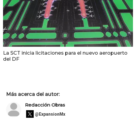
La SCT inicia licitaciones para el nuevo aeropuerto
del DF
Más acerca del autor:
Redacción Obras
@ExpansionMx