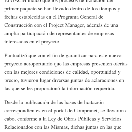
El GACM indicó que los procesos de licitación del
primer paquete se han llevado dentro de los tiempos y
fechas establecidas en el Programa General de
Construcción con el Project Manager, además de una
amplia participación de representantes de empresas
interesadas en el proyecto.
Puntualizó que con el fin de garantizar para este nuevo
proyecto aeroportuario que las empresas presenten ofertas
con las mejores condiciones de calidad, oportunidad y
precio, tuvieron lugar diversas juntas de aclaraciones en
las que se les proporcionó la información requerida.
Desde la publicación de las bases de licitación
correspondientes en el portal de Compranet, se llevaron a
cabo, conforme a la Ley de Obras Públicas y Servicios
Relacionados con las Mismas, dichas juntas en las que