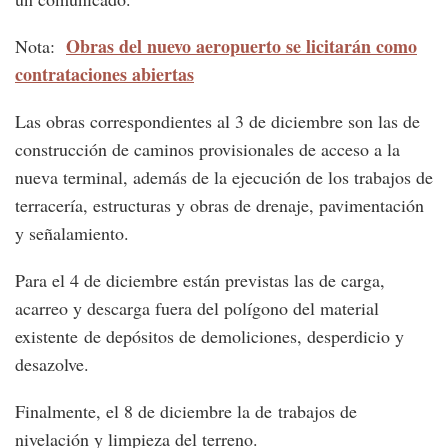
Obras del nuevo aeropuerto se licitarán como
Nota:
contrataciones abiertas
Las obras correspondientes al 3 de diciembre son las de
construcción de caminos provisionales de acceso a la
nueva terminal, además de la ejecución de los trabajos de
terracería, estructuras y obras de drenaje, pavimentación
y señalamiento.
Para el 4 de diciembre están previstas las de carga,
acarreo y descarga fuera del polígono del material
existente de depósitos de demoliciones, desperdicio y
desazolve.
Finalmente, el 8 de diciembre la de trabajos de
nivelación y limpieza del terreno.