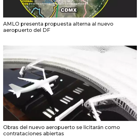
AMLO presenta propuesta alterna al nuevo
aeropuerto del DF
Obras del nuevo aeropuerto se licitarán como
contrataciones abiertas