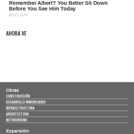
AHORA VE
Obras
CONSTRUCCIÓN
DESARROLLO INMOBILIARIO
INFRAESTRUCTURA
ARQUITECTURA
INTERIORISMO
Expansión