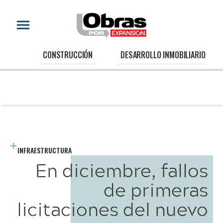
CONSTRUCCIÓN
DESARROLLO INMOBILIARIO
INFRAESTRUCTURA
En diciembre, fallos
de primeras
licitaciones del nuevo