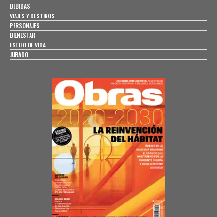
BEBIDAS
VIAJES Y DESTINOS
PERSONAJES
BIENESTAR
ESTILO DE VIDA
JURADO