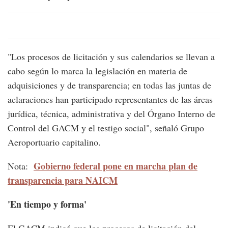
"Los procesos de licitación y sus calendarios se llevan a
cabo según lo marca la legislación en materia de
adquisiciones y de transparencia; en todas las juntas de
aclaraciones han participado representantes de las áreas
jurídica, técnica, administrativa y del Órgano Interno de
Control del GACM y el testigo social", señaló Grupo
Aeroportuario capitalino.
Gobierno federal pone en marcha plan de
Nota:
transparencia para NAICM
'En tiempo y forma'