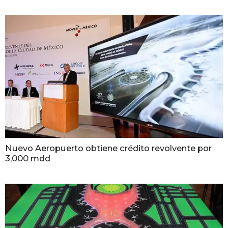
Nuevo Aeropuerto obtiene crédito revolvente por
3,000 mdd