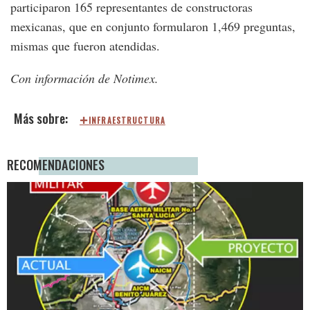
participaron 165 representantes de constructoras
mexicanas, que en conjunto formularon 1,469 preguntas,
mismas que fueron atendidas.
Con información de Notimex.
INFRAESTRUCTURA
RECOMENDACIONES