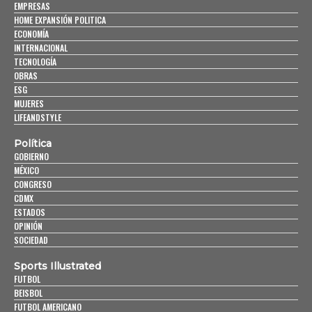
EMPRESAS
HOME EXPANSIÓN POLITICA
ECONOMÍA
INTERNACIONAL
TECNOLOGÍA
OBRAS
ESG
MUJERES
LIFEANDSTYLE
Política
GOBIERNO
MÉXICO
CONGRESO
CDMX
ESTADOS
OPINIÓN
SOCIEDAD
Sports Illustrated
FUTBOL
BEISBOL
FUTBOL AMERICANO