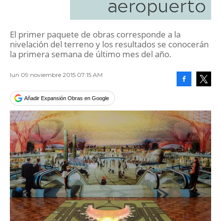
aeropuerto
El primer paquete de obras corresponde a la
nivelación del terreno y los resultados se conocerán
la primera semana de último mes del año.
lun 09 noviembre 2015 07:15 AM
Facebook
Tweet
Añadir Expansión Obras en Google