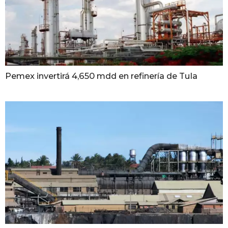
Pemex invertirá 4,650 mdd en refinería de Tula