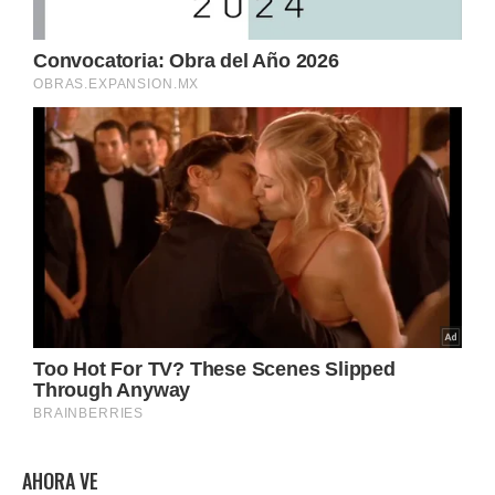
AHORA VE