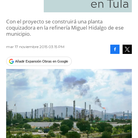
en Tula
Con el proyecto se construirá una planta
coquizadora en la refinería Miguel Hidalgo de ese
municipio.
mar 17 noviembre 2015 03:15 PM
Facebook
Tweet
Añadir Expansión Obras en Google