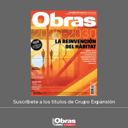
Suscríbete a los títulos de Grupo Expansión