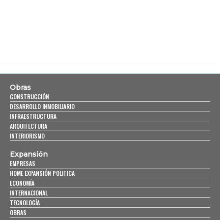
Obras
CONSTRUCCIÓN
DESARROLLO INMOBILIARIO
INFRAESTRUCTURA
ARQUITECTURA
INTERIORISMO
Expansión
EMPRESAS
HOME EXPANSIÓN POLITICA
ECONOMÍA
INTERNACIONAL
TECNOLOGÍA
OBRAS