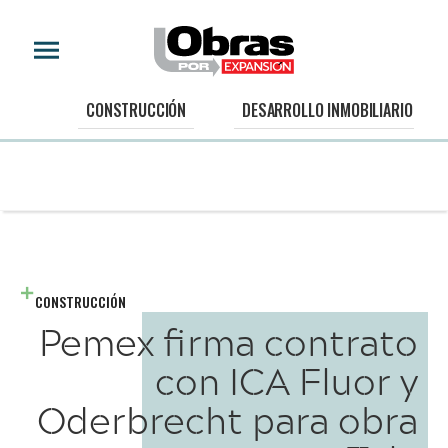
CONSTRUCCIÓN
DESARROLLO INMOBILIARIO
CONSTRUCCIÓN
Pemex firma contrato
con ICA Fluor y
Oderbrecht para obra