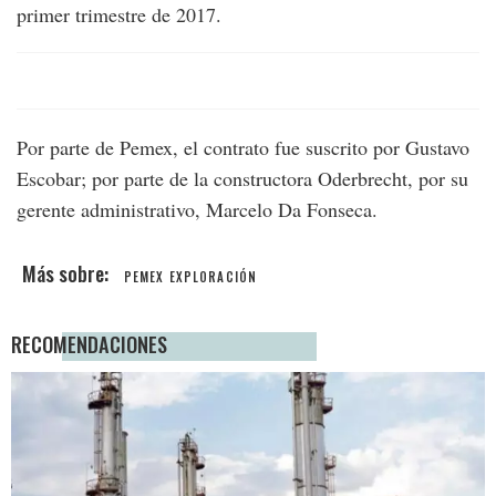
primer trimestre de 2017.
Por parte de Pemex, el contrato fue suscrito por Gustavo
Escobar; por parte de la constructora Oderbrecht, por su
gerente administrativo, Marcelo Da Fonseca.
PEMEX EXPLORACIÓN
RECOMENDACIONES