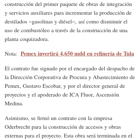
construcción del primer paquete de obras de integración
y servicios auxiliares para incrementar la producción de
destilados −gasolinas y diésel−, así como disminuir el
uso de combustóleo a través de la construcción de una
planta coquizadora.
Pemex invertirá 4,650 mdd en refinería de Tula
Nota:
El contrato fue signado por el encargado del despacho de
la Dirección Corporativa de Procura y Abastecimiento de
Pemex, Gustavo Escobar, y por el director general de
proyectos y el apoderado de ICA Fluor, Ascensión
Medina.
Asimismo, se firmó un contrato con la empresa
Oderbrecht para la construcción de accesos y obras
externas para el proyecto. Esta obra será terminada en el