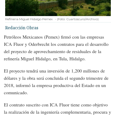
Refineria Miguel Hidalgo Pemex
-
(Foto:
Cuartoscuro/Archivo
)
Redacción Obras
Petróleos Mexicanos (Pemex) firmó con las empresas
ICA Fluor y Oderbrecht los contratos para el desarrollo
del proyecto de aprovechamiento de residuales de la
refinería Miguel Hidalgo, en Tula, Hidalgo.
El proyecto tendrá una inversión de 1,200 millones de
dólares y la obra será concluida el segundo trimestre de
2018, informó la empresa productiva del Estado en un
comunicado.
El contrato suscrito con ICA Fluor tiene como objetivo
la realización de la ingeniería complementaria, procura y