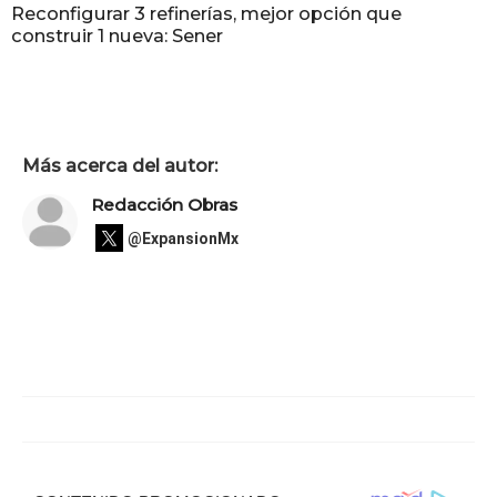
Reconfigurar 3 refinerías, mejor opción que
construir 1 nueva: Sener
Más acerca del autor:
Redacción Obras
@ExpansionMx