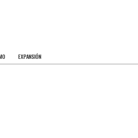
SMO
EXPANSIÓN