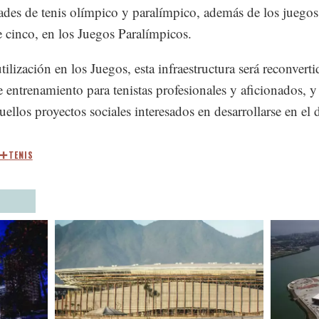
des de tenis olímpico y paralímpico, además de los juegos
e cinco, en los Juegos Paralímpicos.
tilización en los Juegos, esta infraestructura será reconvert
e entrenamiento para tenistas profesionales y aficionados, y
uellos proyectos sociales interesados en desarrollarse en el 
TENIS