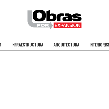
O
INFRAESTRUCTURA
ARQUITECTURA
INTERIORI