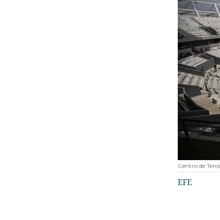
Centro de Teni
EFE