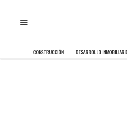
CONSTRUCCIÓN
DESARROLLO INMOBILIARI