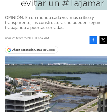
evitar un #Tajamar
OPINIÓN. En un mundo cada vez más crítico y
transparente, las constructoras no pueden seguir
trabajando a puertas cerradas.
mar 23 febrero 2016 09:34 AM
Facebook
Tweet
Añadir Expansión Obras en Google