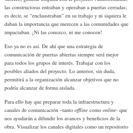
las constructoras entraban y operaban a puertas cerradas;
es decir, se “enclaustraban” en su trabajo y ni siquiera le
daban la importancia que merecen a las comunidades que
impactaban. ¡Ni las conozco, ni me conocen!
Eso ya no es así. De ahí que una estrategia de
comunicación de puertas abiertas siempre será mejor
para todos los grupos de interés. Trabajar con los
posibles aliados del proyecto. Lo anterior, sin duda,
permitirá a la organización alcanzar objetivos que no
podría alcanzar de forma aislada.
Para ello hay que preparar toda la infraestructura y
canales de comunicación –tanto
offline
como
online
- que
nos ayudarán a difundir los avances y beneficios de la
obra. Visualizar los canales digitales como un repositorio