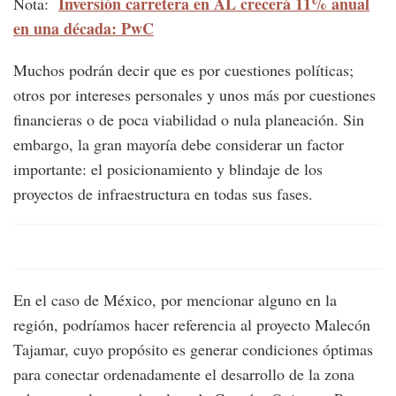
Inversión carretera en AL crecerá 11% anual
Nota:
en una década: PwC
Muchos podrán decir que es por cuestiones políticas;
otros por intereses personales y unos más por cuestiones
financieras o de poca viabilidad o nula planeación. Sin
embargo, la gran mayoría debe considerar un factor
importante: el posicionamiento y blindaje de los
proyectos de infraestructura en todas sus fases.
En el caso de México, por mencionar alguno en la
región, podríamos hacer referencia al proyecto Malecón
Tajamar, cuyo propósito es generar condiciones óptimas
para conectar ordenadamente el desarrollo de la zona