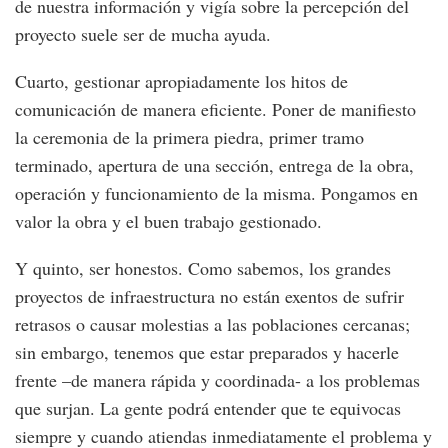
de nuestra información y vigía sobre la percepción del
proyecto suele ser de mucha ayuda.
Cuarto, gestionar apropiadamente los hitos de
comunicación de manera eficiente. Poner de manifiesto
la ceremonia de la primera piedra, primer tramo
terminado, apertura de una sección, entrega de la obra,
operación y funcionamiento de la misma. Pongamos en
valor la obra y el buen trabajo gestionado.
Y quinto, ser honestos. Como sabemos, los grandes
proyectos de infraestructura no están exentos de sufrir
retrasos o causar molestias a las poblaciones cercanas;
sin embargo, tenemos que estar preparados y hacerle
frente –de manera rápida y coordinada- a los problemas
que surjan. La gente podrá entender que te equivocas
siempre y cuando atiendas inmediatamente el problema y