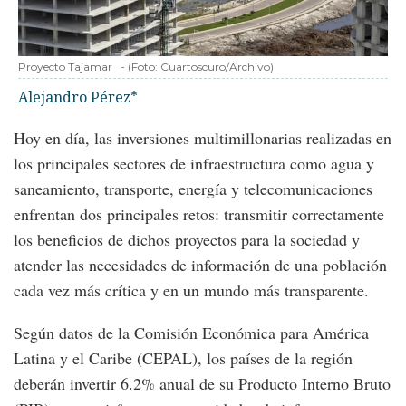
Proyecto Tajamar
-
(Foto:
Cuartoscuro/Archivo
)
Alejandro Pérez*
Hoy en día, las inversiones multimillonarias realizadas en
los principales sectores de infraestructura como agua y
saneamiento, transporte, energía y telecomunicaciones
enfrentan dos principales retos: transmitir correctamente
los beneficios de dichos proyectos para la sociedad y
atender las necesidades de información de una población
cada vez más crítica y en un mundo más transparente.
Según datos de la Comisión Económica para América
Latina y el Caribe (CEPAL), los países de la región
deberán invertir 6.2% anual de su Producto Interno Bruto