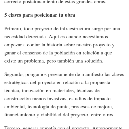
correcto posicionamiento de estas grandes obras.
5 claves para posicionar tu obra
Primero, todo proyecto de infraestructura surge por una
necesidad detectada. Aquí es cuando necesitamos
empezar a contar la historia sobre nuestro proyecto y
ganar el consenso de la población en relación a que
existe un problema, pero también una solución.
Segundo, pongamos previamente de manifiesto las claves
estratégicas del proyecto en relación a la propuesta
técnica, innovación en materiales, técnicas de
construcción menos invasivas, estudios de impacto
ambiental, tecnología de punta, procesos de mejora,
financiamiento y viabilidad del proyecto, entre otros.
Tercero, generar empatía con el proyecto. Anteriormente,