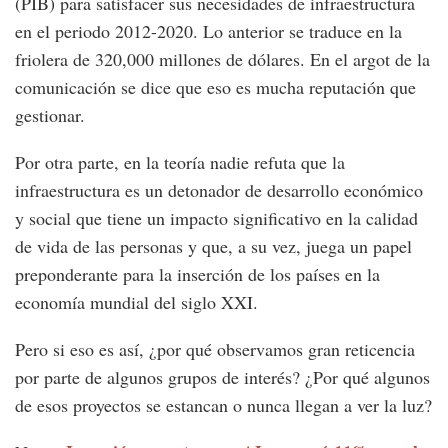
(PIB) para satisfacer sus necesidades de infraestructura
en el periodo 2012-2020. Lo anterior se traduce en la
friolera de 320,000 millones de dólares. En el argot de la
comunicación se dice que eso es mucha reputación que
gestionar.
Por otra parte, en la teoría nadie refuta que la
infraestructura es un detonador de desarrollo económico
y social que tiene un impacto significativo en la calidad
de vida de las personas y que, a su vez, juega un papel
preponderante para la inserción de los países en la
economía mundial del siglo XXI.
Pero si eso es así, ¿por qué observamos gran reticencia
por parte de algunos grupos de interés? ¿Por qué algunos
de esos proyectos se estancan o nunca llegan a ver la luz?