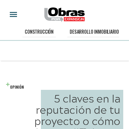
CONSTRUCCIÓN
DESARROLLO INMOBILIARIO
OPINIÓN
5 claves en la
reputación de tu
proyecto o cómo