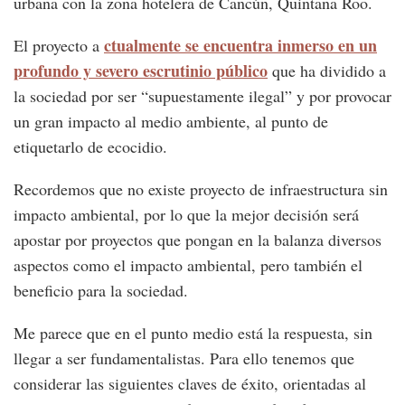
urbana con la zona hotelera de Cancún, Quintana Roo.
ctualmente se encuentra inmerso en un
El proyecto a
profundo y severo escrutinio público
que ha dividido a
la sociedad por ser “supuestamente ilegal” y por provocar
un gran impacto al medio ambiente, al punto de
etiquetarlo de ecocidio.
Recordemos que no existe proyecto de infraestructura sin
impacto ambiental, por lo que la mejor decisión será
apostar por proyectos que pongan en la balanza diversos
aspectos como el impacto ambiental, pero también el
beneficio para la sociedad.
Me parece que en el punto medio está la respuesta, sin
llegar a ser fundamentalistas. Para ello tenemos que
considerar las siguientes claves de éxito, orientadas al