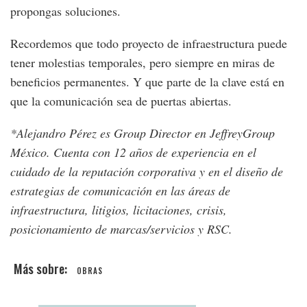
propongas soluciones.
Recordemos que todo proyecto de infraestructura puede
tener molestias temporales, pero siempre en miras de
beneficios permanentes. Y que parte de la clave está en
que la comunicación sea de puertas abiertas.
*Alejandro Pérez es Group Director en JeffreyGroup
México. Cuenta con 12 años de experiencia en el
cuidado de la reputación corporativa y en el diseño de
estrategias de comunicación en las áreas de
infraestructura, litigios, licitaciones, crisis,
posicionamiento de marcas/servicios y RSC.
OBRAS