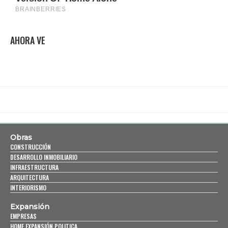
AHORA VE
Obras
CONSTRUCCIÓN
DESARROLLO INMOBILIARIO
INFRAESTRUCTURA
ARQUITECTURA
INTERIORISMO
Expansión
EMPRESAS
HOME EXPANSIÓN POLITICA