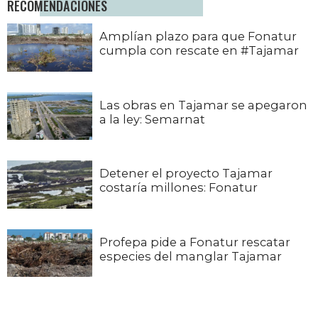
RECOMENDACIONES
Amplían plazo para que Fonatur
cumpla con rescate en #Tajamar
Las obras en Tajamar se apegaron
a la ley: Semarnat
Detener el proyecto Tajamar
costaría millones: Fonatur
Profepa pide a Fonatur rescatar
especies del manglar Tajamar