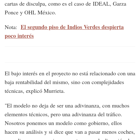
cartas de disculpa, como es el caso de IDEAL, Garza
Ponce y OHL México.
El segundo piso de Indios Verdes despierta
Nota:
poco interés
El bajo interés en el proyecto no está relacionado con una
baja rentabilidad del mismo, sino con complejidades
técnicas, explicó Murrieta.
"El modelo no deja de ser una adivinanza, con muchos
elementos técnicos, pero una adivinanza del tráfico.
Nosotros ponemos un modelo como gobierno, ellos
hacen su análisis y si dice que van a pasar menos coches,