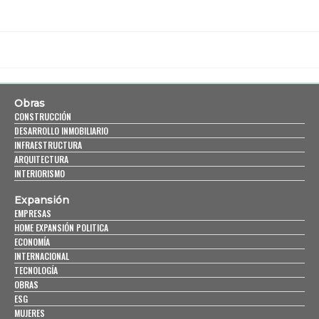
Obras
CONSTRUCCIÓN
DESARROLLO INMOBILIARIO
INFRAESTRUCTURA
ARQUITECTURA
INTERIORISMO
Expansión
EMPRESAS
HOME EXPANSIÓN POLITICA
ECONOMÍA
INTERNACIONAL
TECNOLOGÍA
OBRAS
ESG
MUJERES