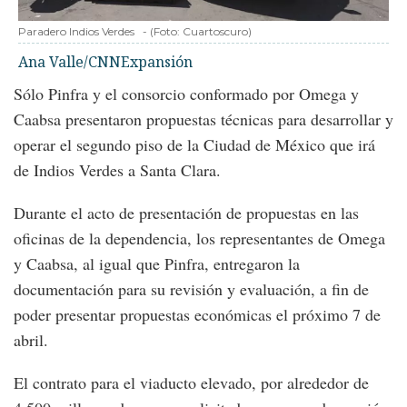
Paradero Indios Verdes
-
(Foto:
Cuartoscuro
)
Ana Valle/CNNExpansión
Sólo Pinfra y el consorcio conformado por Omega y
Caabsa presentaron propuestas técnicas para desarrollar y
operar el segundo piso de la Ciudad de México que irá
de Indios Verdes a Santa Clara.
Durante el acto de presentación de propuestas en las
oficinas de la dependencia, los representantes de Omega
y Caabsa, al igual que Pinfra, entregaron la
documentación para su revisión y evaluación, a fin de
poder presentar propuestas económicas el próximo 7 de
abril.
El contrato para el viaducto elevado, por alrededor de