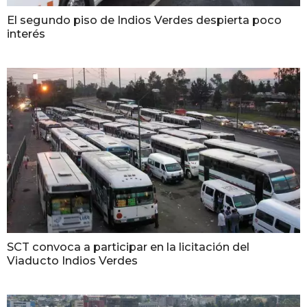
El segundo piso de Indios Verdes despierta poco
interés
SCT convoca a participar en la licitación del
Viaducto Indios Verdes