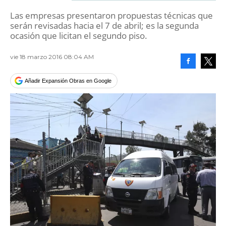
Las empresas presentaron propuestas técnicas que
serán revisadas hacia el 7 de abril; es la segunda
ocasión que licitan el segundo piso.
vie 18 marzo 2016 08:04 AM
Facebook
Tweet
Añadir Expansión Obras en Google