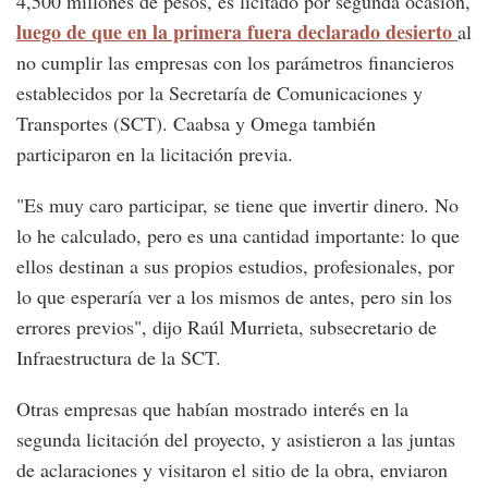
4,500 millones de pesos, es licitado por segunda ocasión,
luego de que en la primera fuera declarado desierto
al
no cumplir las empresas con los parámetros financieros
establecidos por la Secretaría de Comunicaciones y
Transportes (SCT). Caabsa y Omega también
participaron en la licitación previa.
"Es muy caro participar, se tiene que invertir dinero. No
lo he calculado, pero es una cantidad importante: lo que
ellos destinan a sus propios estudios, profesionales, por
lo que esperaría ver a los mismos de antes, pero sin los
errores previos", dijo Raúl Murrieta, subsecretario de
Infraestructura de la SCT.
Otras empresas que habían mostrado interés en la
segunda licitación del proyecto, y asistieron a las juntas
de aclaraciones y visitaron el sitio de la obra, enviaron