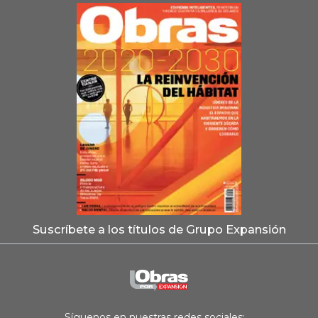
Suscríbete a los títulos de Grupo Expansión
Síguenos en nuestras redes sociales: