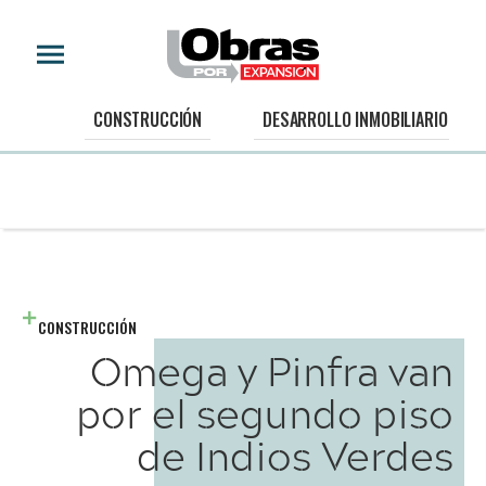
CONSTRUCCIÓN
DESARROLLO INMOBILIARIO
CONSTRUCCIÓN
Omega y Pinfra van
por el segundo piso
de Indios Verdes