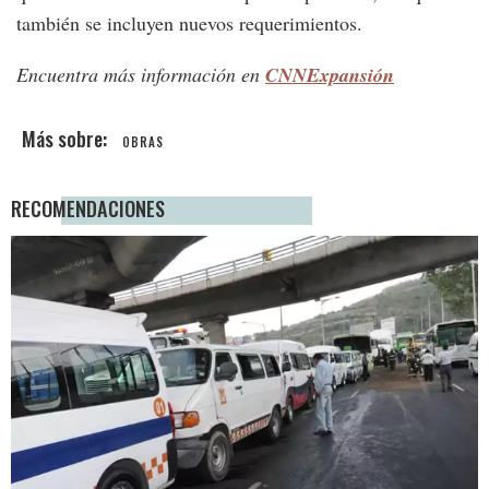
también se incluyen nuevos requerimientos.
Encuentra más información en
CNNExpansión
OBRAS
RECOMENDACIONES