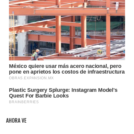
AHORA VE