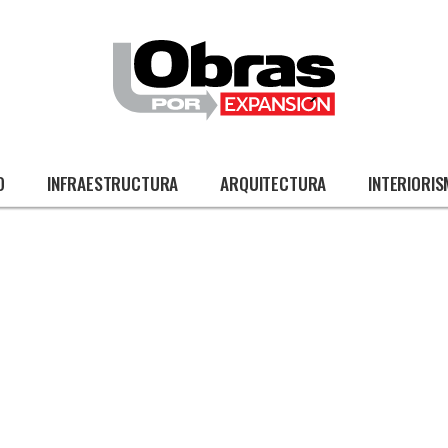
O
INFRAESTRUCTURA
ARQUITECTURA
INTERIORI