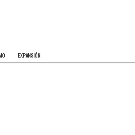
SMO
EXPANSIÓN