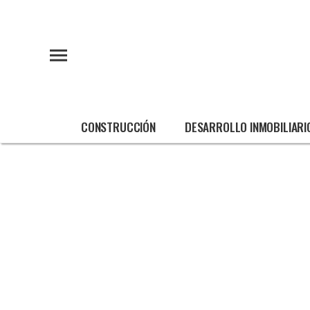
CONSTRUCCIÓN
DESARROLLO INMOBILIARI