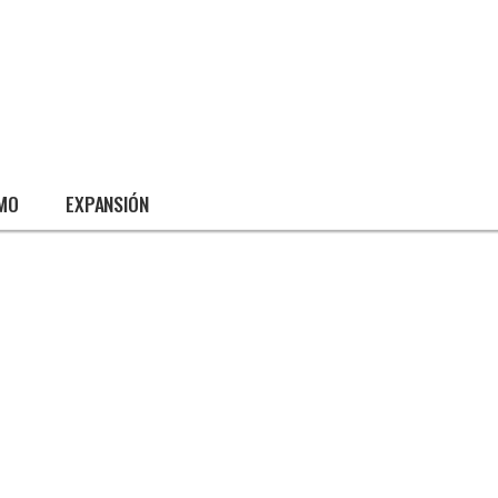
SMO
EXPANSIÓN