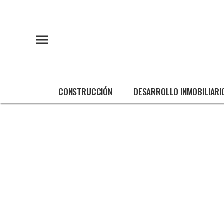
CONSTRUCCIÓN
DESARROLLO INMOBILIARI