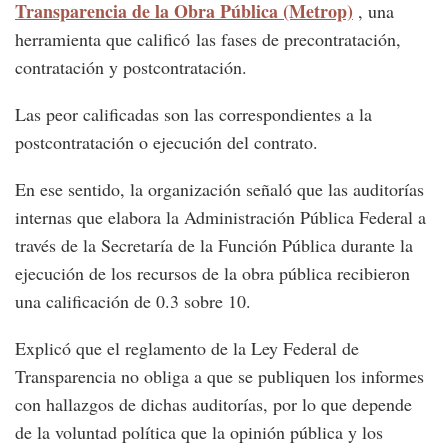
Transparencia de la Obra Pública (Metrop)
, una
herramienta que calificó las fases de precontratación,
contratación y postcontratación.
Las peor calificadas son las correspondientes a la
postcontratación o ejecución del contrato.
En ese sentido, la organización señaló que las auditorías
internas que elabora la Administración Pública Federal a
través de la Secretaría de la Función Pública durante la
ejecución de los recursos de la obra pública recibieron
una calificación de 0.3 sobre 10.
Explicó que el reglamento de la Ley Federal de
Transparencia no obliga a que se publiquen los informes
con hallazgos de dichas auditorías, por lo que depende
de la voluntad política que la opinión pública y los