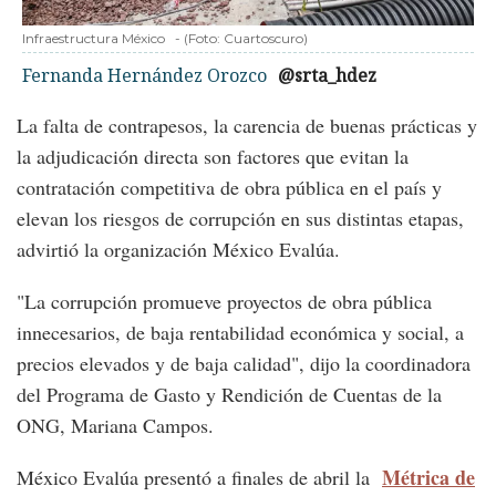
Infraestructura México
-
(Foto:
Cuartoscuro
)
Fernanda Hernández Orozco
@srta_hdez
La falta de contrapesos, la carencia de buenas prácticas y
la adjudicación directa son factores que evitan la
contratación competitiva de obra pública en el país y
elevan los riesgos de corrupción en sus distintas etapas,
advirtió la organización México Evalúa.
"La corrupción promueve proyectos de obra pública
innecesarios, de baja rentabilidad económica y social, a
precios elevados y de baja calidad", dijo la coordinadora
del Programa de Gasto y Rendición de Cuentas de la
ONG, Mariana Campos.
Métrica de
México Evalúa presentó a finales de abril la