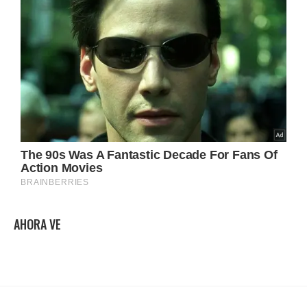
AHORA VE