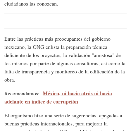
ciudadanos las conozcan.
Entre las prácticas más preocupantes del gobierno
mexicano, la ONG enlista la preparación técnica
deficiente de los proyectos, la validación "amistosa" de
los mismos por parte de algunas consultoras, así como la
falta de transparencia y monitoreo de la edificación de la
obra.
México, ni hacia atrás ni hacia
Recomendamos:
adelante en índice de corrupción
El organismo hizo una serie de sugerencias, apegadas a
buenas prácticas internacionales, para mejorar la