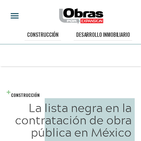
CONSTRUCCIÓN
DESARROLLO INMOBILIARIO
CONSTRUCCIÓN
La lista negra en la
contratación de obra
pública en México