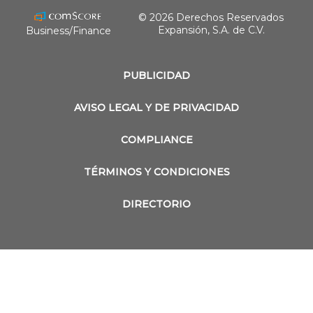
© 2026 Derechos Reservados
Expansión, S.A. de C.V.
Business/Finance
PUBLICIDAD
AVISO LEGAL Y DE PRIVACIDAD
COMPLIANCE
TÉRMINOS Y CONDICIONES
DIRECTORIO