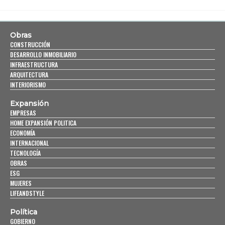
Obras
CONSTRUCCIÓN
DESARROLLO INMOBILIARIO
INFRAESTRUCTURA
ARQUITECTURA
INTERIORISMO
Expansión
EMPRESAS
HOME EXPANSIÓN POLITICA
ECONOMÍA
INTERNACIONAL
TECNOLOGÍA
OBRAS
ESG
MUJERES
LIFEANDSTYLE
Política
GOBIERNO