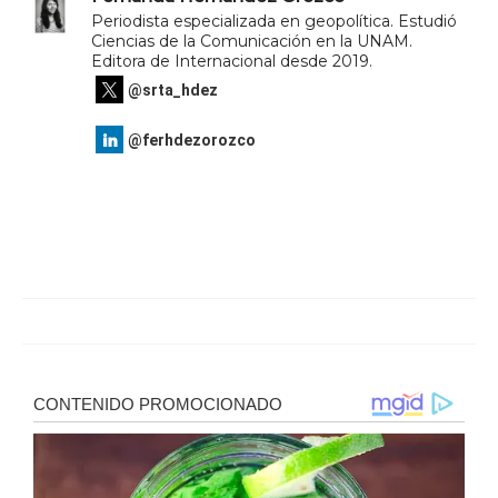
Periodista especializada en geopolítica. Estudió
Ciencias de la Comunicación en la UNAM.
Editora de Internacional desde 2019.
@srta_hdez
@ferhdezorozco