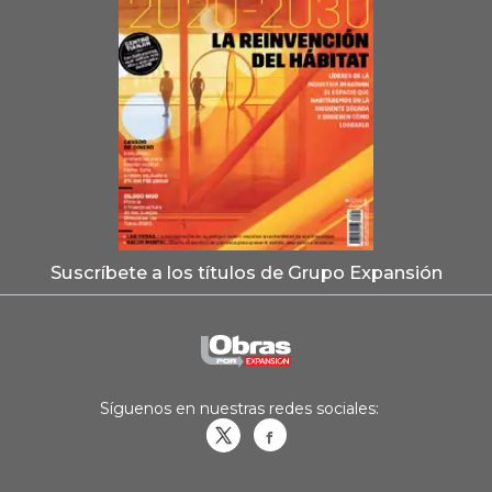
Suscríbete a los títulos de Grupo Expansión
Síguenos en nuestras redes sociales:
Obrasweb.mx
revistaobras