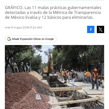
GRÁFICO. Las 11 malas prácticas gubernamentales
detectadas a través de la Métrica de Transparencia
de México Evalúa y 12 básicos para eliminarlas.
mié 11 mayo 2016 11:24 AM
Facebook
Tweet
Añadir Expansión Obras en Google