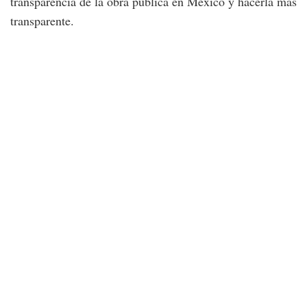
transparencia de la obra pública en México y hacerla más
transparente.