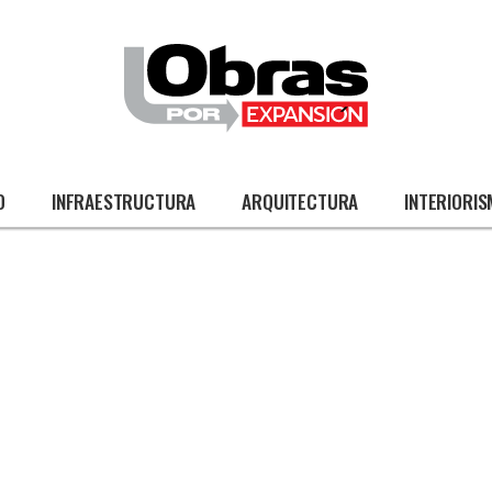
O
INFRAESTRUCTURA
ARQUITECTURA
INTERIORI