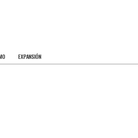
SMO
EXPANSIÓN