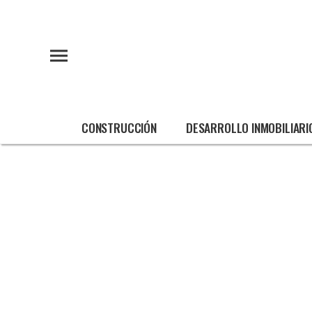
CONSTRUCCIÓN
DESARROLLO INMOBILIARI