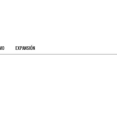
SMO
EXPANSIÓN