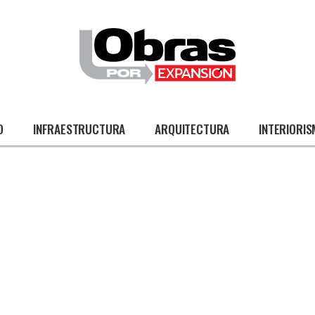
O
INFRAESTRUCTURA
ARQUITECTURA
INTERIORI