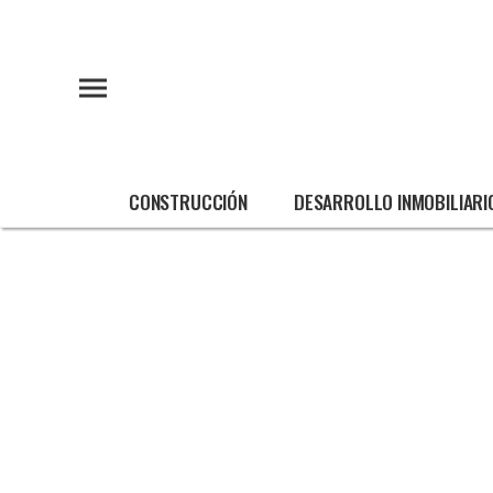
CONSTRUCCIÓN
DESARROLLO INMOBILIARI