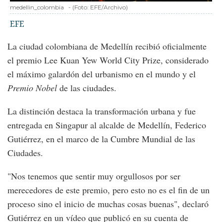
medellin_colombia
-
(Foto:
EFE/Archivo
)
EFE
La ciudad colombiana de Medellín recibió oficialmente
el premio Lee Kuan Yew World City Prize, considerado
el máximo galardón del urbanismo en el mundo y el
Premio Nobel
de las ciudades.
La distinción destaca la transformación urbana y fue
entregada en Singapur al alcalde de Medellín, Federico
Gutiérrez, en el marco de la Cumbre Mundial de las
Ciudades.
"Nos tenemos que sentir muy orgullosos por ser
merecedores de este premio, pero esto no es el fin de un
proceso sino el inicio de muchas cosas buenas", declaró
Gutiérrez en un vídeo que publicó en su cuenta de