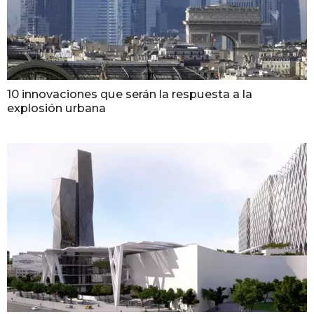
10 innovaciones que serán la respuesta a la
explosión urbana