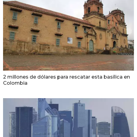
2 millones de dólares para rescatar esta basílica en
Colombia