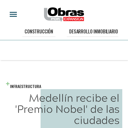
CONSTRUCCIÓN
DESARROLLO INMOBILIARIO
INFRAESTRUCTURA
Medellín recibe el
'Premio Nobel' de las
ciudades