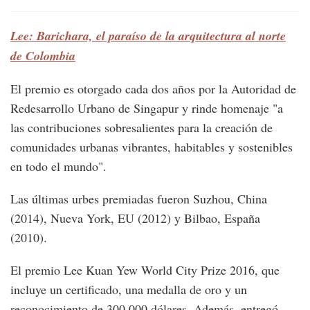
Lee: Barichara, el paraíso de la arquitectura al norte
de Colombia
El premio es otorgado cada dos años por la Autoridad de
Redesarrollo Urbano de Singapur y rinde homenaje "a
las contribuciones sobresalientes para la creación de
comunidades urbanas vibrantes, habitables y sostenibles
en todo el mundo".
Las últimas urbes premiadas fueron Suzhou, China
(2014), Nueva York, EU (2012) y Bilbao, España
(2010).
El premio Lee Kuan Yew World City Prize 2016, que
incluye un certificado, una medalla de oro y un
reconocimiento de 300,000 dólares. Además, entregó