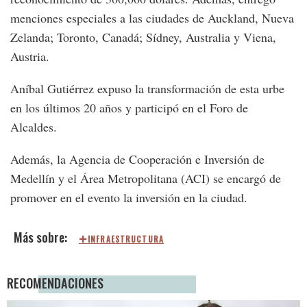
menciones especiales a las ciudades de Auckland, Nueva
Zelanda; Toronto, Canadá; Sídney, Australia y Viena,
Austria.
Aníbal Gutiérrez expuso la transformación de esta urbe
en los últimos 20 años y participó en el Foro de
Alcaldes.
Además, la Agencia de Cooperación e Inversión de
Medellín y el Área Metropolitana (ACI) se encargó de
promover en el evento la inversión en la ciudad.
INFRAESTRUCTURA
RECOMENDACIONES