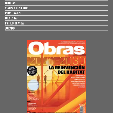
BEBIDAS
VIAJES Y DESTINOS
PERSONAJES
BIENESTAR
ESTILO DE VIDA
JURADO