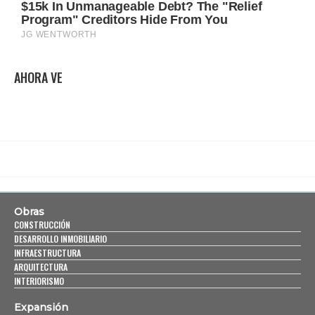
AHORA VE
Obras
CONSTRUCCIÓN
DESARROLLO INMOBILIARIO
INFRAESTRUCTURA
ARQUITECTURA
INTERIORISMO
Expansión