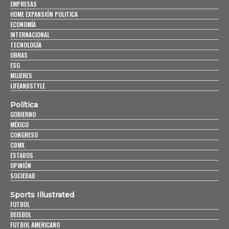
EMPRESAS
HOME EXPANSIÓN POLITICA
ECONOMÍA
INTERNACIONAL
TECNOLOGÍA
OBRAS
ESG
MUJERES
LIFEANDSTYLE
Política
GOBIERNO
MÉXICO
CONGRESO
CDMX
ESTADOS
OPINIÓN
SOCIEDAD
Sports Illustrated
FUTBOL
BEISBOL
FUTBOL AMERICANO