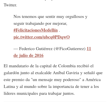
Twitter.
Nos tenemos que sentir muy orgullosos y
seguir trabajando por mejorar,
#FelicitacionesMedellín
.
pic.twitter.com/ubcq0PDqwO
11
— Federico Gutiérrez (@FicoGutierrez)
de julio de 2016
El mandatario de la capital de Colombia recibió el
galardón junto al exalcalde Aníbal Gaviria y señaló que
este premio da "un mensaje muy poderoso" a América
Latina y al mundo sobre la importancia de tener a los
líderes municipales para trabajar juntos.