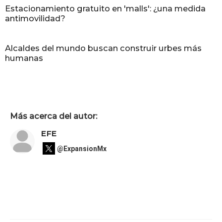
Estacionamiento gratuito en 'malls': ¿una medida
antimovilidad?
Alcaldes del mundo buscan construir urbes más
humanas
Más acerca del autor:
EFE
@ExpansionMx