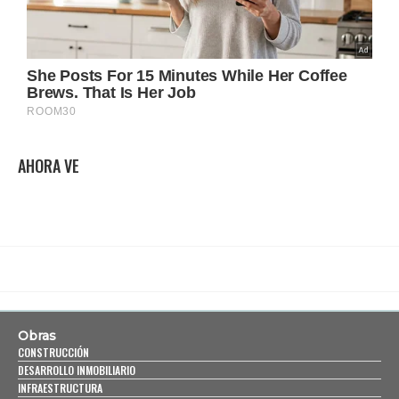
AHORA VE
Obras
CONSTRUCCIÓN
DESARROLLO INMOBILIARIO
INFRAESTRUCTURA