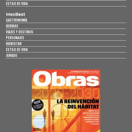
ESTILO DE VIDA
MexBest
GASTRONOMÍA
BEBIDAS
VIAJES Y DESTINOS
PERSONAJES
BIENESTAR
ESTILO DE VIDA
JURADO