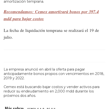
amortización temprana.
Recomendamos: Cemex amortizará bonos por 397.4
mdd para bajar costos
La fecha de liquidación temprana se realizará el 19 de
julio.
La empresa anunció en abril la oferta para pagar
anticipadamente bonos propios con vencimientos en 2018,
2019 y 2022.
Cemex está buscando bajar costos y vender activos para
reducir su endeudamiento en 2,000 mdd durante los
próximos dos años.