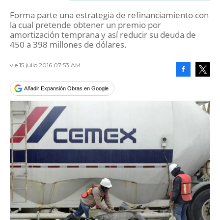
Forma parte una estrategia de refinanciamiento con
la cual pretende obtener un premio por
amortización temprana y así reducir su deuda de
450 a 398 millones de dólares.
vie 15 julio 2016 07:53 AM
Facebook
Tweet
Añadir Expansión Obras en Google