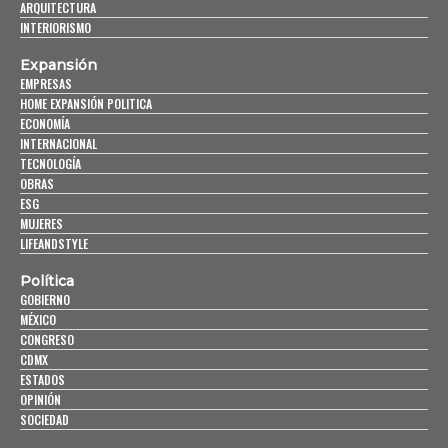
ARQUITECTURA
INTERIORISMO
Expansión
EMPRESAS
HOME EXPANSIÓN POLITICA
ECONOMÍA
INTERNACIONAL
TECNOLOGÍA
OBRAS
ESG
MUJERES
LIFEANDSTYLE
Política
GOBIERNO
MÉXICO
CONGRESO
CDMX
ESTADOS
OPINIÓN
SOCIEDAD