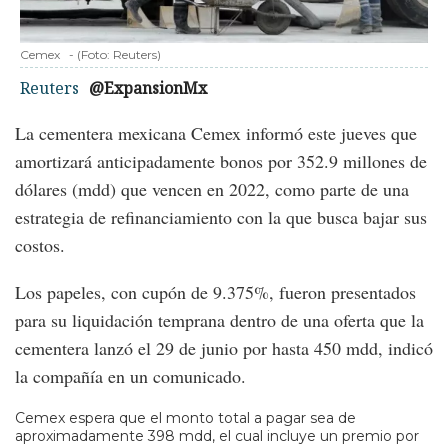
Cemex
-
(Foto:
Reuters
)
Reuters
@ExpansionMx
La cementera mexicana Cemex informó este jueves que
amortizará anticipadamente bonos por 352.9 millones de
dólares (mdd) que vencen en 2022, como parte de una
estrategia de refinanciamiento con la que busca bajar sus
costos.
Los papeles, con cupón de 9.375%, fueron presentados
para su liquidación temprana dentro de una oferta que la
cementera lanzó el 29 de junio por hasta 450 mdd, indicó
la compañía en un comunicado.
Cemex espera que el monto total a pagar sea de
aproximadamente 398 mdd, el cual incluye un premio por