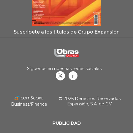
Suscríbete a los títulos de Grupo Expansión
Síguenos en nuestras redes sociales:
Obrasweb.mx
revistaobras
© 2026 Derechos Reservados
Expansión, S.A. de C.V.
Business/Finance
PUBLICIDAD