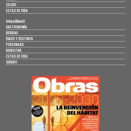
CELEBS
ESTILO DE VIDA
MexBest
GASTRONOMÍA
BEBIDAS
VIAJES Y DESTINOS
PERSONAJES
BIENESTAR
ESTILO DE VIDA
JURADO