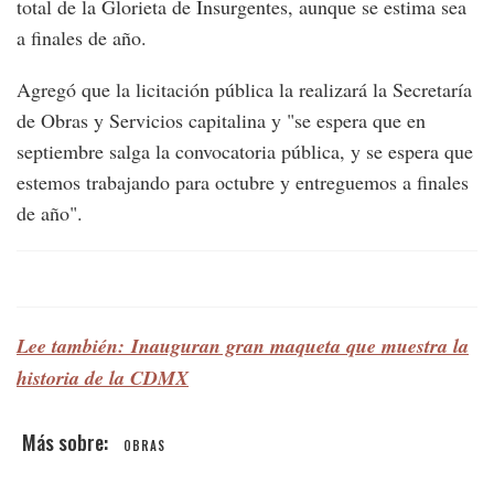
total de la Glorieta de Insurgentes, aunque se estima sea
a finales de año.
Agregó que la licitación pública la realizará la Secretaría
de Obras y Servicios capitalina y "se espera que en
septiembre salga la convocatoria pública, y se espera que
estemos trabajando para octubre y entreguemos a finales
de año".
Lee también: Inauguran gran maqueta que muestra la
historia de la CDMX
OBRAS