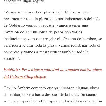
hacerlo un lugar seguro.
"Vamos rescatar esta explanada del Metro, se va a
reestructurar toda la plaza, que por indicaciones del jefe
de Gobierno vamos a rescatar, vamos a tener una
inversión de 189 millones de pesos con varias
instituciones; vamos a arreglar el cárcamo de bombeo, se
va a reestructurar toda la plaza, vamos reordenar todo el
comercio y vamos a reestructurar también toda la
estación".
Entérate: Presentarán solicitud de amparo contra obras
del Cetram Chapultepec
Gaviño Ambriz comentó que ya iniciaron algunas obras,
sin embargo, será hasta después de la licitación cuando
se pueda especificar el tiempo que durará la recuperación