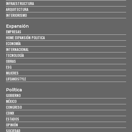
INFRAESTRUCTURA
ARQUITECTURA
INTERIORISMO
Expansión
EMPRESAS
HOME EXPANSIÓN POLITICA
ECONOMÍA
INTERNACIONAL
TECNOLOGÍA
OBRAS
ESG
MUJERES
LIFEANDSTYLE
Política
GOBIERNO
MÉXICO
CONGRESO
CDMX
ESTADOS
OPINIÓN
SOCIEDAD