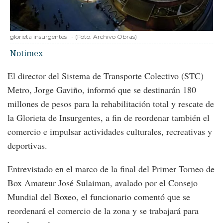
glorieta insurgentes
-
(Foto:
Archivo Obras
)
Notimex
El director del Sistema de Transporte Colectivo (STC)
Metro, Jorge Gaviño, informó que se destinarán 180
millones de pesos para la rehabilitación total y rescate de
la Glorieta de Insurgentes, a fin de reordenar también el
comercio e impulsar actividades culturales, recreativas y
deportivas.
Entrevistado en el marco de la final del Primer Torneo de
Box Amateur José Sulaiman, avalado por el Consejo
Mundial del Boxeo, el funcionario comentó que se
reordenará el comercio de la zona y se trabajará para