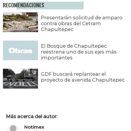
RECOMENDACIONES
Presentarán solicitud de amparo
contra obras del Cetram
Chapultepec
El Bosque de Chapultepec
reestrena uno de sus ejes más
importantes
GDF buscará replantear el
proyecto de avenida Chapultepec
Más acerca del autor:
Notimex