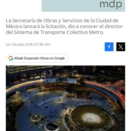
mdp
La Secretaría de Obras y Servicios de la Ciudad de
México lanzará la licitación, dio a conocer el director
del Sistema de Transporte Colectivo Metro.
lun 25 julio 2016 07:38 AM
Facebook
Tweet
Añadir Expansión Obras en Google