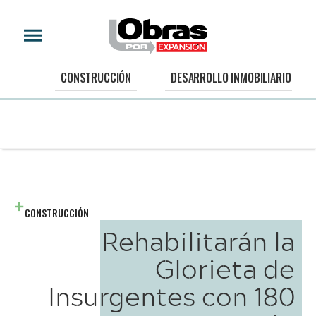
CONSTRUCCIÓN
DESARROLLO INMOBILIARIO
CONSTRUCCIÓN
Rehabilitarán la
Glorieta de
Insurgentes con 180