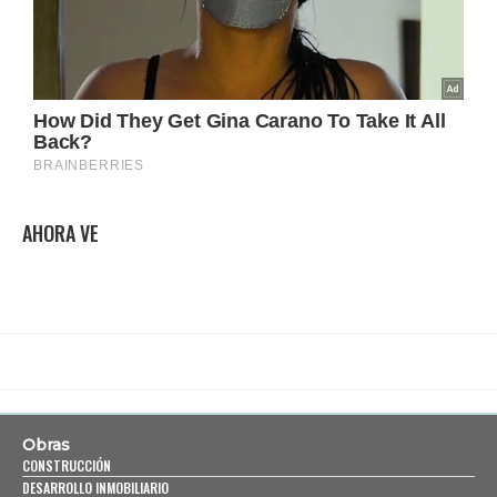
AHORA VE
Obras
CONSTRUCCIÓN
DESARROLLO INMOBILIARIO