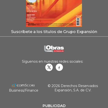
Suscríbete a los títulos de Grupo Expansión
Síguenos en nuestras redes sociales:
Obrasweb.mx
revistaobras
© 2026 Derechos Reservados
Expansión, S.A. de C.V.
Business/Finance
PUBLICIDAD