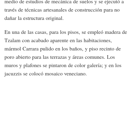
medio de estudios de mecánica de suelos y se ejecutó a
través de técnicas artesanales de construcción para no
dañar la estructura original.
En una de las casas, para los pisos, se empleó madera de
Tzalam con acabado aparente en las habitaciones,
mármol Carrara pulido en los baños, y piso recinto de
poro abierto para las terrazas y áreas comunes. Los
muros y plafones se pintaron de color galería; y en los
jacuzzis se colocó mosaico veneciano.