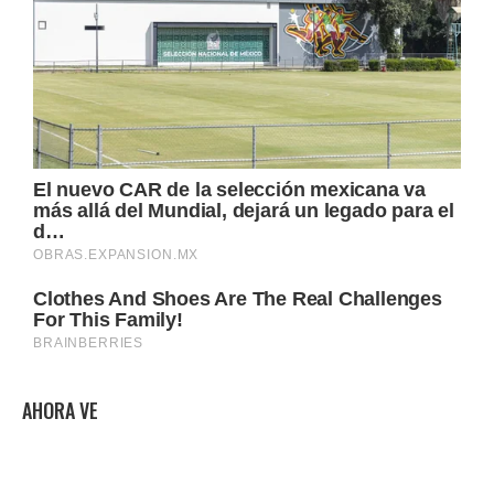
AHORA VE