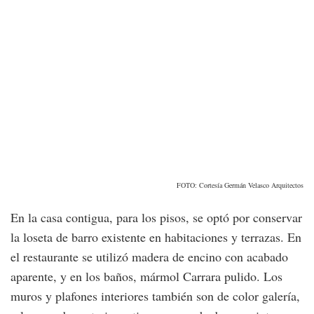
FOTO: Cortesía Germán Velasco Arquitectos
En la casa contigua, para los pisos, se optó por conservar
la loseta de barro existente en habitaciones y terrazas. En
el restaurante se utilizó madera de encino con acabado
aparente, y en los baños, mármol Carrara pulido. Los
muros y plafones interiores también son de color galería,