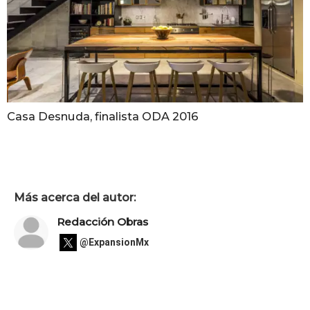
Casa Desnuda, finalista ODA 2016
Más acerca del autor:
Redacción Obras
@ExpansionMx