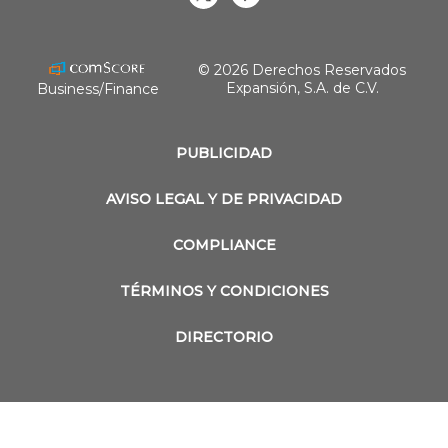
revistaobras
© 2026 Derechos Reservados
Expansión, S.A. de C.V.
Business/Finance
PUBLICIDAD
AVISO LEGAL Y DE PRIVACIDAD
COMPLIANCE
TÉRMINOS Y CONDICIONES
DIRECTORIO