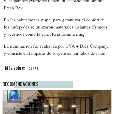
y las paredes exteriores tienen un acabado con pintura
Fresh Rev.
En las habitaciones y spa, para garantizar el confort de
los huéspedes se utilizaron materiales aislantes térmicos
y acústicos como la cancelería Kommerling.
La iluminación fue realizada por GVA + Diez Company,
y consiste en lámparas de suspensión en tubos de latón.
OBRAS
RECOMENDACIONES