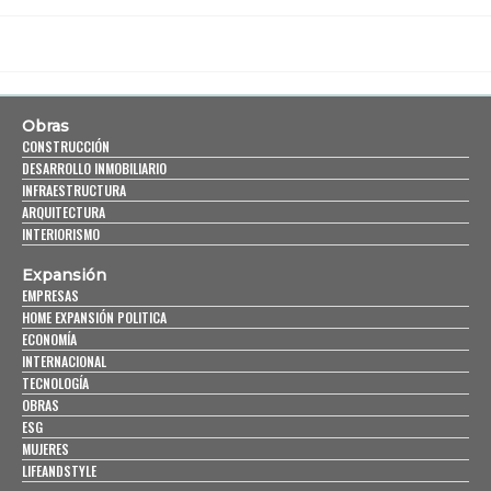
Obras
CONSTRUCCIÓN
DESARROLLO INMOBILIARIO
INFRAESTRUCTURA
ARQUITECTURA
INTERIORISMO
Expansión
EMPRESAS
HOME EXPANSIÓN POLITICA
ECONOMÍA
INTERNACIONAL
TECNOLOGÍA
OBRAS
ESG
MUJERES
LIFEANDSTYLE