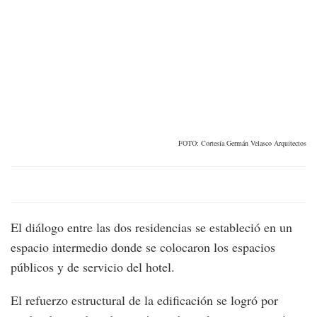
FOTO: Cortesía Germán Velasco Arquitectos
El diálogo entre las dos residencias se estableció en un
espacio intermedio donde se colocaron los espacios
públicos y de servicio del hotel.
El refuerzo estructural de la edificación se logró por