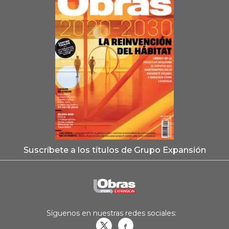
Suscríbete a los títulos de Grupo Expansión
Síguenos en nuestras redes sociales:
Obrasweb.mx