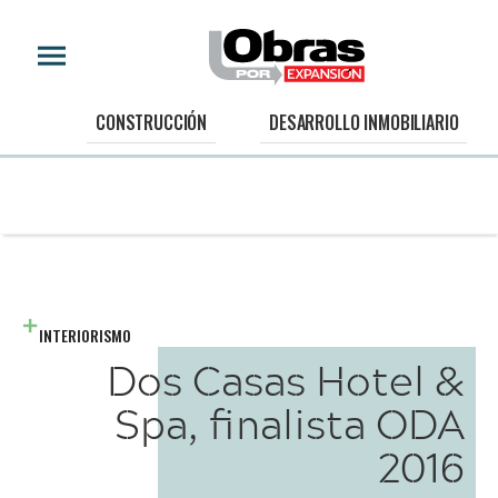
CONSTRUCCIÓN
DESARROLLO INMOBILIARIO
INTERIORISMO
Dos Casas Hotel &
Spa, finalista ODA
2016