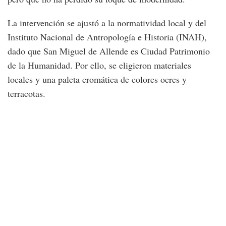
La intervención se ajustó a la normatividad local y del
Instituto Nacional de Antropología e Historia (INAH),
dado que San Miguel de Allende es Ciudad Patrimonio
de la Humanidad. Por ello, se eligieron materiales
locales y una paleta cromática de colores ocres y
terracotas.