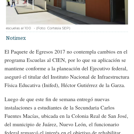
escuelas al 100
-
(Foto:
Cortesía SEP
)
Notimex
El Paquete de Egresos 2017 no contempla cambios en el
programa Escuelas al CIEN, por lo que su aplicación se
mantiene conforme a la planeación del Ejecutivo federal,
aseguró el titular del Instituto Nacional de Infraestructura
Física Educativa (Inifed), Héctor Gutiérrez de la Garza.
Luego de que este fin de semana entregó nuevas
instalaciones a estudiantes de la Secundaria Carlos
Fuentes Macías, ubicada en la Colonia Real de San José,
del municipio de Juárez, Nuevo León, el funcionario
federal remarcó el interés en el objetivo de rehabilitar