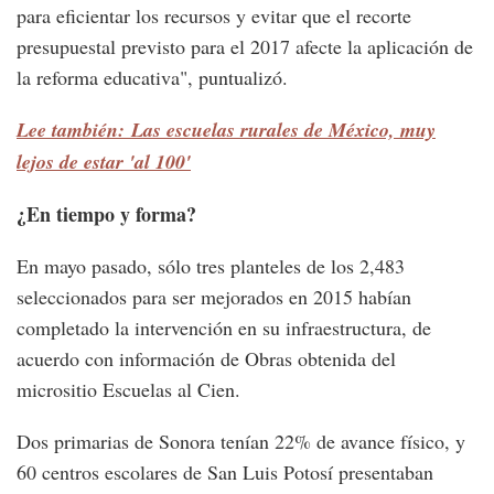
para eficientar los recursos y evitar que el recorte
presupuestal previsto para el 2017 afecte la aplicación de
la reforma educativa", puntualizó.
Lee también: Las escuelas rurales de México, muy
lejos de estar 'al 100'
¿En tiempo y forma?
En mayo pasado, sólo tres planteles de los 2,483
seleccionados para ser mejorados en 2015 habían
completado la intervención en su infraestructura, de
acuerdo con información de Obras obtenida del
micrositio Escuelas al Cien.
Dos primarias de Sonora tenían 22% de avance físico, y
60 centros escolares de San Luis Potosí presentaban