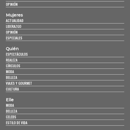
OPINIÓN
Mujeres
ACTUALIDAD
LIDERAZGO
OPINIÓN
ESPECIALES
Quién
ESPECTÁCULOS
REALEZA
CÍRCULOS
MODA
BELLEZA
VIAJES Y GOURMET
CULTURA
Elle
MODA
BELLEZA
CELEBS
ESTILO DE VIDA