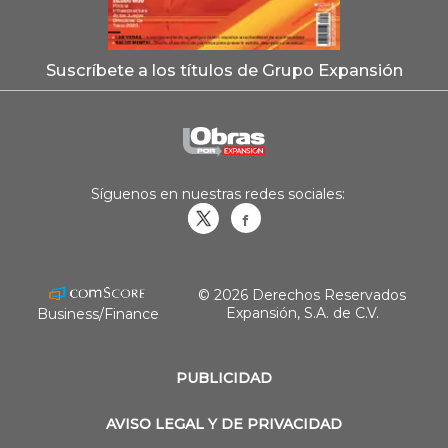
Suscríbete a los títulos de Grupo Expansión
Síguenos en nuestras redes sociales:
Obrasweb.mx
revistaobras
© 2026 Derechos Reservados
Expansión, S.A. de C.V.
Business/Finance
PUBLICIDAD
AVISO LEGAL Y DE PRIVACIDAD