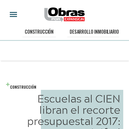
CONSTRUCCIÓN
DESARROLLO INMOBILIARIO
CONSTRUCCIÓN
Escuelas al CIEN
libran el recorte
presupuestal 2017: