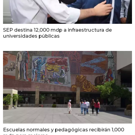
SEP destina 12,000 mdp a infraestructura de
universidades públicas
Escuelas normales y pedagógicas recibirán 1,000