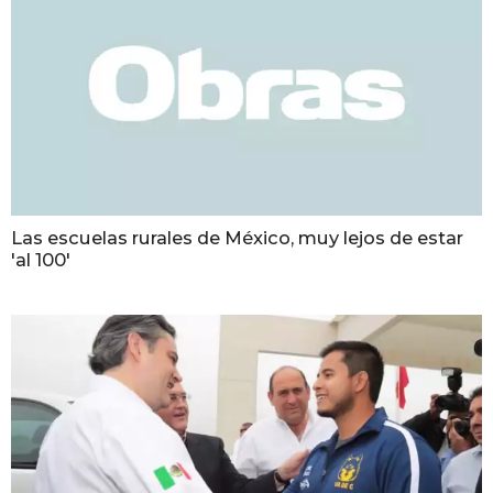
Las escuelas rurales de México, muy lejos de estar
'al 100'