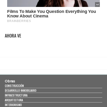
AHORA VE
Obras
CONSTRUCCIÓN
DESARROLLO INMOBILIARIO
INFRAESTRUCTURA
ARQUITECTURA
INTERIORISMO