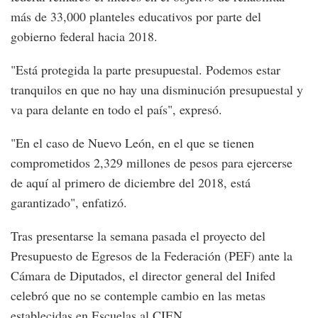
más de 33,000 planteles educativos por parte del
gobierno federal hacia 2018.
"Está protegida la parte presupuestal. Podemos estar
tranquilos en que no hay una disminución presupuestal y
va para delante en todo el país", expresó.
"En el caso de Nuevo León, en el que se tienen
comprometidos 2,329 millones de pesos para ejercerse
de aquí al primero de diciembre del 2018, está
garantizado", enfatizó.
Tras presentarse la semana pasada el proyecto del
Presupuesto de Egresos de la Federación (PEF) ante la
Cámara de Diputados, el director general del Inifed
celebró que no se contemple cambio en las metas
establecidas en Escuelas al CIEN.