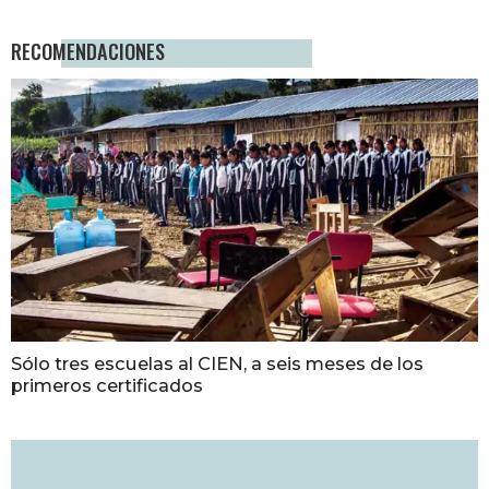
RECOMENDACIONES
Sólo tres escuelas al CIEN, a seis meses de los
primeros certificados