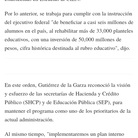
Por lo anterior, se trabaja para cumplir con la instrucción
del ejecutivo federal "de beneficiar a casi seis millones de
alumnos en el país, al rehabilitar más de 33,000 planteles
educativos, con una inversión de 50,000 millones de
pesos, cifra histórica destinada al rubro educativo", dijo.
En este orden, Gutiérrez de la Garza reconoció la visión
y esfuerzo de las secretarías de Hacienda y Crédito
Público (SHCP) y de Educación Pública (SEP), para
mantener el programa como uno de los prioritarios de la
actual administración.
Al mismo tiempo, "implementaremos un plan interno