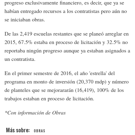
progreso exclusivamente financiero, es decir, que ya se
habían entregado recursos a los contratistas pero aún no
se iniciaban obras.
De las 2,419 escuelas restantes que se planeó arreglar en
2015, 67.5% estaba en proceso de licitación y 32.5% no
reportaba ningún progreso aunque ya estaban asignados a
un contratista.
En el primer semestre de 2016, el año 'estrella' del
programa en monto de inversión (20,370 mdp) y número
de planteles que se mejorararán (16,419), 100% de los
trabajos estaban en proceso de licitación.
*Con información de Obras
OBRAS