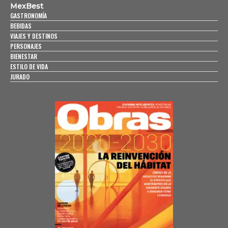
MexBest
GASTRONOMÍA
BEBIDAS
VIAJES Y DESTINOS
PERSONAJES
BIENESTAR
ESTILO DE VIDA
JURADO