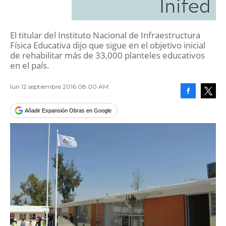
Inifed
El titular del Instituto Nacional de Infraestructura
Física Educativa dijo que sigue en el objetivo inicial
de rehabilitar más de 33,000 planteles educativos
en el país.
lun 12 septiembre 2016 08:00 AM
Facebook
Tweet
Añadir Expansión Obras en Google