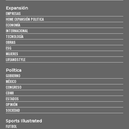
Expansión
EMPRESAS
HOME EXPANSIÓN POLITICA
ECONOMÍA
INTERNACIONAL
TECNOLOGÍA
OBRAS
ESG
MUJERES
LIFEANDSTYLE
Política
GOBIERNO
MÉXICO
CONGRESO
CDMX
ESTADOS
OPINIÓN
SOCIEDAD
Sports Illustrated
FUTBOL