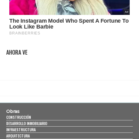
AHORA VE
Obras
CONSTRUCCIÓN
DESARROLLO INMOBILIARIO
INFRAESTRUCTURA
ARQUITECTURA