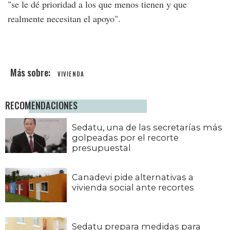
"se le dé prioridad a los que menos tienen y que
realmente necesitan el apoyo".
VIVIENDA
RECOMENDACIONES
Sedatu, una de las secretarías más
golpeadas por el recorte
presupuestal
Canadevi pide alternativas a
vivienda social ante recortes
Sedatu prepara medidas para