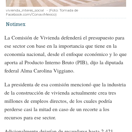
vivienda_interes_social
-
(Foto:
Tomada de
Facebook.com/ConaviMexico
)
Notimex
La Comisión de Vivienda defenderá el presupuesto para
ese sector con base en la importancia que tiene en la
economía nacional, desde el enfoque económico y lo que
aporta al Producto Interno Bruto (PIB), dijo la diputada
federal Alma Carolina Viggiano.
La presidenta de esa comisión mencionó que la industria
de la construcción de vivienda actualmente crea tres
millones de empleos directos, de los cuales podría
perderse casi la mitad en caso de un recorte a los
recursos para ese sector.
Adicionalmente dejarían de recaudarse hasta 2,421