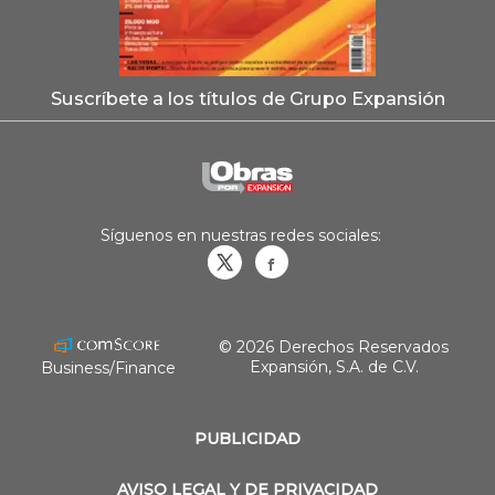
Suscríbete a los títulos de Grupo Expansión
Síguenos en nuestras redes sociales:
Obrasweb.mx
revistaobras
© 2026 Derechos Reservados
Expansión, S.A. de C.V.
Business/Finance
PUBLICIDAD
AVISO LEGAL Y DE PRIVACIDAD