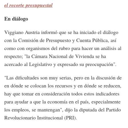
el recorte presupuestal
En diálogo
Viggiano Austria informó que se ha iniciado el diálogo
con la Comisión de Presupuesto y Cuenta Pública, así
como con organismos del rubro para hacer un análisis al
respecto; "la Cámara Nacional de Vivienda se ha
acercado al Legislativo y expresado su preocupación".
"Las dificultades son muy serias, pero en la discusión de
en dónde se colocan los recursos y en dónde se reducen,
hay que tomar en consideración todos estos indicadores
para ayudar a que la economía en el país, especialmente
los empleos, se mantengan", dijo la diputada del Partido
Revolucionario Institucional (PRI).