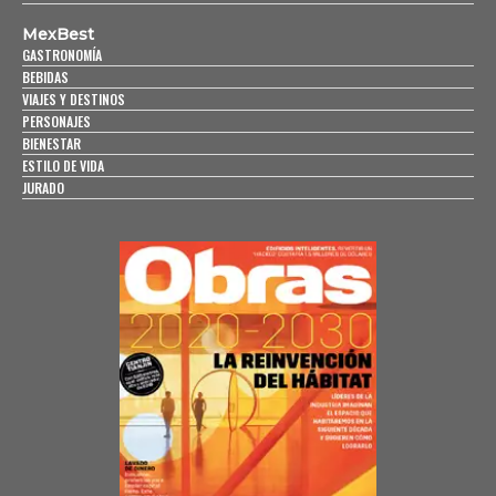
MexBest
GASTRONOMÍA
BEBIDAS
VIAJES Y DESTINOS
PERSONAJES
BIENESTAR
ESTILO DE VIDA
JURADO