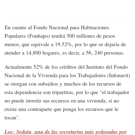
En cuanto al Fondo Nacional para Habitaciones
Populares (Fonhapo) tendrá 500 millones de pesos
menos, que equivale a 19.52%, por lo que se dejaría de
atender a 14,800 hogares, es decir, a 56, 240 personas.
Actualmente 52% de los créditos del Instituto del Fondo
Nacional de la Vivienda para los Trabajadores (Infonavit)
se otorgan con subsidios y muchos de los recursos de
esta dependencia son tripartitas, por lo que "el trabajador
no puede invertir sus recursos en una vivienda, si no
existe una contraparte que ponga los recursos que le
tocan".
Lee: Sedatu, una de las secretarías más golpeadas por