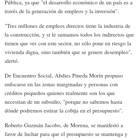
Pública, ya que "el desarrollo económico de un país es a
través de la generación de empleos y la inversión".
"Tres millones de empleos directos tiene la industria de
la construcción, y si le sumamos todos los indirectos que
tienen que ver con este sector, no sólo pone en riesgo la
vivienda digna, sino también que se genere desempleo",
alertó.
De Encuentro Social, Abdies Pineda Morín propuso
enfocarse en las zonas marginadas y personas con
créditos pequeños quienes realmente son los que
necesitan de un subsidio, "porque no sabemos hasta
dónde podremos estirar la cobija en el presupuesto".
Roberto Guzmán Jacobo, de Morena, se manifestó a
favor de luchar para que el presupuesto se mantenga y