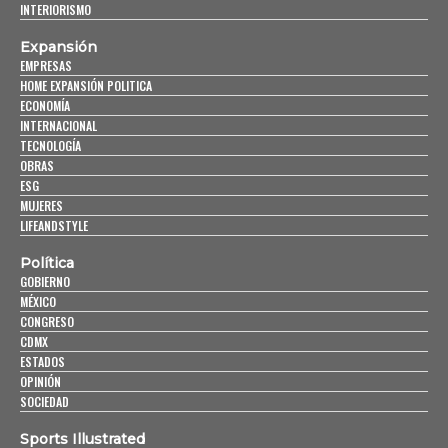
INTERIORISMO
Expansión
EMPRESAS
HOME EXPANSIÓN POLITICA
ECONOMÍA
INTERNACIONAL
TECNOLOGÍA
OBRAS
ESG
MUJERES
LIFEANDSTYLE
Política
GOBIERNO
MÉXICO
CONGRESO
CDMX
ESTADOS
OPINIÓN
SOCIEDAD
Sports Illustrated