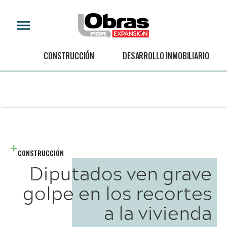
CONSTRUCCIÓN
DESARROLLO INMOBILIARIO
CONSTRUCCIÓN
Diputados ven grave
golpe en los recortes
a la vivienda