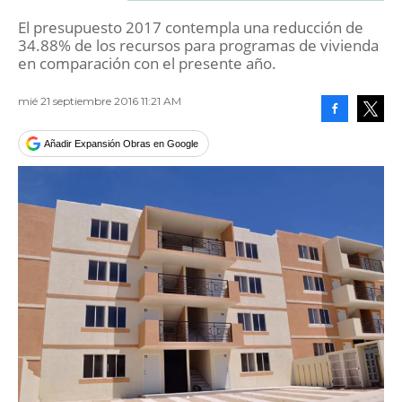
El presupuesto 2017 contempla una reducción de
34.88% de los recursos para programas de vivienda
en comparación con el presente año.
mié 21 septiembre 2016 11:21 AM
Facebook
Tweet
Añadir Expansión Obras en Google