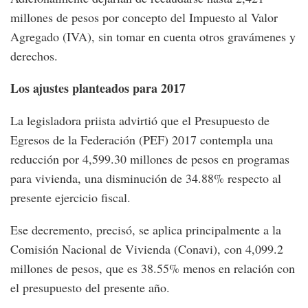
millones de pesos por concepto del Impuesto al Valor
Agregado (IVA), sin tomar en cuenta otros gravámenes y
derechos.
Los ajustes planteados para 2017
La legisladora priista advirtió que el Presupuesto de
Egresos de la Federación (PEF) 2017 contempla una
reducción por 4,599.30 millones de pesos en programas
para vivienda, una disminución de 34.88% respecto al
presente ejercicio fiscal.
Ese decremento, precisó, se aplica principalmente a la
Comisión Nacional de Vivienda (Conavi), con 4,099.2
millones de pesos, que es 38.55% menos en relación con
el presupuesto del presente año.