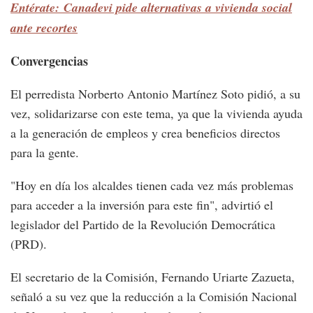
Entérate: Canadevi pide alternativas a vivienda social
ante recortes
Convergencias
El perredista Norberto Antonio Martínez Soto pidió, a su
vez, solidarizarse con este tema, ya que la vivienda ayuda
a la generación de empleos y crea beneficios directos
para la gente.
"Hoy en día los alcaldes tienen cada vez más problemas
para acceder a la inversión para este fin", advirtió el
legislador del Partido de la Revolución Democrática
(PRD).
El secretario de la Comisión, Fernando Uriarte Zazueta,
señaló a su vez que la reducción a la Comisión Nacional