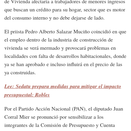
de Vivienda afectaría a trabajadores de menores ingresos
que buscan un crédito para su hogar, sector que es motor
del consumo interno y no debe dejarse de lado.
El priista Pedro Alberto Salazar Muciño coincidió en que
el empleo dentro de la industria de construcción de
vivienda se verá mermado y provocará problemas en
localidades con falta de desarrollos habitacionales, donde
ya se han aprobado e incluso influirá en el precio de las
ya construidas.
Lee: Sedatu prepara medidas para mitigar el impacto
presupuestal: Robles
Por el Partido Acción Nacional (PAN), el diputado Juan
Corral Mier se pronunció por sensibilizar a los
integrantes de la Comisión de Presupuesto y Cuenta