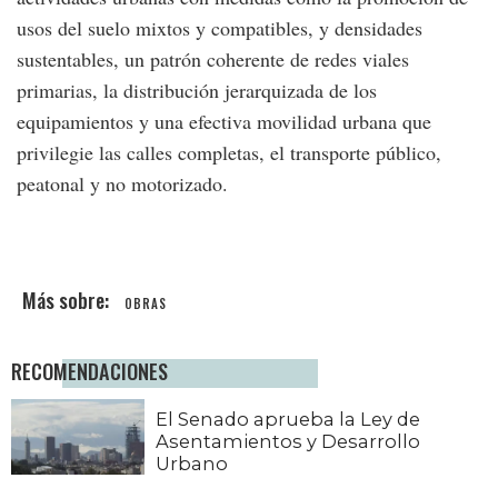
usos del suelo mixtos y compatibles, y densidades
sustentables, un patrón coherente de redes viales
primarias, la distribución jerarquizada de los
equipamientos y una efectiva movilidad urbana que
privilegie las calles completas, el transporte público,
peatonal y no motorizado.
OBRAS
RECOMENDACIONES
El Senado aprueba la Ley de
Asentamientos y Desarrollo
Urbano