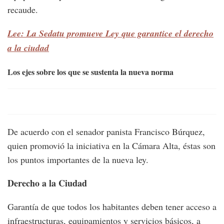
recaude.
Lee: La Sedatu promueve Ley que garantice el derecho
a la ciudad
Los ejes sobre los que se sustenta la nueva norma
De acuerdo con el senador panista Francisco Búrquez,
quien promovió la iniciativa en la Cámara Alta, éstas son
los puntos importantes de la nueva ley.
Derecho a la Ciudad
Garantía de que todos los habitantes deben tener acceso a
infraestructuras, equipamientos y servicios básicos, a