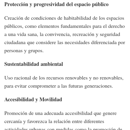
Protección y progresividad del espacio público
Creación de condiciones de habitabilidad de los espacios
públicos, como elementos fundamentales para el derecho
a una vida sana, la convivencia, recreación y seguridad
ciudadana que considere las necesidades diferenciada por
personas y grupos.
Sustentabilidad ambiental
Uso racional de los recursos renovables y no renovables,
para evitar comprometer a las futuras generaciones.
Accesibilidad y Movilidad
Promoción de una adecuada accesibilidad que genere
cercanía y favorezca la relación entre diferentes
actividades urbanas con medidas como la promoción de