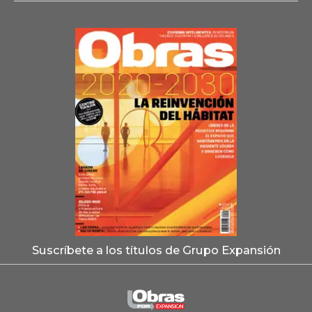
Suscríbete a los títulos de Grupo Expansión