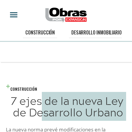
CONSTRUCCIÓN
DESARROLLO INMOBILIARIO
CONSTRUCCIÓN
7 ejes de la nueva Ley
de Desarrollo Urbano
La nueva norma prevé modificaciones en la