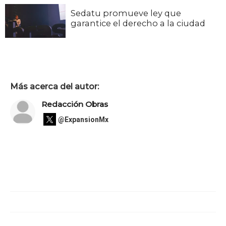
Sedatu promueve ley que
garantice el derecho a la ciudad
Más acerca del autor:
Redacción Obras
@ExpansionMx