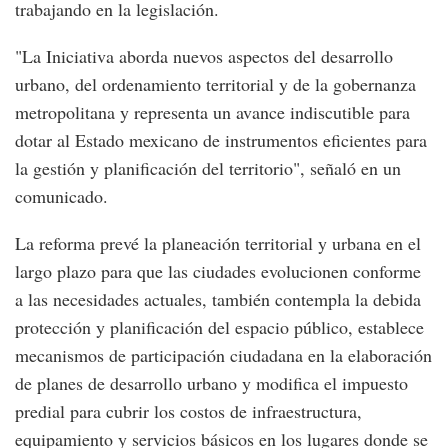
trabajando en la legislación.
"La Iniciativa aborda nuevos aspectos del desarrollo
urbano, del ordenamiento territorial y de la gobernanza
metropolitana y representa un avance indiscutible para
dotar al Estado mexicano de instrumentos eficientes para
la gestión y planificación del territorio", señaló en un
comunicado.
La reforma prevé la planeación territorial y urbana en el
largo plazo para que las ciudades evolucionen conforme
a las necesidades actuales, también contempla la debida
protección y planificación del espacio público, establece
mecanismos de participación ciudadana en la elaboración
de planes de desarrollo urbano y modifica el impuesto
predial para cubrir los costos de infraestructura,
equipamiento y servicios básicos en los lugares donde se