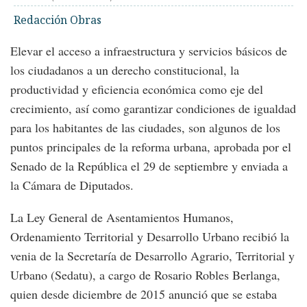
Redacción Obras
Elevar el acceso a infraestructura y servicios básicos de
los ciudadanos a un derecho constitucional, la
productividad y eficiencia económica como eje del
crecimiento, así como garantizar condiciones de igualdad
para los habitantes de las ciudades, son algunos de los
puntos principales de la reforma urbana, aprobada por el
Senado de la República el 29 de septiembre y enviada a
la Cámara de Diputados.
La Ley General de Asentamientos Humanos,
Ordenamiento Territorial y Desarrollo Urbano recibió la
venia de la Secretaría de Desarrollo Agrario, Territorial y
Urbano (Sedatu), a cargo de Rosario Robles Berlanga,
quien desde diciembre de 2015 anunció que se estaba