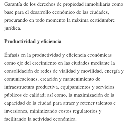
Garantía de los derechos de propiedad inmobiliaria como
base para el desarrollo económico de las ciudades,
procurando en todo momento la máxima certidumbre
jurídica.
Productividad y eficiencia
Énfasis en la productividad y eficiencia económicas
como eje del crecimiento en las ciudades mediante la
consolidación de redes de vialidad y movilidad, energía y
comunicaciones, creación y mantenimiento de
infraestructura productiva, equipamientos y servicios
públicos de calidad; así como, la maximización de la
capacidad de la ciudad para atraer y retener talentos e
inversiones, minimizando costos regulatorios y
facilitando la actividad económica.