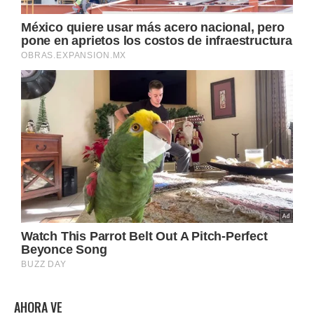
AHORA VE