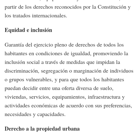
partir de los derechos reconocidos por la Constitución y
los tratados internacionales.
Equidad e inclusión
Garantía del ejercicio pleno de derechos de todos los
habitantes en condiciones de igualdad, promoviendo la
inclusión social a través de medidas que impidan la
discriminación, segregación o marginación de individuos
o grupos vulnerables, y para que todos los habitantes
puedan decidir entre una oferta diversa de suelo,
viviendas, servicios, equipamientos, infraestructura y
actividades económicas de acuerdo con sus preferencias,
necesidades y capacidades.
Derecho a la propiedad urbana