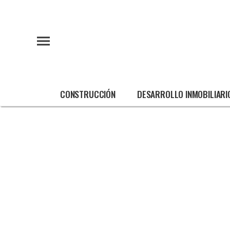
CONSTRUCCIÓN
DESARROLLO INMOBILIARI