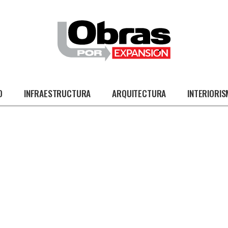
O
INFRAESTRUCTURA
ARQUITECTURA
INTERIORI