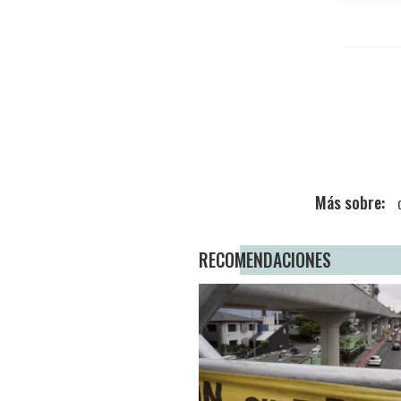
RECOMENDACIONES