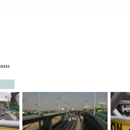
OBRAS