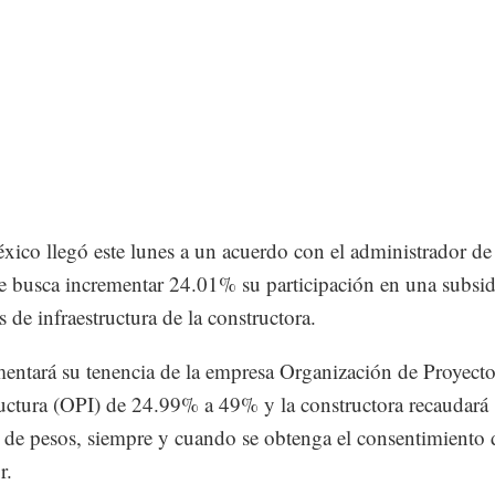
co llegó este lunes a un acuerdo con el administrador de
 busca incrementar 24.01% su participación en una subsid
 de infraestructura de la constructora.
ntará su tenencia de la empresa Organización de Proyecto
ructura (OPI) de 24.99% a 49% y la constructora recaudará
 de pesos, siempre y cuando se obtenga el consentimiento 
r.