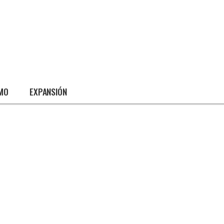
SMO
EXPANSIÓN