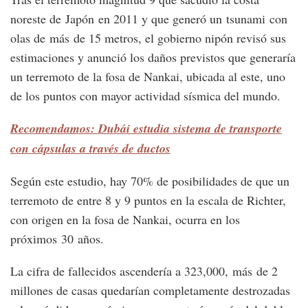
noreste de Japón en 2011 y que generó un tsunami con
olas de más de 15 metros, el gobierno nipón revisó sus
estimaciones y anunció los daños previstos que generaría
un terremoto de la fosa de Nankai, ubicada al este, uno
de los puntos con mayor actividad sísmica del mundo.
Recomendamos: Dubái estudia sistema de transporte
con cápsulas a través de ductos
Según este estudio, hay 70% de posibilidades de que un
terremoto de entre 8 y 9 puntos en la escala de Richter,
con origen en la fosa de Nankai, ocurra en los
próximos 30 años.
La cifra de fallecidos ascendería a 323,000, más de 2
millones de casas quedarían completamente destrozadas