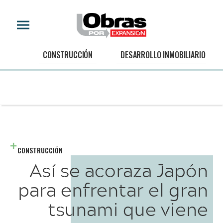
CONSTRUCCIÓN
DESARROLLO INMOBILIARIO
CONSTRUCCIÓN
Así se acoraza Japón
para enfrentar el gran
tsunami que viene