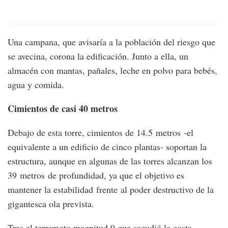
Una campana, que avisaría a la población del riesgo que
se avecina, corona la edificación. Junto a ella, un
almacén con mantas, pañales, leche en polvo para bebés,
agua y comida.
Cimientos de casi 40 metros
Debajo de esta torre, cimientos de 14.5 metros -el
equivalente a un edificio de cinco plantas- soportan la
estructura, aunque en algunas de las torres alcanzan los
39 metros de profundidad, ya que el objetivo es
mantener la estabilidad frente al poder destructivo de la
gigantesca ola prevista.
Tras el terremoto magnitud 9 que sacudió la costa