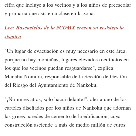
cifra que incluye a los vecinos y a los niños de preescolar
y primaria que asisten a clase en la zona.
Lee: Rascacielos de la #CDMX crecen su resistencia
sísmica
"Un lugar de evacuación es muy necesario en este área,
porque no hay montañas, lugares elevados o edificios en
los que los vecinos puedan resguardarse", explica
Manabu Nomura, responsable de la Sección de Gestión
del Riesgo del Ayuntamiento de Nankoku.
"¡No mires atrás, solo hacia delante!", alerta uno de los
carteles diseñados por los niños de Nankoku que adornan
las grises paredes de cemento de la edificación, cuya
construcción asciende a más de medio millón de euros.