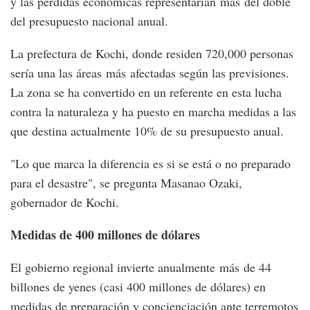
y las pérdidas económicas representarían más del doble
del presupuesto nacional anual.
La prefectura de Kochi, donde residen 720,000 personas
sería una las áreas más afectadas según las previsiones.
La zona se ha convertido en un referente en esta lucha
contra la naturaleza y ha puesto en marcha medidas a las
que destina actualmente 10% de su presupuesto anual.
"Lo que marca la diferencia es si se está o no preparado
para el desastre", se pregunta Masanao Ozaki,
gobernador de Kochi.
Medidas de 400 millones de dólares
El gobierno regional invierte anualmente más de 44
billones de yenes (casi 400 millones de dólares) en
medidas de preparación y concienciación ante terremotos