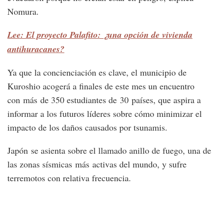
Nomura.
Lee: El proyecto Palafito: ¿una opción de vivienda
antihuracanes?
Ya que la concienciación es clave, el municipio de
Kuroshio acogerá a finales de este mes un encuentro
con más de 350 estudiantes de 30 países, que aspira a
informar a los futuros líderes sobre cómo minimizar el
impacto de los daños causados por tsunamis.
Japón se asienta sobre el llamado anillo de fuego, una de
las zonas sísmicas más activas del mundo, y sufre
terremotos con relativa frecuencia.