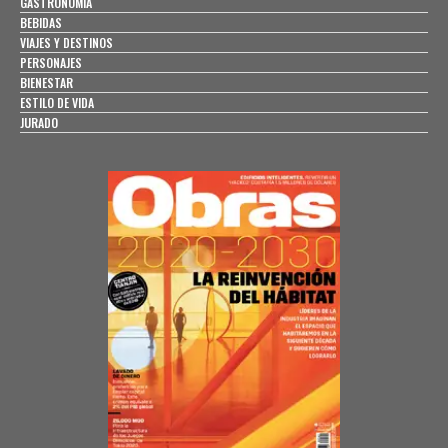
GASTRONOMÍA
BEBIDAS
VIAJES Y DESTINOS
PERSONAJES
BIENESTAR
ESTILO DE VIDA
JURADO