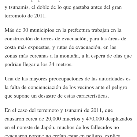
y tsunamis, el doble de lo que gastaba antes del gran
terremoto de 2011.
Más de 30 municipios en la prefectura trabajan en la
construcción de torres de evacuación, para las áreas de
costa más expuestas, y rutas de evacuación, en las
zonas más cercanas a la montaña, a la espera de olas que
podrían llegar a los 34 metros.
Una de las mayores preocupaciones de las autoridades es
la falta de concienciación de los vecinos ante el peligro
que supone un desastre de estas características.
En el caso del terremoto y tsunami de 2011, que
causaron cerca de 20,000 muertos y 470,000 desplazados
en el noreste de Japón, muchos de los fallecidos no
evacuaron porque no creían estar en peligro, explica