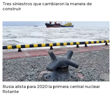
Tres siniestros que cambiaron la manera de
construir
Rusia alista para 2020 la primera central nuclear
flotante