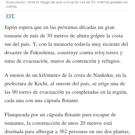
evacuación, ante el riesgo de que una gran ola de 30 metros golpee sus
costas.
EFE
Japón espera que en las próximas décadas un gran
tsunami de más de 30 metros de altura golpee la costa
sur del país. Y, con la memoria todavía muy reciente del
desastre de Fukushima, construye contra reloj torres y
rutas de evacuación, muros de contención y refugios.
A menos de un kilómetro de la costa de Nankoku, en la
prefectura de Kochi, al sureste del país, se erige una de
las 90 torres de evacuación ya completadas en la región,
cada una con una cápsula flotante.
Flanqueada por un cápsula flotante para escapar de
tsunamis, la construcción de unos 20 metros está
diseñada para albergar a 362 personas en sus dos plantas,