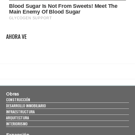
AHORA VE
Obras
CONSTRUCCIÓN
DESARROLLO INMOBILIARIO
INFRAESTRUCTURA
ARQUITECTURA
INTERIORISMO