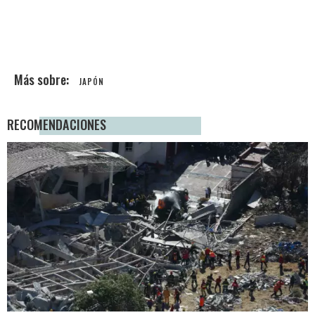
JAPÓN
RECOMENDACIONES