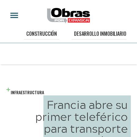
CONSTRUCCIÓN
DESARROLLO INMOBILIARIO
INFRAESTRUCTURA
Francia abre su
primer teleférico
para transporte