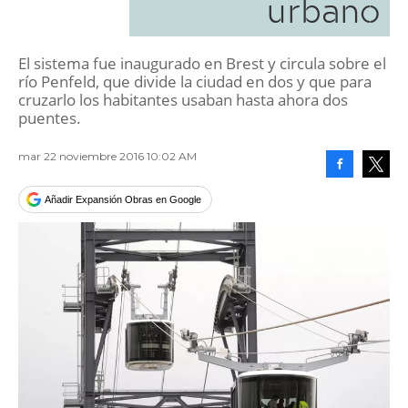
urbano
El sistema fue inaugurado en Brest y circula sobre el
río Penfeld, que divide la ciudad en dos y que para
cruzarlo los habitantes usaban hasta ahora dos
puentes.
mar 22 noviembre 2016 10:02 AM
Facebook
Tweet
Añadir Expansión Obras en Google