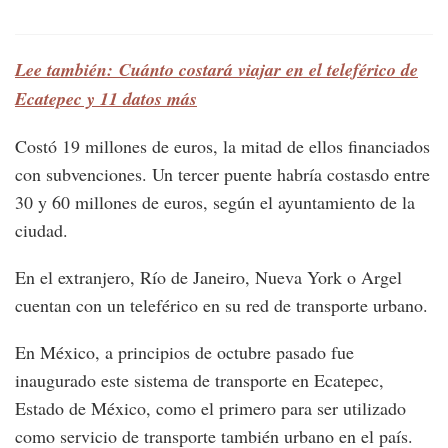
Lee también: Cuánto costará viajar en el teleférico de
Ecatepec y 11 datos más
Costó 19 millones de euros, la mitad de ellos financiados
con subvenciones. Un tercer puente habría costasdo entre
30 y 60 millones de euros, según el ayuntamiento de la
ciudad.
En el extranjero, Río de Janeiro, Nueva York o Argel
cuentan con un teleférico en su red de transporte urbano.
En México, a principios de octubre pasado fue
inaugurado este sistema de transporte en Ecatepec,
Estado de México, como el primero para ser utilizado
como servicio de transporte también urbano en el país.