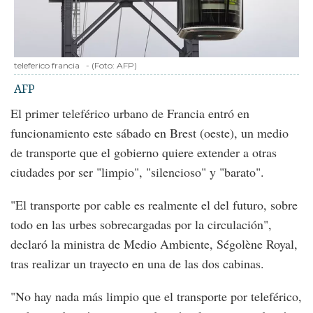
teleferico francia
-
(Foto:
AFP
)
AFP
El primer teleférico urbano de Francia entró en
funcionamiento este sábado en Brest (oeste), un medio
de transporte que el gobierno quiere extender a otras
ciudades por ser "limpio", "silencioso" y "barato".
"El transporte por cable es realmente el del futuro, sobre
todo en las urbes sobrecargadas por la circulación",
declaró la ministra de Medio Ambiente, Ségolène Royal,
tras realizar un trayecto en una de las dos cabinas.
"No hay nada más limpio que el transporte por teleférico,