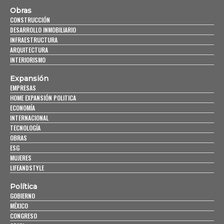
Obras
CONSTRUCCIÓN
DESARROLLO INMOBILIARIO
INFRAESTRUCTURA
ARQUITECTURA
INTERIORISMO
Expansión
EMPRESAS
HOME EXPANSIÓN POLITICA
ECONOMÍA
INTERNACIONAL
TECNOLOGÍA
OBRAS
ESG
MUJERES
LIFEANDSTYLE
Política
GOBIERNO
MÉXICO
CONGRESO