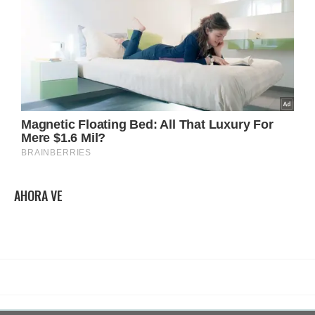
AHORA VE