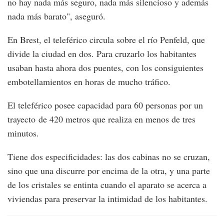
no hay nada más seguro, nada más silencioso y además
nada más barato", aseguró.
En Brest, el teleférico circula sobre el río Penfeld, que
divide la ciudad en dos. Para cruzarlo los habitantes
usaban hasta ahora dos puentes, con los consiguientes
embotellamientos en horas de mucho tráfico.
El teleférico posee capacidad para 60 personas por un
trayecto de 420 metros que realiza en menos de tres
minutos.
Tiene dos especificidades: las dos cabinas no se cruzan,
sino que una discurre por encima de la otra, y una parte
de los cristales se entinta cuando el aparato se acerca a
viviendas para preservar la intimidad de los habitantes.