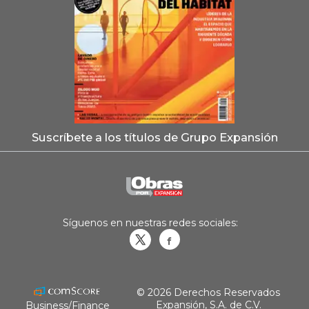
Suscríbete a los títulos de Grupo Expansión
Síguenos en nuestras redes sociales:
Obrasweb.mx
revistaobras
© 2026 Derechos Reservados
Expansión, S.A. de C.V.
Business/Finance