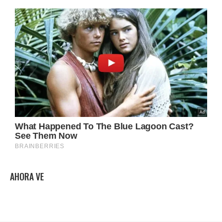
AHORA VE