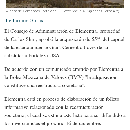
Planta de Cementos Fortaleza
-
(Foto:
Sheila A. S�nchez Ferm�n
)
Redacción Obras
El Consejo de Administración de Elementia, propiedad
de Carlos Slim, aprobó la adquisición de 55% del capital
de la estadounidense Giant Cement a través de su
subsidiaria Fortaleza USA.
De acuerdo con un comunicado emitido por Elementia a
la Bolsa Mexicana de Valores (BMV) "la adquisición
constituye una reestructura societaria".
Elementia está en proceso de elaboración de un folleto
informativo relacionado con la reestructuración
societaria, el cual se estima esté listo para ser difundido a
los inversionistas el próximo 16 de diciembre.