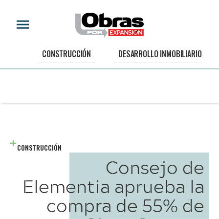
CONSTRUCCIÓN
DESARROLLO INMOBILIARIO
CONSTRUCCIÓN
Consejo de
Elementia aprueba la
compra de 55% de