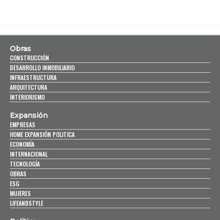
Obras
CONSTRUCCIÓN
DESARROLLO INMOBILIARIO
INFRAESTRUCTURA
ARQUITECTURA
INTERIORISMO
Expansión
EMPRESAS
HOME EXPANSIÓN POLITICA
ECONOMÍA
INTERNACIONAL
TECNOLOGÍA
OBRAS
ESG
MUJERES
LIFEANDSTYLE