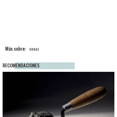
OBRAS
RECOMENDACIONES