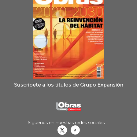
Suscríbete a los títulos de Grupo Expansión
Síguenos en nuestras redes sociales:
Obrasweb.mx