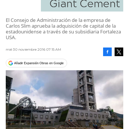
Giant Cement
El Consejo de Administración de la empresa de
Carlos Slim aprueba la adquisición de capital de la
estadounidense a través de su subsidiaria Fortaleza
USA.
mié 30 noviembre 2016 07:15 AM
Facebook
Tweet
Añadir Expansión Obras en Google