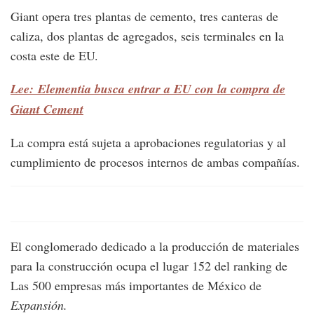
Giant opera tres plantas de cemento, tres canteras de
caliza, dos plantas de agregados, seis terminales en la
costa este de EU.
Lee: Elementia busca entrar a EU con la compra de
Giant Cement
La compra está sujeta a aprobaciones regulatorias y al
cumplimiento de procesos internos de ambas compañías.
El conglomerado dedicado a la producción de materiales
para la construcción ocupa el lugar 152 del ranking de
Las 500 empresas más importantes de México de
Expansión.