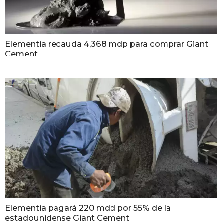
Elementia recauda 4,368 mdp para comprar Giant
Cement
Elementia pagará 220 mdd por 55% de la
estadounidense Giant Cement