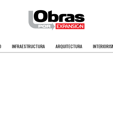
O
INFRAESTRUCTURA
ARQUITECTURA
INTERIORI