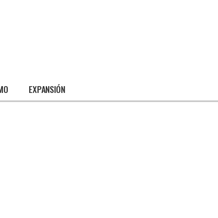
SMO
EXPANSIÓN