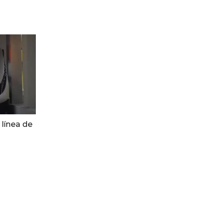
 línea de