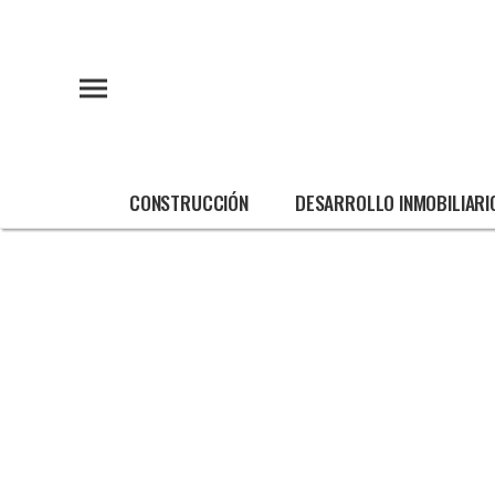
CONSTRUCCIÓN
DESARROLLO INMOBILIARI