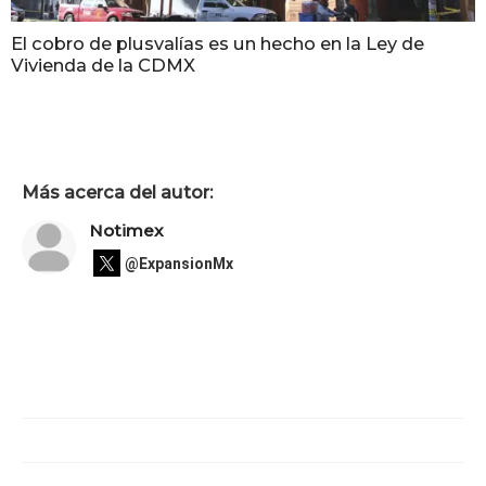
El cobro de plusvalías es un hecho en la Ley de
Vivienda de la CDMX
Más acerca del autor:
Notimex
@ExpansionMx