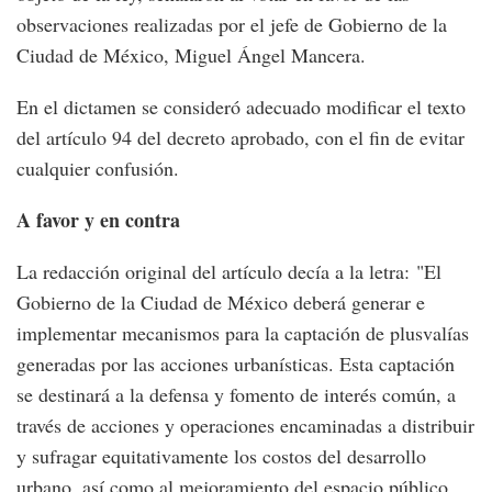
observaciones realizadas por el jefe de Gobierno de la
Ciudad de México, Miguel Ángel Mancera.
En el dictamen se consideró adecuado modificar el texto
del artículo 94 del decreto aprobado, con el fin de evitar
cualquier confusión.
A favor y en contra
La redacción original del artículo decía a la letra: "El
Gobierno de la Ciudad de México deberá generar e
implementar mecanismos para la captación de plusvalías
generadas por las acciones urbanísticas. Esta captación
se destinará a la defensa y fomento de interés común, a
través de acciones y operaciones encaminadas a distribuir
y sufragar equitativamente los costos del desarrollo
urbano, así como al mejoramiento del espacio público,