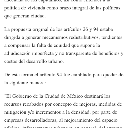
política de vivienda como brazo integral de las políticas
que generan ciudad.
La propuesta original de los artículos 26 y 94 estaba
dirigida a generar mecanismos redistributivos, tendientes
a compensar la falta de equidad que supone la
adjudicación imperfecta y no transparente de beneficios y
costos del desarrollo urbano.
De esta forma el artículo 94 fue cambiado para quedar de
la siguiente manera:
"El Gobierno de la Ciudad de México destinará los
recursos recabados por concepto de mejoras, medidas de
mitigación y/o incrementos a la densidad, por parte de
empresas desarrolladoras, al mejoramiento del espacio
público, infraestructura urbana y, en general, del entorno