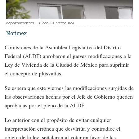
departamentos
-
(Foto:
Cuartoscuro
)
Notimex
Comisiones de la Asamblea Legislativa del Distrito
Federal (ALDF) aprobaron el jueves modificaciones a la
Ley de Vivienda de la Ciudad de México para suprimir
el concepto de plusvalías.
Se espera que este viernes las modificaciones surgidas de
las observaciones hechas por el Jefe de Gobierno queden
aprobadas por el pleno de la ALDF.
Lo anterior con el propósito de evitar cualquier
interpretación errónea que desvirtúa y contradice el
objeto de la ley, señalaron al votar en favor de las