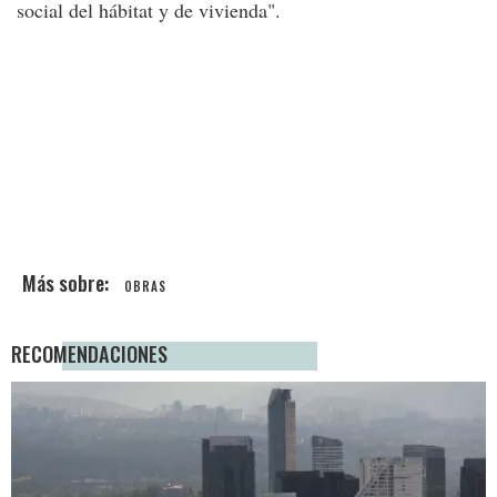
social del hábitat y de vivienda".
OBRAS
RECOMENDACIONES