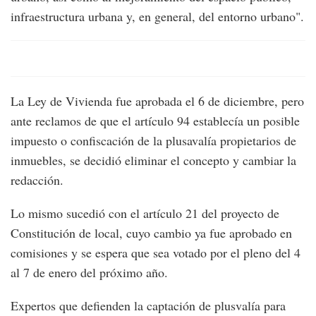
infraestructura urbana y, en general, del entorno urbano".
La Ley de Vivienda fue aprobada el 6 de diciembre, pero
ante reclamos de que el artículo 94 establecía un posible
impuesto o confiscación de la plusavalía propietarios de
inmuebles, se decidió eliminar el concepto y cambiar la
redacción.
Lo mismo sucedió con el artículo 21 del proyecto de
Constitución de local, cuyo cambio ya fue aprobado en
comisiones y se espera que sea votado por el pleno del 4
al 7 de enero del próximo año.
Expertos que defienden la captación de plusvalía para