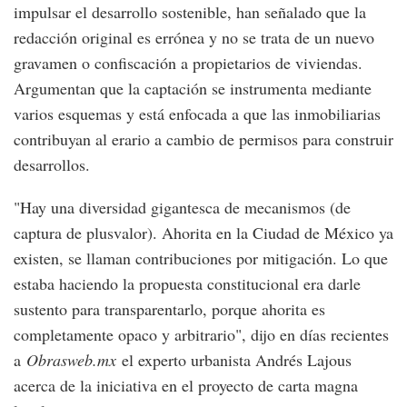
impulsar el desarrollo sostenible, han señalado que la
redacción original es errónea y no se trata de un nuevo
gravamen o confiscación a propietarios de viviendas.
Argumentan que la captación se instrumenta mediante
varios esquemas y está enfocada a que las inmobiliarias
contribuyan al erario a cambio de permisos para construir
desarrollos.
"Hay una diversidad gigantesca de mecanismos (de
captura de plusvalor). Ahorita en la Ciudad de México ya
existen, se llaman contribuciones por mitigación. Lo que
estaba haciendo la propuesta constitucional era darle
sustento para transparentarlo, porque ahorita es
completamente opaco y arbitrario", dijo en días recientes
a
Obrasweb.mx
el experto urbanista Andrés Lajous
acerca de la iniciativa en el proyecto de carta magna