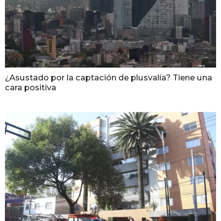
¿Asustado por la captación de plusvalía? Tiene una
cara positiva