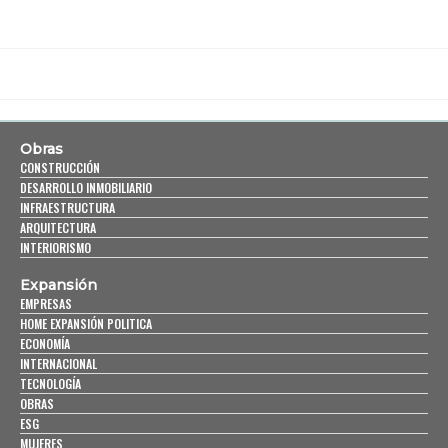
Obras
CONSTRUCCIÓN
DESARROLLO INMOBILIARIO
INFRAESTRUCTURA
ARQUITECTURA
INTERIORISMO
Expansión
EMPRESAS
HOME EXPANSIÓN POLITICA
ECONOMÍA
INTERNACIONAL
TECNOLOGÍA
OBRAS
ESG
MUJERES