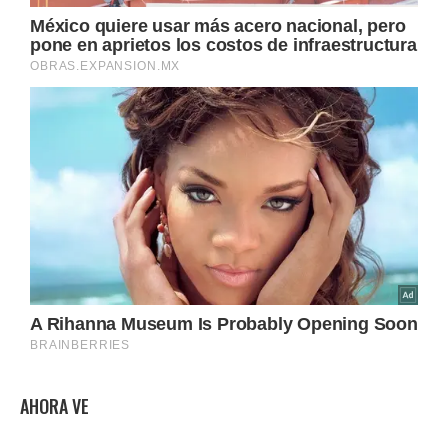
AHORA VE