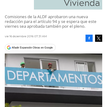
Vivienda
Comisiones de la ALDF aprobaron una nueva
redacción para el artículo 94 y se espera que este
viernes sea aprobada también por el pleno.
vie 16 diciembre 2016 07:31 AM
Facebook
Tweet
Añadir Expansión Obras en Google