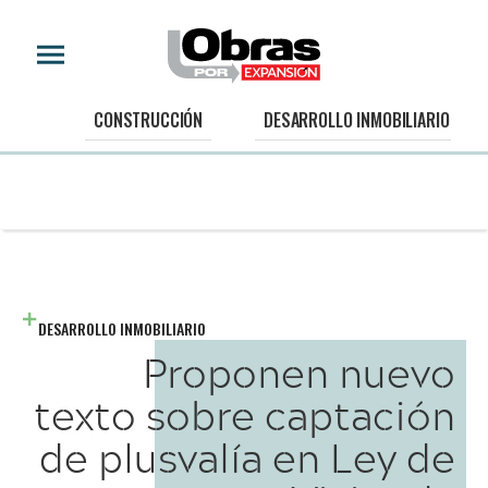
CONSTRUCCIÓN
DESARROLLO INMOBILIARIO
DESARROLLO INMOBILIARIO
Proponen nuevo
texto sobre captación
de plusvalía en Ley de