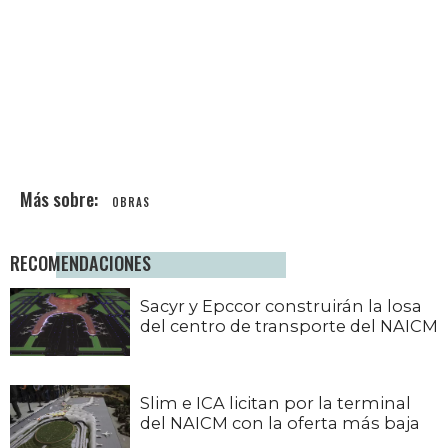
OBRAS
RECOMENDACIONES
Sacyr y Epccor construirán la losa
del centro de transporte del NAICM
Slim e ICA licitan por la terminal
del NAICM con la oferta más baja