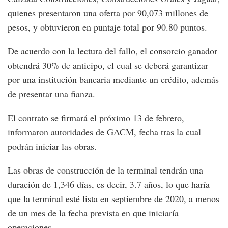
quienes presentaron una oferta por 90,073 millones de
pesos, y obtuvieron en puntaje total por 90.80 puntos.
De acuerdo con la lectura del fallo, el consorcio ganador
obtendrá 30% de anticipo, el cual se deberá garantizar
por una institución bancaria mediante un crédito, además
de presentar una fianza.
El contrato se firmará el próximo 13 de febrero,
informaron autoridades de GACM, fecha tras la cual
podrán iniciar las obras.
Las obras de construcción de la terminal tendrán una
duración de 1,346 días, es decir, 3.7 años, lo que haría
que la terminal esté lista en septiembre de 2020, a menos
de un mes de la fecha prevista en que iniciaría
operaciones.