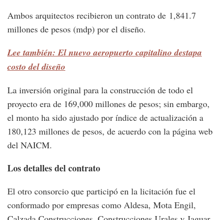
Ambos arquitectos recibieron un contrato de 1,841.7
millones de pesos (mdp) por el diseño.
Lee también: El nuevo aeropuerto capitalino destapa
costo del diseño
La inversión original para la construcción de todo el
proyecto era de 169,000 millones de pesos; sin embargo,
el monto ha sido ajustado por índice de actualización a
180,123 millones de pesos, de acuerdo con la página web
del NAICM.
Los detalles del contrato
El otro consorcio que participó en la licitación fue el
conformado por empresas como Aldesa, Mota Engil,
Calzada Construcciones, Construcciones Urales y Jaguar,