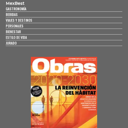
MexBest
GASTRONOMÍA
BEBIDAS
VIAJES Y DESTINOS
PERSONAJES
BIENESTAR
ESTILO DE VIDA
JURADO