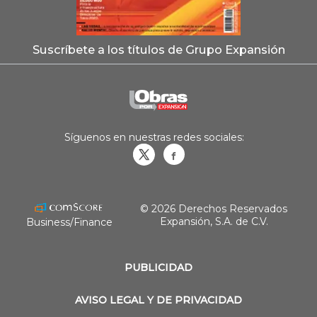
Suscríbete a los títulos de Grupo Expansión
Síguenos en nuestras redes sociales:
Obrasweb.mx
revistaobras
© 2026 Derechos Reservados
Expansión, S.A. de C.V.
Business/Finance
PUBLICIDAD
AVISO LEGAL Y DE PRIVACIDAD