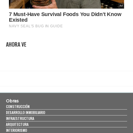
AHORA VE
Obras
CONSTRUCCIÓN
DESARROLLO INMOBILIARIO
INFRAESTRUCTURA
ARQUITECTURA
INTERIORISMO