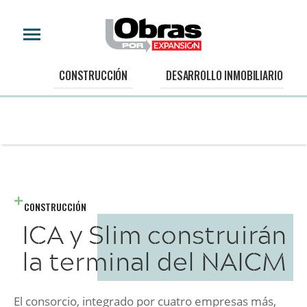
CONSTRUCCIÓN
DESARROLLO INMOBILIARIO
CONSTRUCCIÓN
ICA y Slim construirán
la terminal del NAICM
El consorcio, integrado por cuatro empresas más,