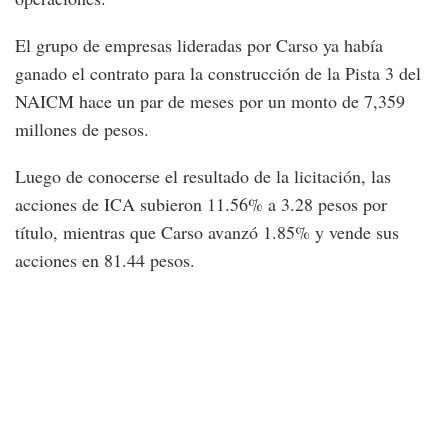
El grupo de empresas lideradas por Carso ya había
ganado el contrato para la construcción de la Pista 3 del
NAICM hace un par de meses por un monto de 7,359
millones de pesos.
Luego de conocerse el resultado de la licitación, las
acciones de ICA subieron 11.56% a 3.28 pesos por
título, mientras que Carso avanzó 1.85% y vende sus
acciones en 81.44 pesos.