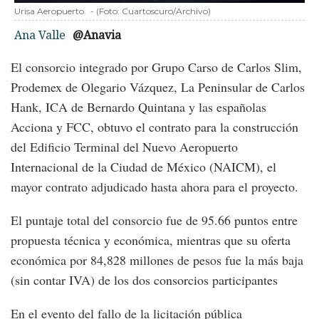
Urisa Aeropuerto
-
(Foto:
Cuartoscuro/Archivo
)
Ana Valle
@Anavia
El consorcio integrado por Grupo Carso de Carlos Slim,
Prodemex de Olegario Vázquez, La Peninsular de Carlos
Hank, ICA de Bernardo Quintana y las españolas
Acciona y FCC, obtuvo el contrato para la construcción
del Edificio Terminal del Nuevo Aeropuerto
Internacional de la Ciudad de México (NAICM), el
mayor contrato adjudicado hasta ahora para el proyecto.
El puntaje total del consorcio fue de 95.66 puntos entre
propuesta técnica y económica, mientras que su oferta
económica por 84,828 millones de pesos fue la más baja
(sin contar IVA) de los dos consorcios participantes
En el evento del fallo de la licitación pública