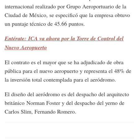
internacional realizado por Grupo Aeroportuario de la
Ciudad de México, se especificó que la empresa obtuvo
un puntaje técnico de 45.66 puntos.
Entérate: ICA va ahora por la Torre de Control del
Nuevo Aeropuerto
El contrato es el mayor que se ha adjudicado de obra
pública para el nuevo aeropuerto y representa el 48% de
la inversión total contemplada para el aeródromo.
El diseño del aeródromo es del despacho del arquitecto
británico Norman Foster y del despacho del yerno de
Carlos Slim, Fernando Romero.