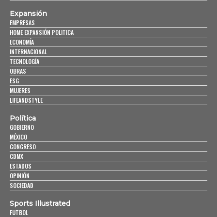
Expansión
EMPRESAS
HOME EXPANSIÓN POLITICA
ECONOMÍA
INTERNACIONAL
TECNOLOGÍA
OBRAS
ESG
MUJERES
LIFEANDSTYLE
Política
GOBIERNO
MÉXICO
CONGRESO
CDMX
ESTADOS
OPINIÓN
SOCIEDAD
Sports Illustrated
FUTBOL