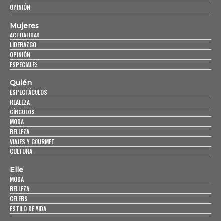
OPINIÓN
Mujeres
ACTUALIDAD
LIDERAZGO
OPINIÓN
ESPECIALES
Quién
ESPECTÁCULOS
REALEZA
CÍRCULOS
MODA
BELLEZA
VIAJES Y GOURMET
CULTURA
Elle
MODA
BELLEZA
CELEBS
ESTILO DE VIDA