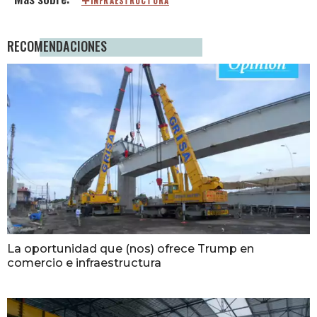
INFRAESTRUCTURA
RECOMENDACIONES
La oportunidad que (nos) ofrece Trump en
comercio e infraestructura