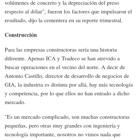
volúmenes de concreto y la depreciación del preso
respecto al dólar", fueron los factores que impulsaron el
resultado, dijo la cementera en su reporte trimestral.
Construcción
Para las empresas constructoras sería una historia
diferente. Apenas ICA y Tradeco se han atrevido a
buscar operaciones en el vecino del norte. A decir de
Antonio Castillo, director de desarrollo de negocios de
GIA, la industria es distinta por allá, hay más tecnología
y competencia, por lo que ellos no han entrado a dicho
mercado.
"Es un mercado complicado, son muchas constructoras
pequeñas, pero otras muy grandes con ingeniería y
tecnología importante, nosotros no vimos nada que