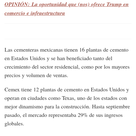
OPINIÓN: La oportunidad que (nos) ofrece Trump en
comercio e infraestructura
Las cementeras mexicanas tienen 16 plantas de cemento
en Estados Unidos y se han beneficiado tanto del
crecimiento del sector residencial, como por los mayores
precios y volumen de ventas.
Cemex tiene 12 plantas de cemento en Estados Unidos y
operan en ciudades como Texas, uno de los estados con
mejor dinamismo para la construcción. Hasta septiembre
pasado, el mercado representaba 29% de sus ingresos
globales.