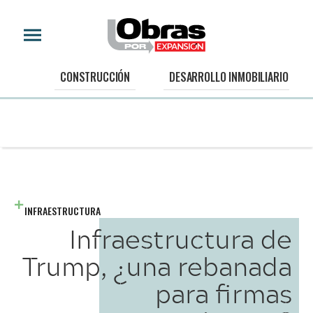
CONSTRUCCIÓN
DESARROLLO INMOBILIARIO
INFRAESTRUCTURA
Infraestructura de
Trump, ¿una rebanada
para firmas