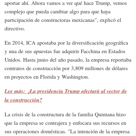
aportar ahí. Ahora vamos a ver qué hace Trump, vemos
complejo que pueda cambiar algo para que haya
participación de constructoras mexicanas", explicó el
directivo.
En 2014, ICA apostaba por la diversificación geográfica
y una de sus apuestas fue adquirir Facchina en Estados
Unidos. Hasta junio del año pasado, la empresa reportaba
contratos de construcción por 3,809 millones de dólares
en proyectos en Florida y Washington.
Lee más: ¿La presidencia Trump afectará al sector de
la construcción?
La crisis de la constructura de la familia Quintana hizo
que la empresa se contrajera y enfocara sus recursos en
sus operaciones domésticas. "La intención de la empresa