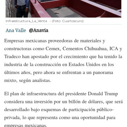
Infraestructura_La_Venta
-
(Foto:
Cuartoscuro
)
Ana Valle
@Anavia
Empresas mexicanas proveedoras de materiales y
constructoras como Cemex, Cementos Chihuahua, ICA y
Tradeco han apostado por el crecimiento que ha tenido la
industria de la construcción en Estados Unidos en los
últimos años, pero ahora se enfrentan a un panorama
mixto, según analistas.
El plan de infraestructura del presidente Donald Trump
considera una inversión por un billón de dólares, que será
desarrollado bajo esquemas de participación público-
privada, lo que representa como una oportunidad para
empresas mexicanas.