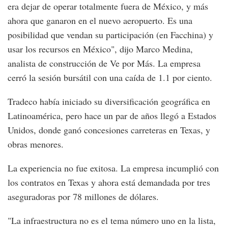
era dejar de operar totalmente fuera de México, y más
ahora que ganaron en el nuevo aeropuerto. Es una
posibilidad que vendan su participación (en Facchina) y
usar los recursos en México", dijo Marco Medina,
analista de construcción de Ve por Más. La empresa
cerró la sesión bursátil con una caída de 1.1 por ciento.
Tradeco había iniciado su diversificación geográfica en
Latinoamérica, pero hace un par de años llegó a Estados
Unidos, donde ganó concesiones carreteras en Texas, y
obras menores.
La experiencia no fue exitosa. La empresa incumplió con
los contratos en Texas y ahora está demandada por tres
aseguradoras por 78 millones de dólares.
"La infraestructura no es el tema número uno en la lista,