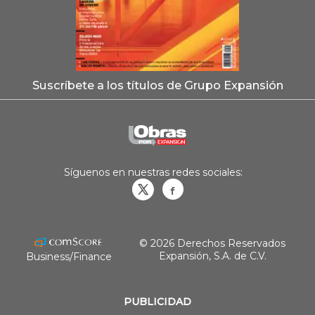
Suscríbete a los títulos de Grupo Expansión
Síguenos en nuestras redes sociales:
Obrasweb.mx
revistaobras
© 2026 Derechos Reservados
Expansión, S.A. de C.V.
Business/Finance
PUBLICIDAD