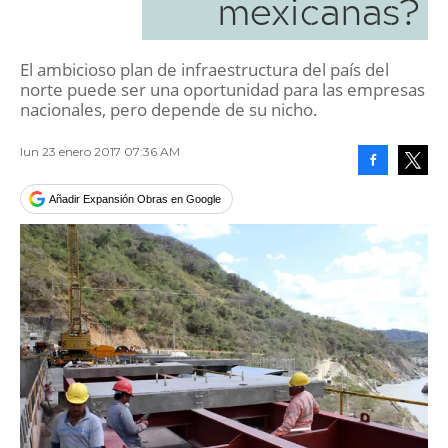
mexicanas?
El ambicioso plan de infraestructura del país del
norte puede ser una oportunidad para las empresas
nacionales, pero depende de su nicho.
lun 23 enero 2017 07:36 AM
Facebook
Tweet
Añadir Expansión Obras en Google