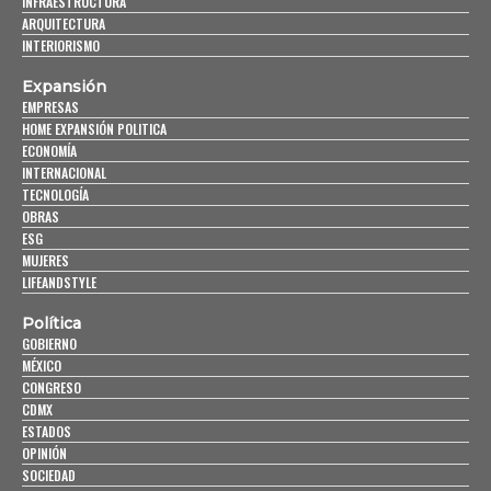
INFRAESTRUCTURA
ARQUITECTURA
INTERIORISMO
Expansión
EMPRESAS
HOME EXPANSIÓN POLITICA
ECONOMÍA
INTERNACIONAL
TECNOLOGÍA
OBRAS
ESG
MUJERES
LIFEANDSTYLE
Política
GOBIERNO
MÉXICO
CONGRESO
CDMX
ESTADOS
OPINIÓN
SOCIEDAD