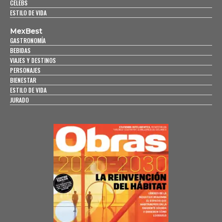
CELEBS
ESTILO DE VIDA
MexBest
GASTRONOMÍA
BEBIDAS
VIAJES Y DESTINOS
PERSONAJES
BIENESTAR
ESTILO DE VIDA
JURADO