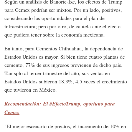
Según un análisis de Banorte-Ixe, los efectos de Trump
para Cemex podrían ser mixtos. Por un lado, positivos,
considerando las oportunidades para el plan de
infraestructura; pero por otro, de cautela ante el efecto
que pudiera tener sobre la economía mexicana.
En tanto, para Cementos Chihuahua, la dependencia de
Estados Unidos es mayor. Si bien tiene cuatro plantas de
cemento, 77% de sus ingresos provienen de dicho país.
Tan splo al tercer trimestre del año, sus ventas en
Estados Unidos subieron 18.3%, 4.5 veces el crecimiento
que tuvieron en México.
Recomendación: El #EfectoTrump, oportuno para
Cemex
"El mejor escenario de precios, el incremento de 10% en