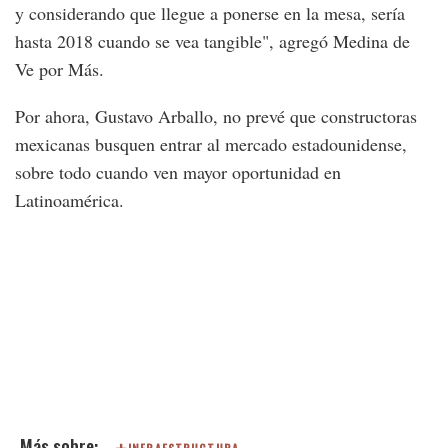
y considerando que llegue a ponerse en la mesa, sería
hasta 2018 cuando se vea tangible", agregó Medina de
Ve por Más.
Por ahora, Gustavo Arballo, no prevé que constructoras
mexicanas busquen entrar al mercado estadounidense,
sobre todo cuando ven mayor oportunidad en
Latinoamérica.