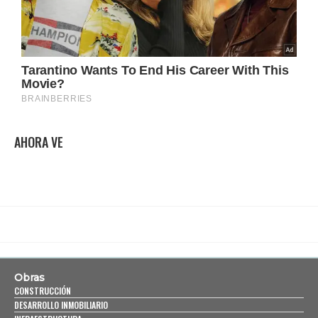
AHORA VE
Obras
CONSTRUCCIÓN
DESARROLLO INMOBILIARIO