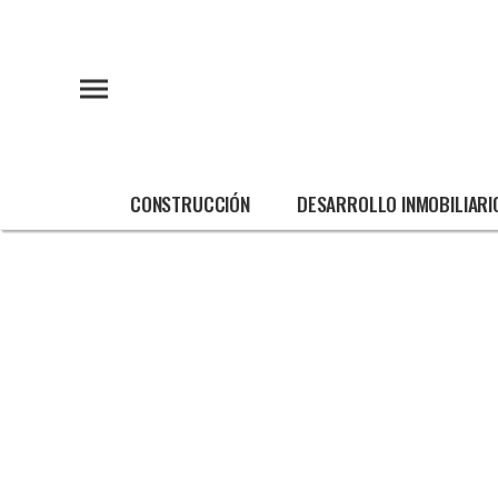
CONSTRUCCIÓN
DESARROLLO INMOBILIARI