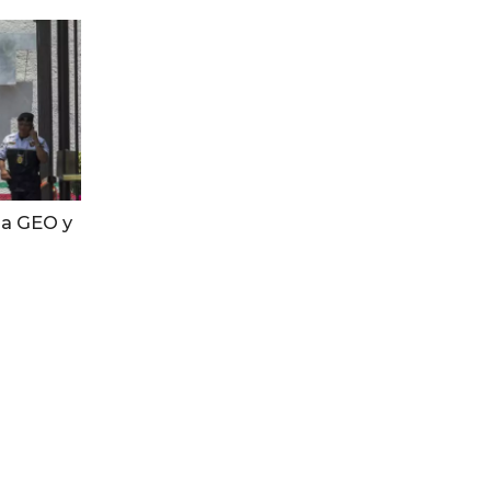
 a GEO y