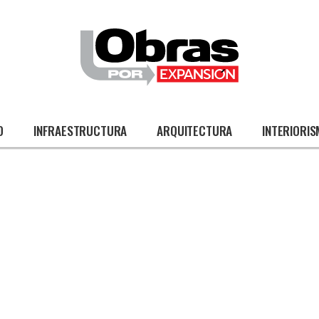
O
INFRAESTRUCTURA
ARQUITECTURA
INTERIORI