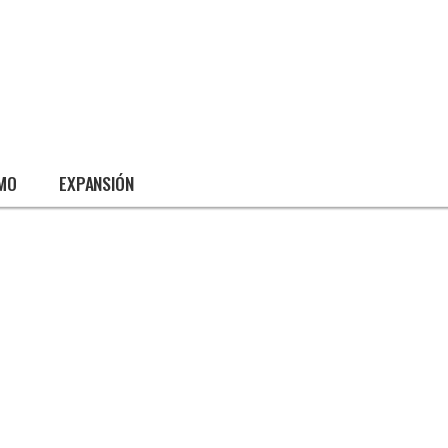
SMO
EXPANSIÓN