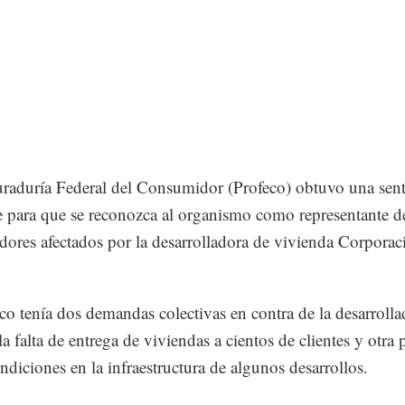
raduría Federal del Consumidor (Profeco) obtuvo una sent
e para que se reconozca al organismo como representante d
ores afectados por la desarrolladora de vivienda Corporac
co tenía dos demandas colectivas en contra de la desarrolla
a falta de entrega de viviendas a cientos de clientes y otra 
ndiciones en la infraestructura de algunos desarrollos.