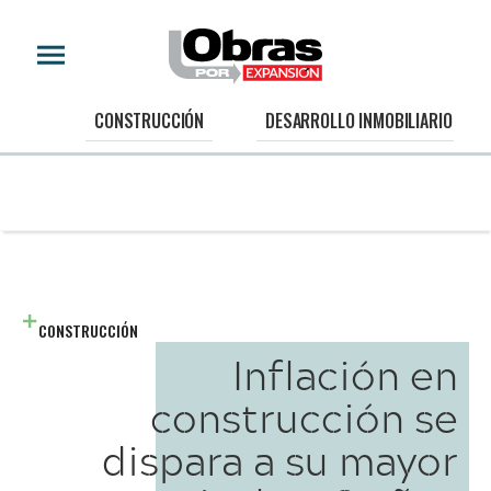
CONSTRUCCIÓN
DESARROLLO INMOBILIARIO
CONSTRUCCIÓN
Inflación en
construcción se
dispara a su mayor