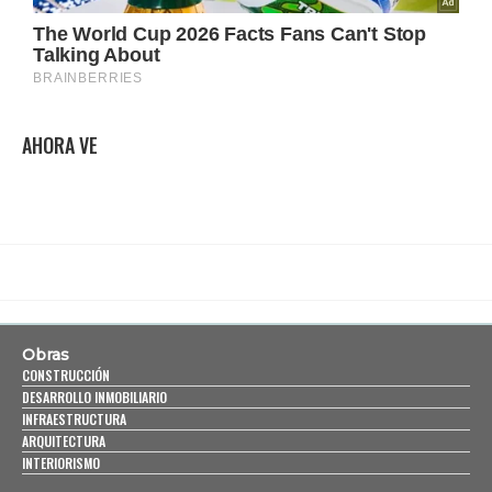
AHORA VE
Obras
CONSTRUCCIÓN
DESARROLLO INMOBILIARIO
INFRAESTRUCTURA
ARQUITECTURA
INTERIORISMO