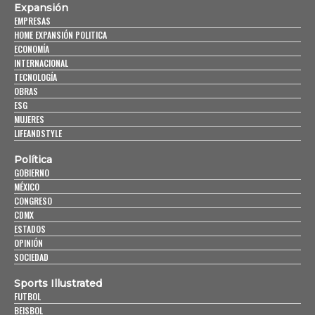
Expansión
EMPRESAS
HOME EXPANSIÓN POLITICA
ECONOMÍA
INTERNACIONAL
TECNOLOGÍA
OBRAS
ESG
MUJERES
LIFEANDSTYLE
Política
GOBIERNO
MÉXICO
CONGRESO
CDMX
ESTADOS
OPINIÓN
SOCIEDAD
Sports Illustrated
FUTBOL
BEISBOL