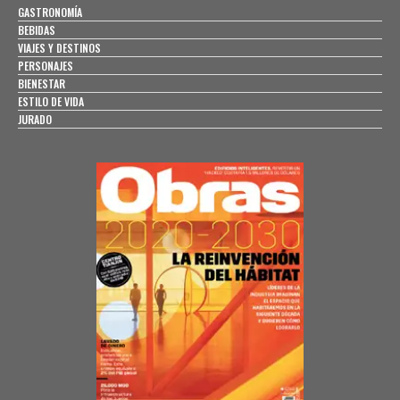
GASTRONOMÍA
BEBIDAS
VIAJES Y DESTINOS
PERSONAJES
BIENESTAR
ESTILO DE VIDA
JURADO