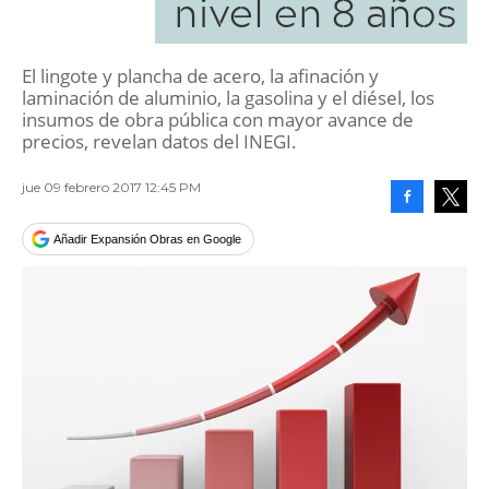
nivel en 8 años
El lingote y plancha de acero, la afinación y
laminación de aluminio, la gasolina y el diésel, los
insumos de obra pública con mayor avance de
precios, revelan datos del INEGI.
jue 09 febrero 2017 12:45 PM
Facebook
Tweet
Añadir Expansión Obras en Google