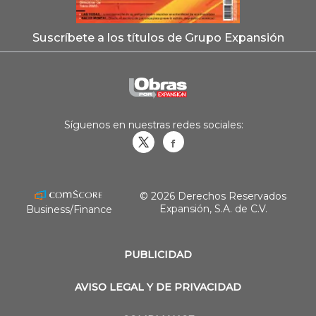
Suscríbete a los títulos de Grupo Expansión
Síguenos en nuestras redes sociales:
Obrasweb.mx
revistaobras
© 2026 Derechos Reservados
Expansión, S.A. de C.V.
Business/Finance
PUBLICIDAD
AVISO LEGAL Y DE PRIVACIDAD