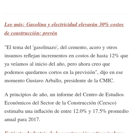
Lee más: Gasolina y electricidad elevarán 30% costos
de construcción: prevén
"El tema del 'gasolinazo', del cemento, acero y otros
insumos reflejan incrementos en costos de hasta 12% que
ya veíamos al inicio del año, pero ahora creo que
podemos quedarnos cortos en la previsión", dijo en ese
momento Gustavo Arballo, presidente de la CMIC.
A principios de año, un informe del Centro de Estudios
Económicos del Sector de la Construcción (Ceesco)
estimaba una inflación de entre 12.0% y 17.5% promedio
anual para 2017.