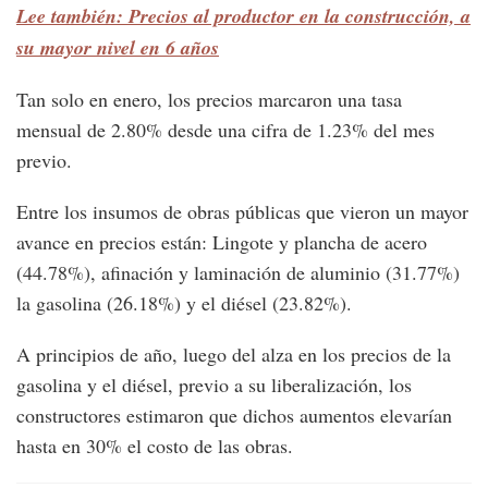
Lee también: Precios al productor en la construcción, a
su mayor nivel en 6 años
Tan solo en enero, los precios marcaron una tasa
mensual de 2.80% desde una cifra de 1.23% del mes
previo.
Entre los insumos de obras públicas que vieron un mayor
avance en precios están: Lingote y plancha de acero
(44.78%), afinación y laminación de aluminio (31.77%)
la gasolina (26.18%) y el diésel (23.82%).
A principios de año, luego del alza en los precios de la
gasolina y el diésel, previo a su liberalización, los
constructores estimaron que dichos aumentos elevarían
hasta en 30% el costo de las obras.