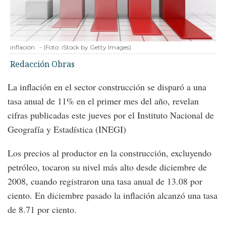
inflación
-
(Foto:
iStock by Getty Images
)
Redacción Obras
La inflación en el sector construcción se disparó a una
tasa anual de 11% en el primer mes del año, revelan
cifras publicadas este jueves por el Instituto Nacional de
Geografía y Estadística (INEGI)
Los precios al productor en la construcción, excluyendo
petróleo, tocaron su nivel más alto desde diciembre de
2008, cuando registraron una tasa anual de 13.08 por
ciento. En diciembre pasado la inflación alcanzó una tasa
de 8.71 por ciento.